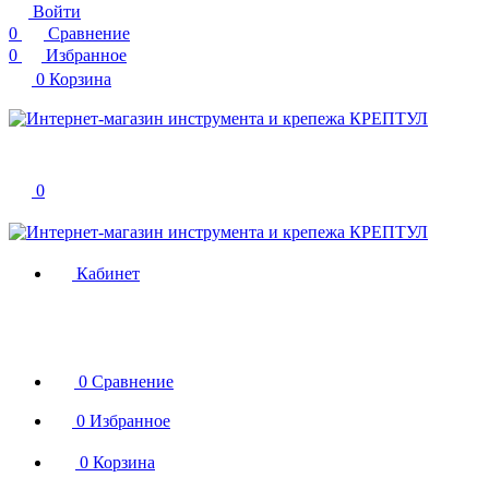
Войти
0
Сравнение
0
Избранное
0
Корзина
0
Кабинет
0
Сравнение
0
Избранное
0
Корзина