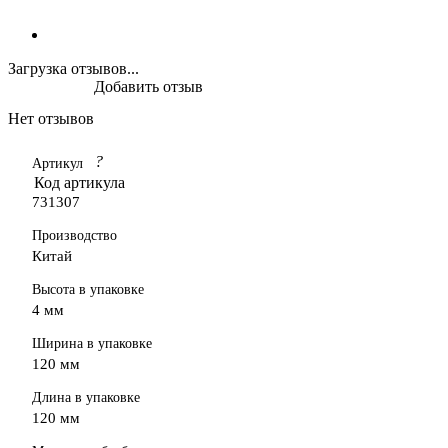
Загрузка отзывов...
Добавить отзыв
Нет отзывов
?
Артикул
Код артикула
731307
Производство
Китай
Высота в упаковке
4 мм
Ширина в упаковке
120 мм
Длина в упаковке
120 мм