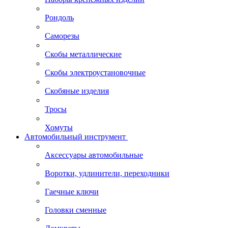
Рондоль
Саморезы
Скобы металлические
Скобы электроустановочные
Скобяные изделия
Тросы
Хомуты
Автомобильный инструмент
Аксессуары автомобильные
Воротки, удлинители, переходники
Гаечные ключи
Головки сменные