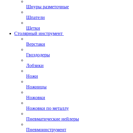
Шнуры разметочные
Шпатели
Щетки
Столярный инструмент
Верстаки
Гвоздодеры
Лобзики
Ножи
Ножницы
Ножовки
Ножовки по металлу
Пневматические нейлеры
Пневмоинструмент