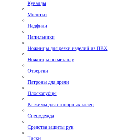
Кувалды
Молотки
Надфили
Напильники
Ножницы для резки изделий из ПВХ
Ножницы по металлу
Отвертки
Патроны для дрели
Плоскогубцы
Разжимы для стопорных колец
Спецодежда
Средства защиты рук
Тиски