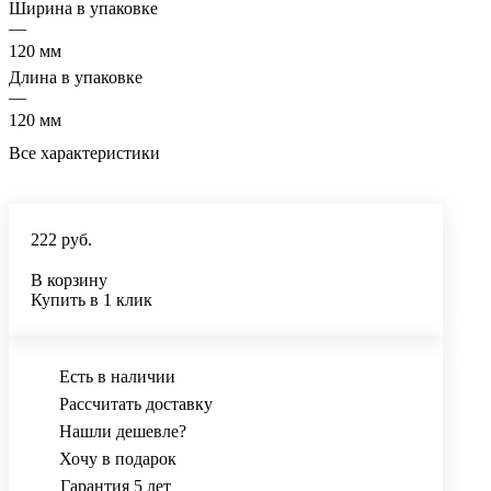
Ширина в упаковке
—
120 мм
Длина в упаковке
—
120 мм
Все характеристики
222 руб.
В корзину
Купить в 1 клик
Есть в наличии
Рассчитать доставку
Нашли дешевле?
Хочу в подарок
Гарантия 5 лет