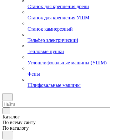
Станок для крепления дрели
Станок для крепления УШМ
Станок камнерезный
Тельфер электрический
Тепловые пушки
Углошлифовальные машины (УШМ)
Фены
Шлифовальные машины
Каталог
По всему сайту
По каталогу