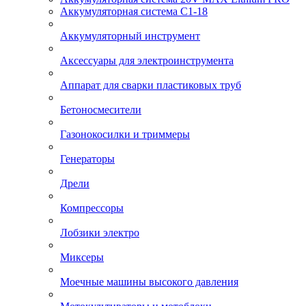
Аккумуляторная система С1-18
Аккумуляторный инструмент
Аксессуары для электроинструмента
Аппарат для сварки пластиковых труб
Бетоносмесители
Газонокосилки и триммеры
Генераторы
Дрели
Компрессоры
Лобзики электро
Миксеры
Моечные машины высокого давления