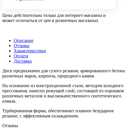
Цена действительна только для интернет-магазина и
может отличаться от цен в розничных магазинах
Описание
Отзывы
Характеристики
Оплата
Доставка
Диск предназначен для сухого резания, армированного бетона
различных марок, кирпича, природного камня.
На основание из конструкционной стали, методом холодного
прессования, нанесен режущий слой, состоящий из порошков
различных металлов и высококачественного синтетического
алмаза.
Турбированная форма, обеспечивает плавное безударное
резание, с эффективным охлаждением.
Отзывы