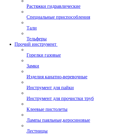
Растяжки гидравлические
Специальные приспособления
Тали
Тельферы
Прочий инструмент
Горелки газовые
Замки
Изделия канатно-веревочные
Инструмент для пайки
Инструмент для прочистки труб
Клеевые пистолеты
Лампы паяльные,керосиновые
Лестницы