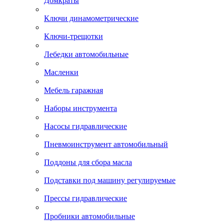
Домкраты
Ключи динамометрические
Ключи-трещотки
Лебедки автомобильные
Масленки
Мебель гаражная
Наборы инструмента
Насосы гидравлические
Пневмоинструмент автомобильный
Поддоны для сбора масла
Подставки под машину регулируемые
Прессы гидравлические
Пробники автомобильные