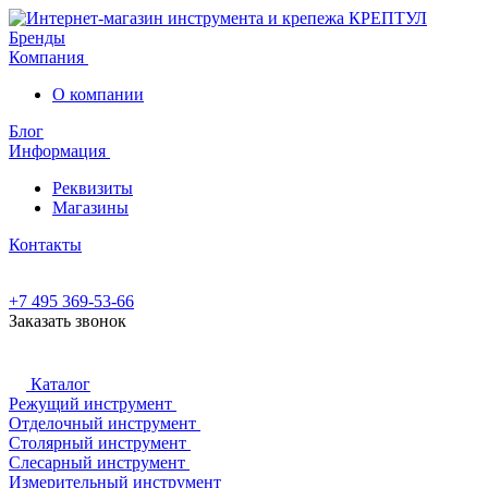
Бренды
Компания
О компании
Блог
Информация
Реквизиты
Магазины
Контакты
+7 495 369-53-66
Заказать звонок
Каталог
Режущий инструмент
Отделочный инструмент
Столярный инструмент
Слесарный инструмент
Измерительный инструмент