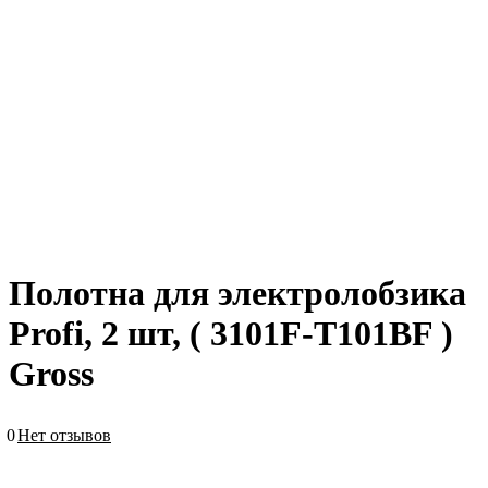
Полотна для электролобзика
Profi, 2 шт, ( 3101F-T101BF )
Gross
0
Нет отзывов