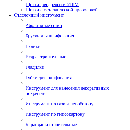
Щетки для дрелей и УШМ
Щетки с металлической проволокой
Отделочный инструмент
Абразивные сетки
Бруски для шлифования
Валики
Ведра строительные
Гладилки
Губки для шлифования
Инструмент для нанесения декоративных
покрытий
Инструмент по газо и пенобетону
Инструмент по гипсокартону
Карандаши строительные