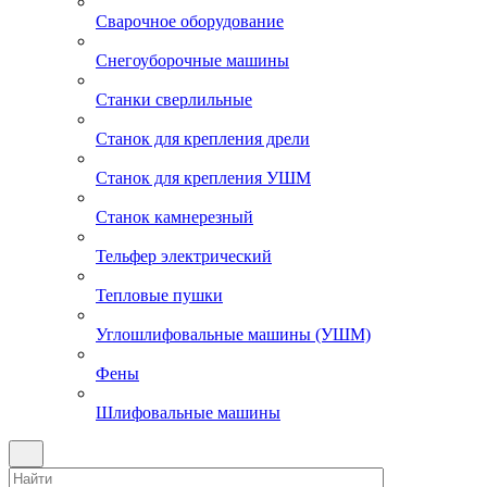
Сварочное оборудование
Снегоуборочные машины
Станки сверлильные
Станок для крепления дрели
Станок для крепления УШМ
Станок камнерезный
Тельфер электрический
Тепловые пушки
Углошлифовальные машины (УШМ)
Фены
Шлифовальные машины