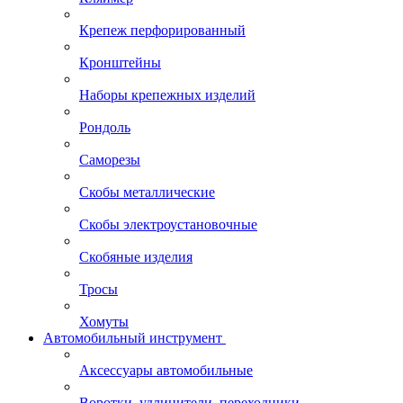
Крепеж перфорированный
Кронштейны
Наборы крепежных изделий
Рондоль
Саморезы
Скобы металлические
Скобы электроустановочные
Скобяные изделия
Тросы
Хомуты
Автомобильный инструмент
Аксессуары автомобильные
Воротки, удлинители, переходники