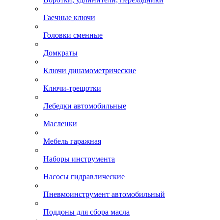
Гаечные ключи
Головки сменные
Домкраты
Ключи динамометрические
Ключи-трещотки
Лебедки автомобильные
Масленки
Мебель гаражная
Наборы инструмента
Насосы гидравлические
Пневмоинструмент автомобильный
Поддоны для сбора масла