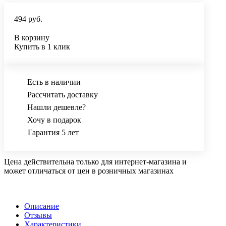
494 руб.
В корзину
Купить в 1 клик
Есть в наличии
Рассчитать доставку
Нашли дешевле?
Хочу в подарок
Гарантия 5 лет
Цена действительна только для интернет-магазина и
может отличаться от цен в розничных магазинах
Описание
Отзывы
Характеристики