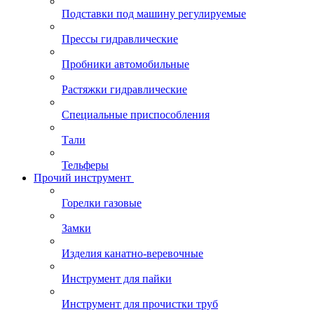
Подставки под машину регулируемые
Прессы гидравлические
Пробники автомобильные
Растяжки гидравлические
Специальные приспособления
Тали
Тельферы
Прочий инструмент
Горелки газовые
Замки
Изделия канатно-веревочные
Инструмент для пайки
Инструмент для прочистки труб