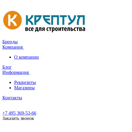
Бренды
Компания
О компании
Блог
Информация
Реквизиты
Магазины
Контакты
+7 495 369-53-66
Заказать звонок