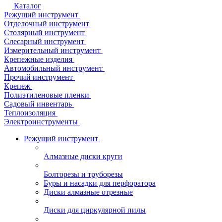
Каталог
Режущий инструмент
Отделочный инструмент
Столярный инструмент
Слесарный инструмент
Измерительный инструмент
Крепежные изделия
Автомобильный инструмент
Прочий инструмент
Крепеж
Полиэтиленовые пленки
Садовый инвентарь
Теплоизоляция
Электроинструменты
Режущий инструмент
Алмазные диски круги
Болторезы и труборезы
Буры и насадки для перфоратора
Диски алмазные отрезные
Диски для циркулярной пилы