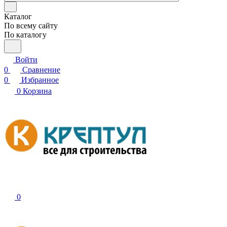
Каталог
По всему сайту
По каталогу
Войти
0
Сравнение
0
Избранное
0
Корзина
0