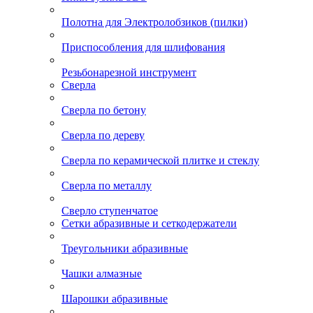
Полотна для Электролобзиков (пилки)
Приспособления для шлифования
Резьбонарезной инструмент
Сверла
Сверла по бетону
Сверла по дереву
Сверла по керамической плитке и стеклу
Сверла по металлу
Сверло ступенчатое
Сетки абразивные и сеткодержатели
Треугольники абразивные
Чашки алмазные
Шарошки абразивные