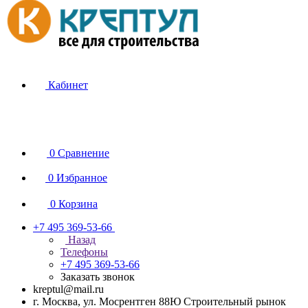
Кабинет
0
Сравнение
0
Избранное
0
Корзина
+7 495 369-53-66
Назад
Телефоны
+7 495 369-53-66
Заказать звонок
kreptul@mail.ru
г. Москва, ул. Мосрентген 88Ю Строительный рынок