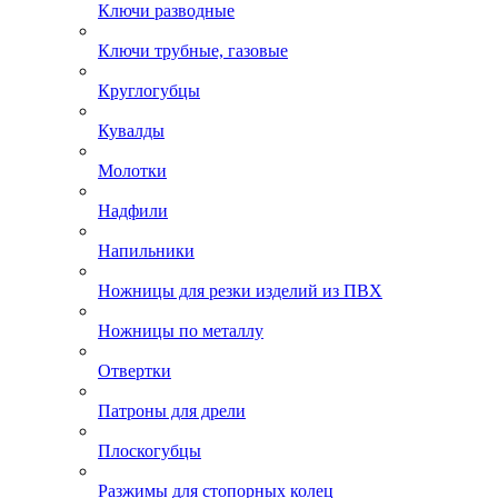
Ключи разводные
Ключи трубные, газовые
Круглогубцы
Кувалды
Молотки
Надфили
Напильники
Ножницы для резки изделий из ПВХ
Ножницы по металлу
Отвертки
Патроны для дрели
Плоскогубцы
Разжимы для стопорных колец