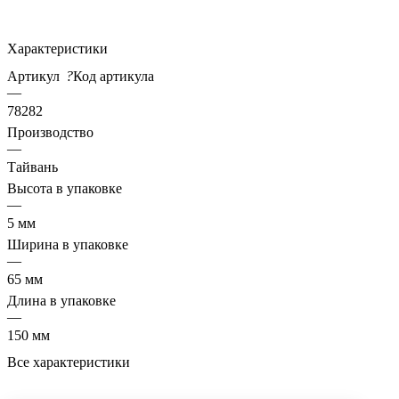
Характеристики
Артикул
?
Код артикула
—
78282
Производство
—
Тайвань
Высота в упаковке
—
5 мм
Ширина в упаковке
—
65 мм
Длина в упаковке
—
150 мм
Все характеристики