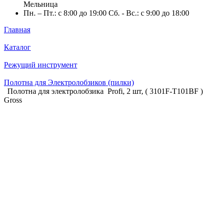
Мельница
Пн. – Пт.: с 8:00 до 19:00 Сб. - Вс.: с 9:00 до 18:00
Главная
Каталог
Режущий инструмент
Полотна для Электролобзиков (пилки)
Полотна для электролобзика Profi, 2 шт, ( 3101F-T101BF )
Gross