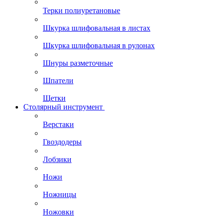
Терки полиуретановые
Шкурка шлифовальная в листах
Шкурка шлифовальная в рулонах
Шнуры разметочные
Шпатели
Щетки
Столярный инструмент
Верстаки
Гвоздодеры
Лобзики
Ножи
Ножницы
Ножовки