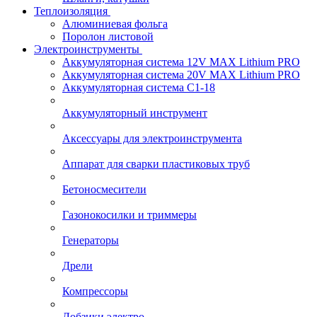
Теплоизоляция
Алюминиевая фольга
Поролон листовой
Электроинструменты
Аккумуляторная система 12V MAX Lithium PRO
Аккумуляторная система 20V MAX Lithium PRO
Аккумуляторная система С1-18
Аккумуляторный инструмент
Аксессуары для электроинструмента
Аппарат для сварки пластиковых труб
Бетоносмесители
Газонокосилки и триммеры
Генераторы
Дрели
Компрессоры
Лобзики электро