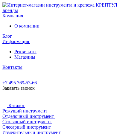
Бренды
Компания
О компании
Блог
Информация
Реквизиты
Магазины
Контакты
+7 495 369-53-66
Заказать звонок
Каталог
Режущий инструмент
Отделочный инструмент
Столярный инструмент
Слесарный инструмент
Измерительный инструмент