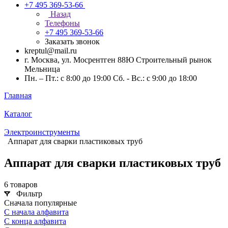
+7 495 369-53-66
Назад
Телефоны
+7 495 369-53-66
Заказать звонок
kreptul@mail.ru
г. Москва, ул. Мосрентген 88Ю Строительный рынок
Мельница
Пн. – Пт.: с 8:00 до 19:00 Сб. - Вс.: с 9:00 до 18:00
Главная
Каталог
Электроинструменты
Аппарат для сварки пластиковых труб
Аппарат для сварки пластиковых труб
6 товаров
Фильтр
Сначала популярные
С начала алфавита
С конца алфавита