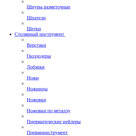
Шнуры разметочные
Шпатели
Щетки
Столярный инструмент
Верстаки
Гвоздодеры
Лобзики
Ножи
Ножницы
Ножовки
Ножовки по металлу
Пневматические нейлеры
Пневмоинструмент