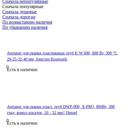
Сначала непопулярные
Сначала популярные
Сначала дешевые
Сначала дорогие
По возрастанию наличия
По убыванию наличия
Аппарат для сварки пластиковых труб K W 600, 600 Вт, 300 °C,
20-25-32-40 мм, блистер Kronwerk
0
Есть в наличии
Аппарат для сварки пласт. труб DWP-800, Х-PRO, 800Вт, 300
град.,компл насадок, 20 - 32 мм// Denzel
0
Есть в наличии