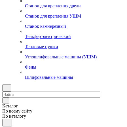
Станок для крепления дрели
Станок для крепления УШМ
Станок камнерезный
Тельфер электрический
Тепловые пушки
Углошлифовальные машины (УШМ)
Фены
Шлифовальные машины
Каталог
По всему сайту
По каталогу