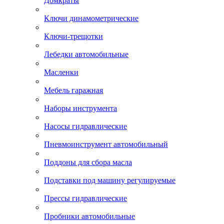
Домкраты
Ключи динамометрические
Ключи-трещотки
Лебедки автомобильные
Масленки
Мебель гаражная
Наборы инструмента
Насосы гидравлические
Пневмоинструмент автомобильный
Поддоны для сбора масла
Подставки под машину регулируемые
Прессы гидравлические
Пробники автомобильные