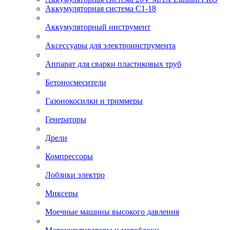
Аккумуляторная система С1-18
Аккумуляторный инструмент
Аксессуары для электроинструмента
Аппарат для сварки пластиковых труб
Бетоносмесители
Газонокосилки и триммеры
Генераторы
Дрели
Компрессоры
Лобзики электро
Миксеры
Моечные машины высокого давления