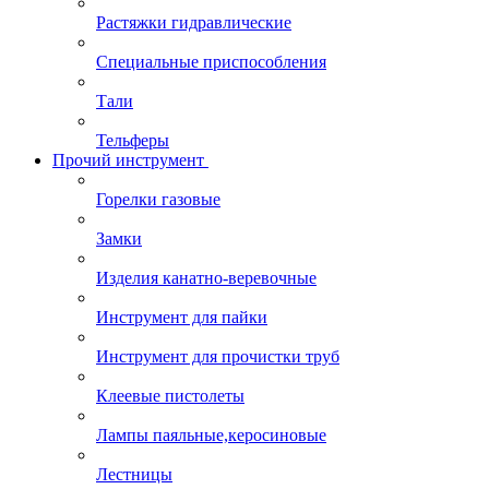
Растяжки гидравлические
Специальные приспособления
Тали
Тельферы
Прочий инструмент
Горелки газовые
Замки
Изделия канатно-веревочные
Инструмент для пайки
Инструмент для прочистки труб
Клеевые пистолеты
Лампы паяльные,керосиновые
Лестницы