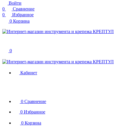
Войти
0
Сравнение
0
Избранное
0
Корзина
0
Кабинет
0
Сравнение
0
Избранное
0
Корзина