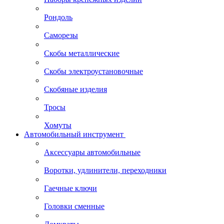
Рондоль
Саморезы
Скобы металлические
Скобы электроустановочные
Скобяные изделия
Тросы
Хомуты
Автомобильный инструмент
Аксессуары автомобильные
Воротки, удлинители, переходники
Гаечные ключи
Головки сменные