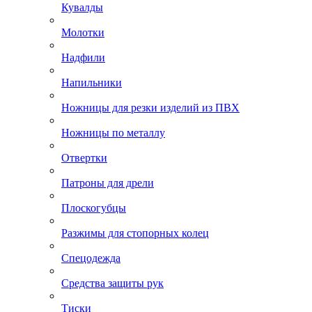
Кувалды
Молотки
Надфили
Напильники
Ножницы для резки изделий из ПВХ
Ножницы по металлу
Отвертки
Патроны для дрели
Плоскогубцы
Разжимы для стопорных колец
Спецодежда
Средства защиты рук
Тиски