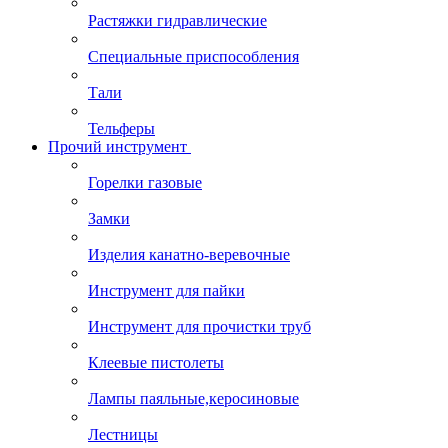
Растяжки гидравлические
Специальные приспособления
Тали
Тельферы
Прочий инструмент
Горелки газовые
Замки
Изделия канатно-веревочные
Инструмент для пайки
Инструмент для прочистки труб
Клеевые пистолеты
Лампы паяльные,керосиновые
Лестницы