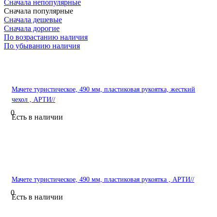
Сначала непопулярные
Сначала популярные
Сначала дешевые
Сначала дорогие
По возрастанию наличия
По убыванию наличия
Мачете туристическое, 490 мм, пластиковая рукоятка, жесткий
чехол , АРТИ//
0
Есть в наличии
Мачете туристическое, 490 мм, пластиковая рукоятка , АРТИ//
0
Есть в наличии