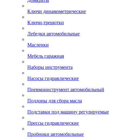
Домкраты
Ключи динамометрические
Ключи-трещотки
Лебедки автомобильные
Масленки
Мебель гаражная
Наборы инструмента
Насосы гидравлические
Пневмоинструмент автомобильный
Поддоны для сбора масла
Подставки под машину регулируемые
Прессы гидравлические
Пробники автомобильные