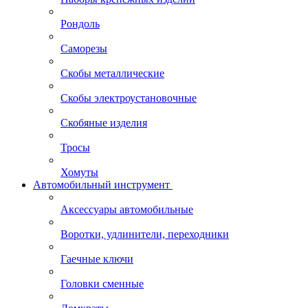
Рондоль
Саморезы
Скобы металлические
Скобы электроустановочные
Скобяные изделия
Тросы
Хомуты
Автомобильный инструмент
Аксессуары автомобильные
Воротки, удлинители, переходники
Гаечные ключи
Головки сменные