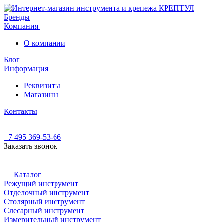
Бренды
Компания
О компании
Блог
Информация
Реквизиты
Магазины
Контакты
+7 495 369-53-66
Заказать звонок
Каталог
Режущий инструмент
Отделочный инструмент
Столярный инструмент
Слесарный инструмент
Измерительный инструмент