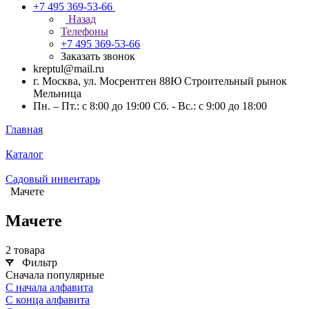
+7 495 369-53-66
Назад
Телефоны
+7 495 369-53-66
Заказать звонок
kreptul@mail.ru
г. Москва, ул. Мосрентген 88Ю Строительный рынок
Мельница
Пн. – Пт.: с 8:00 до 19:00 Сб. - Вс.: с 9:00 до 18:00
Главная
Каталог
Садовый инвентарь
Мачете
Мачете
2 товара
Фильтр
Сначала популярные
С начала алфавита
С конца алфавита