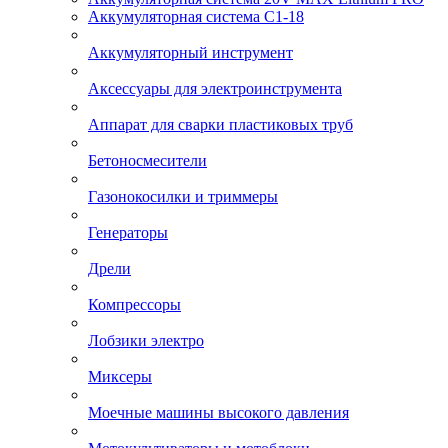
Аккумуляторная система С1-18
Аккумуляторный инструмент
Аксессуары для электроинструмента
Аппарат для сварки пластиковых труб
Бетоносмесители
Газонокосилки и триммеры
Генераторы
Дрели
Компрессоры
Лобзики электро
Миксеры
Моечные машины высокого давления