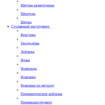
Шнуры разметочные
Шпатели
Щетки
Столярный инструмент
Верстаки
Гвоздодеры
Лобзики
Ножи
Ножницы
Ножовки
Ножовки по металлу
Пневматические нейлеры
Пневмоинструмент