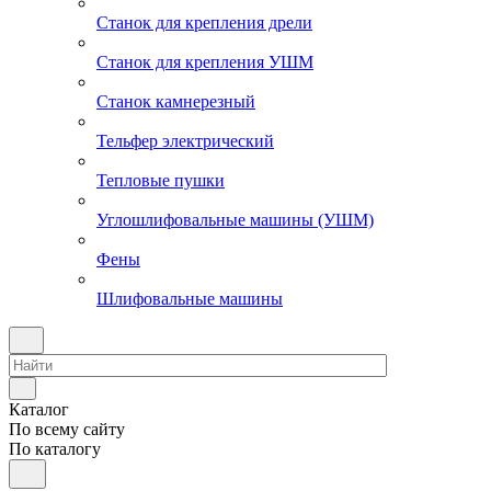
Станок для крепления дрели
Станок для крепления УШМ
Станок камнерезный
Тельфер электрический
Тепловые пушки
Углошлифовальные машины (УШМ)
Фены
Шлифовальные машины
Каталог
По всему сайту
По каталогу