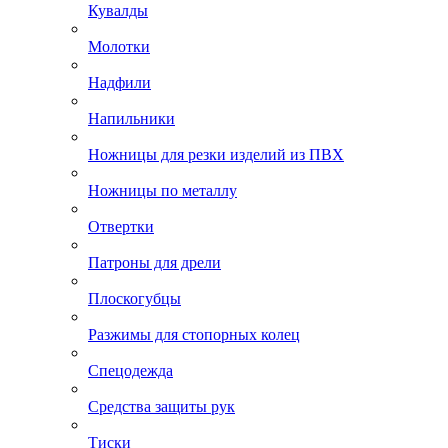
Кувалды
Молотки
Надфили
Напильники
Ножницы для резки изделий из ПВХ
Ножницы по металлу
Отвертки
Патроны для дрели
Плоскогубцы
Разжимы для стопорных колец
Спецодежда
Средства защиты рук
Тиски