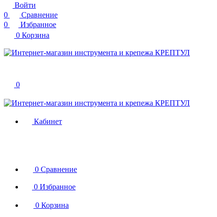
Войти
0
Сравнение
0
Избранное
0
Корзина
0
Кабинет
0
Сравнение
0
Избранное
0
Корзина