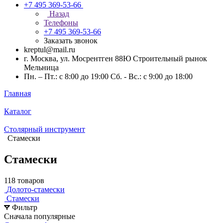
+7 495 369-53-66
Назад
Телефоны
+7 495 369-53-66
Заказать звонок
kreptul@mail.ru
г. Москва, ул. Мосрентген 88Ю Строительный рынок
Мельница
Пн. – Пт.: с 8:00 до 19:00 Сб. - Вс.: с 9:00 до 18:00
Главная
Каталог
Столярный инструмент
Стамески
Стамески
118 товаров
Долото-стамески
Стамески
Фильтр
Сначала популярные