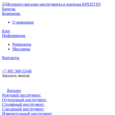
Бренды
Компания
О компании
Блог
Информация
Реквизиты
Магазины
Контакты
+7 495 369-53-66
Заказать звонок
Каталог
Режущий инструмент
Отделочный инструмент
Столярный инструмент
Слесарный инструмент
Измерительный инструмент