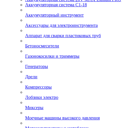
Аккумуляторная система С1-18
Аккумуляторный инструмент
Аксессуары для электроинструмента
Аппарат для сварки пластиковых труб
Бетоносмесители
Газонокосилки и триммеры
Генераторы
Дрели
Компрессоры
Лобзики электро
Миксеры
Моечные машины высокого давления