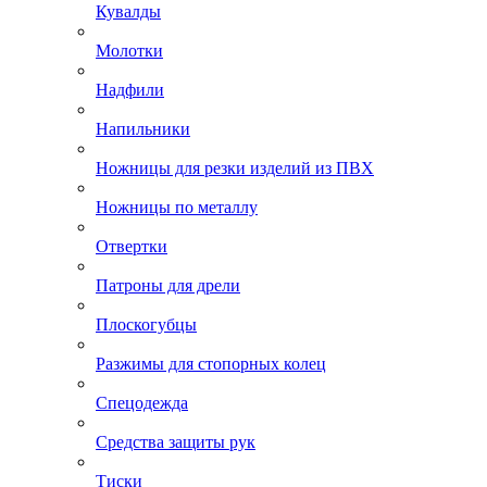
Кувалды
Молотки
Надфили
Напильники
Ножницы для резки изделий из ПВХ
Ножницы по металлу
Отвертки
Патроны для дрели
Плоскогубцы
Разжимы для стопорных колец
Спецодежда
Средства защиты рук
Тиски