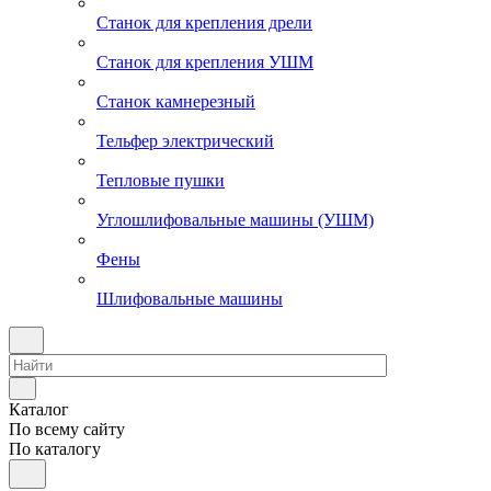
Станок для крепления дрели
Станок для крепления УШМ
Станок камнерезный
Тельфер электрический
Тепловые пушки
Углошлифовальные машины (УШМ)
Фены
Шлифовальные машины
Каталог
По всему сайту
По каталогу