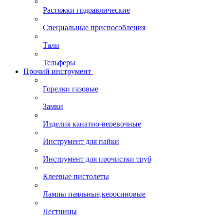
Растяжки гидравлические
Специальные приспособления
Тали
Тельферы
Прочий инструмент
Горелки газовые
Замки
Изделия канатно-веревочные
Инструмент для пайки
Инструмент для прочистки труб
Клеевые пистолеты
Лампы паяльные,керосиновые
Лестницы