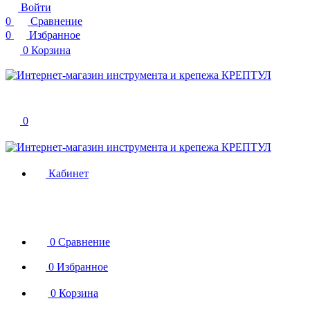
Войти
0
Сравнение
0
Избранное
0
Корзина
0
Кабинет
0
Сравнение
0
Избранное
0
Корзина