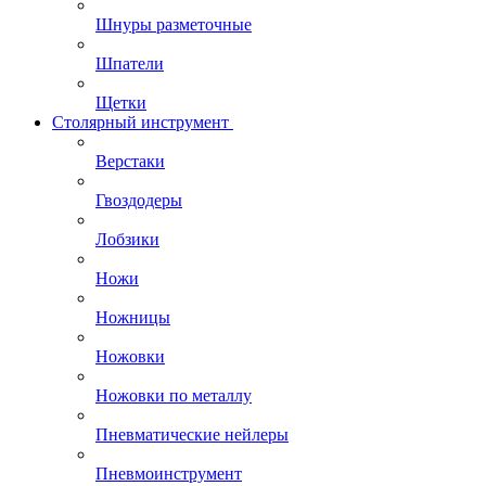
Шнуры разметочные
Шпатели
Щетки
Столярный инструмент
Верстаки
Гвоздодеры
Лобзики
Ножи
Ножницы
Ножовки
Ножовки по металлу
Пневматические нейлеры
Пневмоинструмент