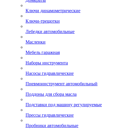
Домкраты
Ключи динамометрические
Ключи-трещотки
Лебедки автомобильные
Масленки
Мебель гаражная
Наборы инструмента
Насосы гидравлические
Пневмоинструмент автомобильный
Поддоны для сбора масла
Подставки под машину регулируемые
Прессы гидравлические
Пробники автомобильные