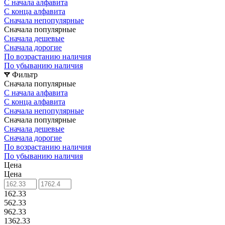
С начала алфавита
С конца алфавита
Сначала непопулярные
Сначала популярные
Сначала дешевые
Сначала дорогие
По возрастанию наличия
По убыванию наличия
Фильтр
Сначала популярные
С начала алфавита
С конца алфавита
Сначала непопулярные
Сначала популярные
Сначала дешевые
Сначала дорогие
По возрастанию наличия
По убыванию наличия
Цена
Цена
162.33
562.33
962.33
1362.33