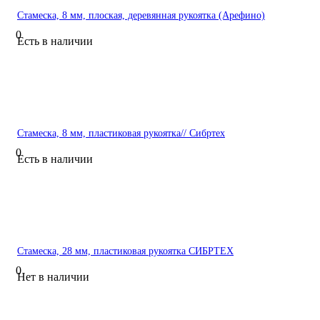
Стамеска, 8 мм, плоская, деревянная рукоятка (Арефино)
0
Есть в наличии
Стамеска, 8 мм, пластиковая рукоятка// Сибртех
0
Есть в наличии
Стамеска, 28 мм, пластиковая рукоятка СИБРТЕХ
0
Нет в наличии