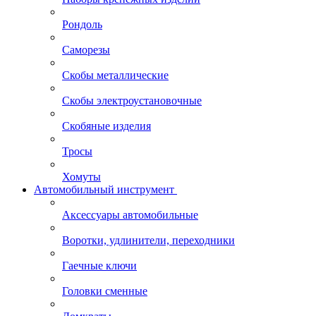
Рондоль
Саморезы
Скобы металлические
Скобы электроустановочные
Скобяные изделия
Тросы
Хомуты
Автомобильный инструмент
Аксессуары автомобильные
Воротки, удлинители, переходники
Гаечные ключи
Головки сменные