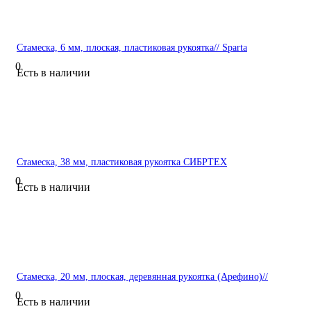
Стамеска, 6 мм, плоская, пластиковая рукоятка// Sparta
0
Есть в наличии
Стамеска, 38 мм, пластиковая рукоятка СИБРТЕХ
0
Есть в наличии
Стамеска, 20 мм, плоская, деревянная рукоятка (Арефино)//
0
Есть в наличии