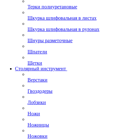
Терки полиуретановые
Шкурка шлифовальная в листах
Шкурка шлифовальная в рулонах
Шнуры разметочные
Шпатели
Щетки
Столярный инструмент
Верстаки
Гвоздодеры
Лобзики
Ножи
Ножницы
Ножовки