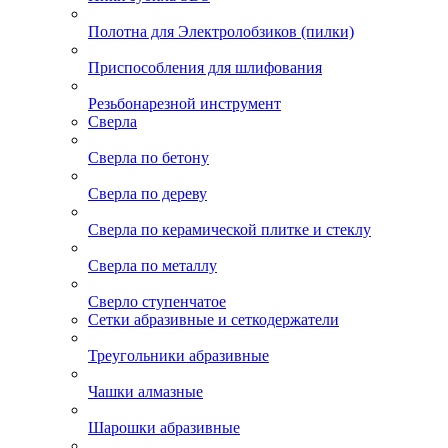
Полотна для Электролобзиков (пилки)
Приспособления для шлифования
Резьбонарезной инструмент
Сверла
Сверла по бетону
Сверла по дереву
Сверла по керамической плитке и стеклу
Сверла по металлу
Сверло ступенчатое
Сетки абразивные и сеткодержатели
Треугольники абразивные
Чашки алмазные
Шарошки абразивные