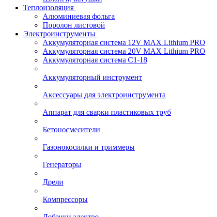
Теплоизоляция
Алюминиевая фольга
Поролон листовой
Электроинструменты
Аккумуляторная система 12V MAX Lithium PRO
Аккумуляторная система 20V MAX Lithium PRO
Аккумуляторная система С1-18
Аккумуляторный инструмент
Аксессуары для электроинструмента
Аппарат для сварки пластиковых труб
Бетоносмесители
Газонокосилки и триммеры
Генераторы
Дрели
Компрессоры
Лобзики электро