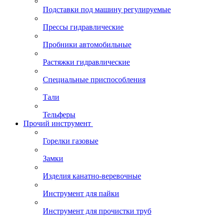
Подставки под машину регулируемые
Прессы гидравлические
Пробники автомобильные
Растяжки гидравлические
Специальные приспособления
Тали
Тельферы
Прочий инструмент
Горелки газовые
Замки
Изделия канатно-веревочные
Инструмент для пайки
Инструмент для прочистки труб