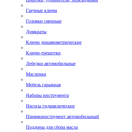
Гаечные ключи
Головки сменные
Домкраты
Ключи динамометрические
Ключи-трещотки
Лебедки автомобильные
Масленки
Мебель гаражная
Наборы инструмента
Насосы гидравлические
Пневмоинструмент автомобильный
Поддоны для сбора масла