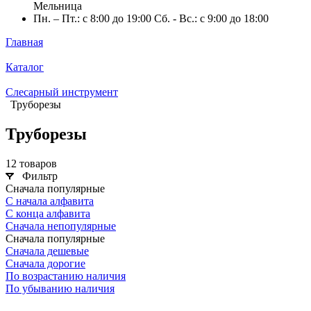
Мельница
Пн. – Пт.: с 8:00 до 19:00 Сб. - Вс.: с 9:00 до 18:00
Главная
Каталог
Слесарный инструмент
Труборезы
Труборезы
12 товаров
Фильтр
Сначала популярные
С начала алфавита
С конца алфавита
Сначала непопулярные
Сначала популярные
Сначала дешевые
Сначала дорогие
По возрастанию наличия
По убыванию наличия