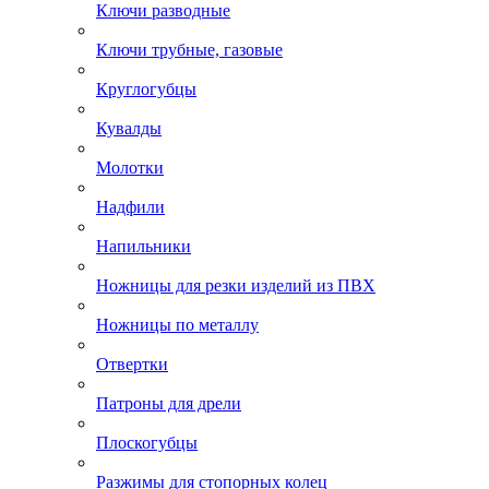
Ключи разводные
Ключи трубные, газовые
Круглогубцы
Кувалды
Молотки
Надфили
Напильники
Ножницы для резки изделий из ПВХ
Ножницы по металлу
Отвертки
Патроны для дрели
Плоскогубцы
Разжимы для стопорных колец