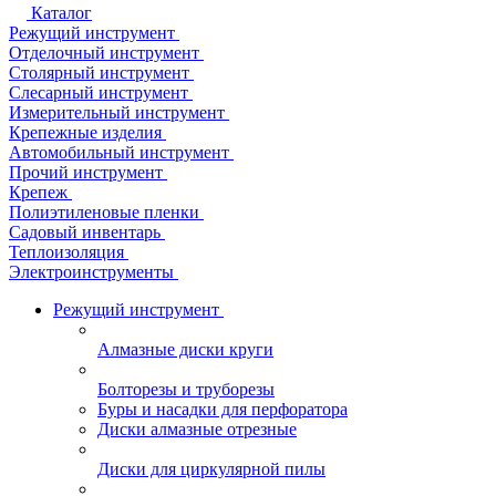
Каталог
Режущий инструмент
Отделочный инструмент
Столярный инструмент
Слесарный инструмент
Измерительный инструмент
Крепежные изделия
Автомобильный инструмент
Прочий инструмент
Крепеж
Полиэтиленовые пленки
Садовый инвентарь
Теплоизоляция
Электроинструменты
Режущий инструмент
Алмазные диски круги
Болторезы и труборезы
Буры и насадки для перфоратора
Диски алмазные отрезные
Диски для циркулярной пилы