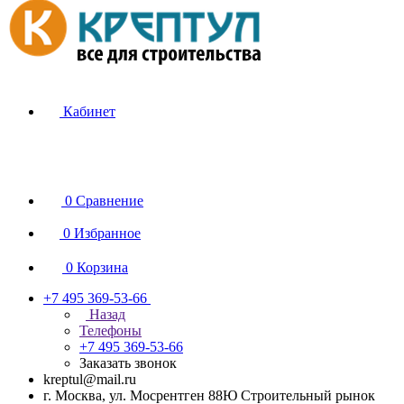
Кабинет
0
Сравнение
0
Избранное
0
Корзина
+7 495 369-53-66
Назад
Телефоны
+7 495 369-53-66
Заказать звонок
kreptul@mail.ru
г. Москва, ул. Мосрентген 88Ю Строительный рынок