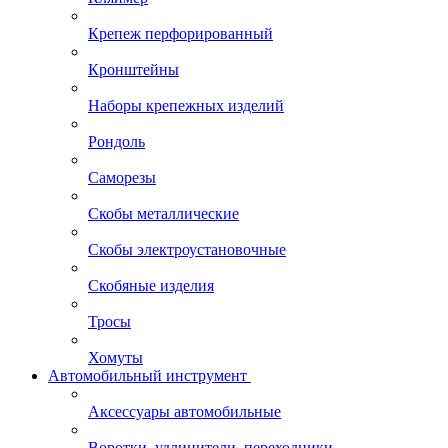
Крепеж перфорированный
Кронштейны
Наборы крепежных изделий
Рондоль
Саморезы
Скобы металлические
Скобы электроустановочные
Скобяные изделия
Тросы
Хомуты
Автомобильный инструмент
Аксессуары автомобильные
Воротки, удлинители, переходники