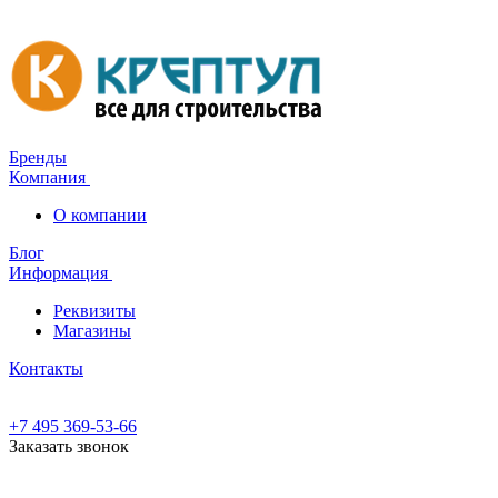
Бренды
Компания
О компании
Блог
Информация
Реквизиты
Магазины
Контакты
+7 495 369-53-66
Заказать звонок