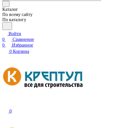
Каталог
По всему сайту
По каталогу
Войти
0
Сравнение
0
Избранное
0
Корзина
0