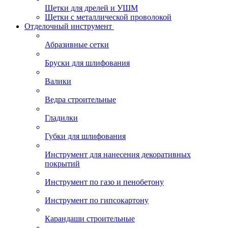
Щетки для дрелей и УШМ
Щетки с металлической проволокой
Отделочный инструмент
Абразивные сетки
Бруски для шлифования
Валики
Ведра строительные
Гладилки
Губки для шлифования
Инструмент для нанесения декоративных
покрытий
Инструмент по газо и пенобетону
Инструмент по гипсокартону
Карандаши строительные