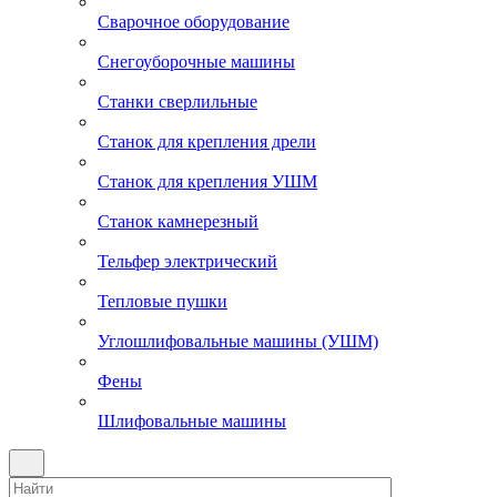
Сварочное оборудование
Снегоуборочные машины
Станки сверлильные
Станок для крепления дрели
Станок для крепления УШМ
Станок камнерезный
Тельфер электрический
Тепловые пушки
Углошлифовальные машины (УШМ)
Фены
Шлифовальные машины