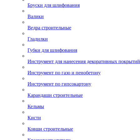
Бруски для шлифования
Валики
Ведра строительные
Гладилки
Губки для шлифования
Инструмент для нанесения декоративных покрытий
Инструмент по газо и пенобетону
Инструмент по гипсокартону
Карандаши строительные
Кельмы
Кисти
Ковши строительные