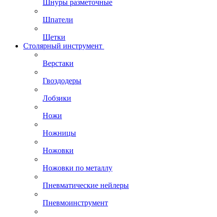
Шнуры разметочные
Шпатели
Щетки
Столярный инструмент
Верстаки
Гвоздодеры
Лобзики
Ножи
Ножницы
Ножовки
Ножовки по металлу
Пневматические нейлеры
Пневмоинструмент