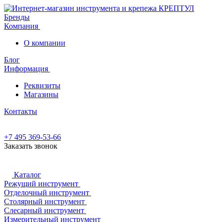
Бренды
Компания
О компании
Блог
Информация
Реквизиты
Магазины
Контакты
+7 495 369-53-66
Заказать звонок
Каталог
Режущий инструмент
Отделочный инструмент
Столярный инструмент
Слесарный инструмент
Измерительный инструмент