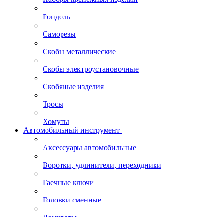
Рондоль
Саморезы
Скобы металлические
Скобы электроустановочные
Скобяные изделия
Тросы
Хомуты
Автомобильный инструмент
Аксессуары автомобильные
Воротки, удлинители, переходники
Гаечные ключи
Головки сменные