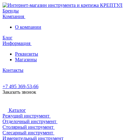
Бренды
Компания
О компании
Блог
Информация
Реквизиты
Магазины
Контакты
+7 495 369-53-66
Заказать звонок
Каталог
Режущий инструмент
Отделочный инструмент
Столярный инструмент
Слесарный инструмент
Измерительный инструмент