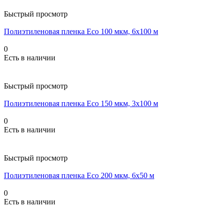
Быстрый просмотр
Полиэтиленовая пленка Eco 100 мкм, 6x100 м
0
Есть в наличии
Быстрый просмотр
Полиэтиленовая пленка Eco 150 мкм, 3x100 м
0
Есть в наличии
Быстрый просмотр
Полиэтиленовая пленка Eco 200 мкм, 6x50 м
0
Есть в наличии