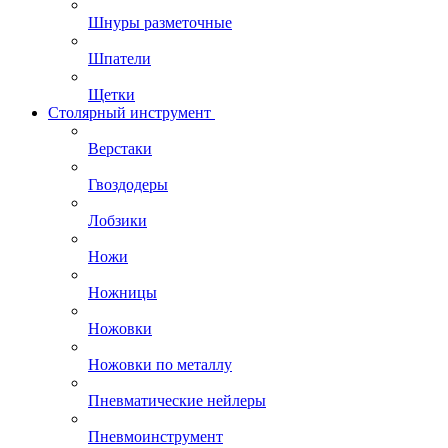
Шнуры разметочные
Шпатели
Щетки
Столярный инструмент
Верстаки
Гвоздодеры
Лобзики
Ножи
Ножницы
Ножовки
Ножовки по металлу
Пневматические нейлеры
Пневмоинструмент