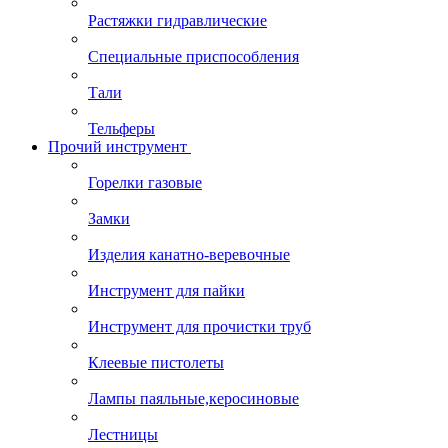
Растяжки гидравлические
Специальные приспособления
Тали
Тельферы
Прочий инструмент
Горелки газовые
Замки
Изделия канатно-веревочные
Инструмент для пайки
Инструмент для прочистки труб
Клеевые пистолеты
Лампы паяльные,керосиновые
Лестницы