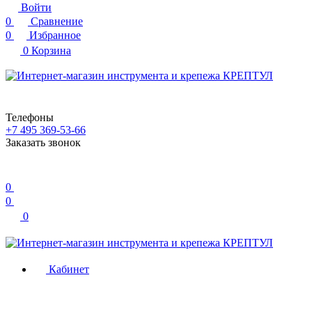
Войти
0
Сравнение
0
Избранное
0
Корзина
Телефоны
+7 495 369-53-66
Заказать звонок
0
0
0
Кабинет