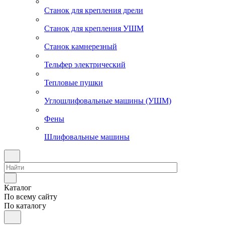
Станок для крепления дрели
Станок для крепления УШМ
Станок камнерезный
Тельфер электрический
Тепловые пушки
Углошлифовальные машины (УШМ)
Фены
Шлифовальные машины
Каталог
По всему сайту
По каталогу