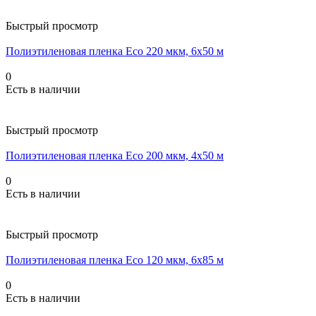
Быстрый просмотр
Полиэтиленовая пленка Eco 220 мкм, 6x50 м
0
Есть в наличии
Быстрый просмотр
Полиэтиленовая пленка Eco 200 мкм, 4x50 м
0
Есть в наличии
Быстрый просмотр
Полиэтиленовая пленка Eco 120 мкм, 6x85 м
0
Есть в наличии