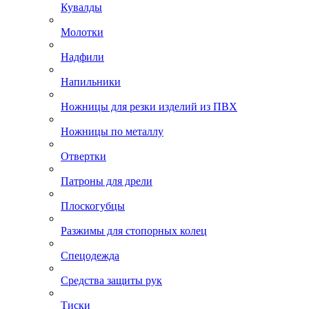
Кувалды
Молотки
Надфили
Напильники
Ножницы для резки изделий из ПВХ
Ножницы по металлу
Отвертки
Патроны для дрели
Плоскогубцы
Разжимы для стопорных колец
Спецодежда
Средства защиты рук
Тиски