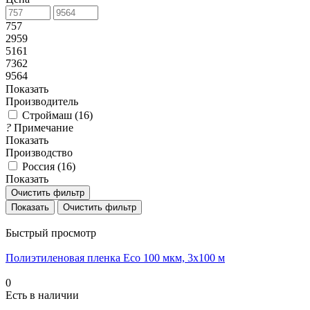
757
2959
5161
7362
9564
Показать
Производитель
Строймаш (
16
)
?
Примечание
Показать
Производство
Россия (
16
)
Показать
Очистить фильтр
Очистить фильтр
Быстрый просмотр
Полиэтиленовая пленка Eco 100 мкм, 3x100 м
0
Есть в наличии