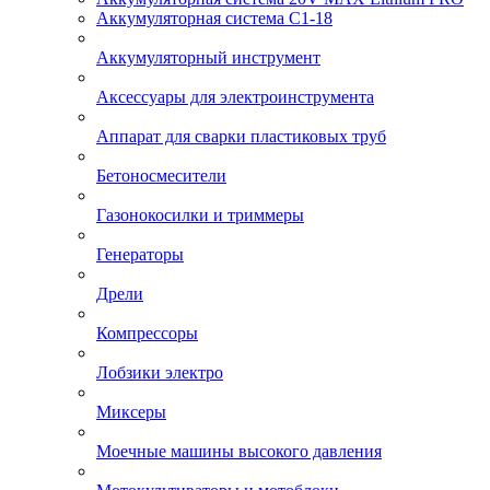
Аккумуляторная система С1-18
Аккумуляторный инструмент
Аксессуары для электроинструмента
Аппарат для сварки пластиковых труб
Бетоносмесители
Газонокосилки и триммеры
Генераторы
Дрели
Компрессоры
Лобзики электро
Миксеры
Моечные машины высокого давления