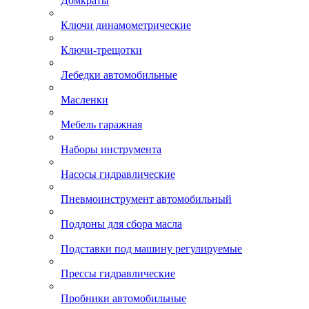
Домкраты
Ключи динамометрические
Ключи-трещотки
Лебедки автомобильные
Масленки
Мебель гаражная
Наборы инструмента
Насосы гидравлические
Пневмоинструмент автомобильный
Поддоны для сбора масла
Подставки под машину регулируемые
Прессы гидравлические
Пробники автомобильные