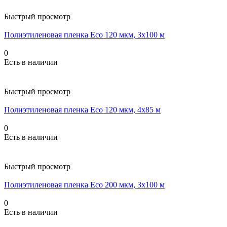
Быстрый просмотр
Полиэтиленовая пленка Eco 120 мкм, 3x100 м
0
Есть в наличии
Быстрый просмотр
Полиэтиленовая пленка Eco 120 мкм, 4x85 м
0
Есть в наличии
Быстрый просмотр
Полиэтиленовая пленка Eco 200 мкм, 3x100 м
0
Есть в наличии