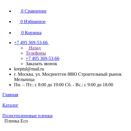
0
Сравнение
0
Избранное
0
Корзина
+7 495 369-53-66
Назад
Телефоны
+7 495 369-53-66
Заказать звонок
kreptul@mail.ru
г. Москва, ул. Мосрентген 88Ю Строительный рынок
Мельница
Пн. – Пт.: с 8:00 до 19:00 Сб. - Вс.: с 9:00 до 18:00
Главная
Каталог
Полиэтиленовые пленки
Пленка Eco