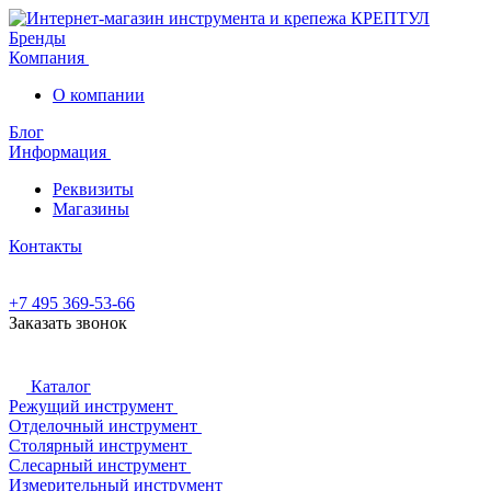
Бренды
Компания
О компании
Блог
Информация
Реквизиты
Магазины
Контакты
+7 495 369-53-66
Заказать звонок
Каталог
Режущий инструмент
Отделочный инструмент
Столярный инструмент
Слесарный инструмент
Измерительный инструмент