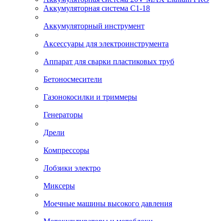
Аккумуляторная система С1-18
Аккумуляторный инструмент
Аксессуары для электроинструмента
Аппарат для сварки пластиковых труб
Бетоносмесители
Газонокосилки и триммеры
Генераторы
Дрели
Компрессоры
Лобзики электро
Миксеры
Моечные машины высокого давления