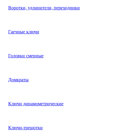
Воротки, удлинители, переходники
Гаечные ключи
Головки сменные
Домкраты
Ключи динамометрические
Ключи-трещотки