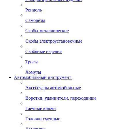
Рондоль
Саморезы
Скобы металлические
Скобы электроустановочные
Скобяные изделия
Тросы
Хомуты
Автомобильный инструмент
Аксессуары автомобильные
Воротки, удлинители, переходники
Гаечные ключи
Головки сменные