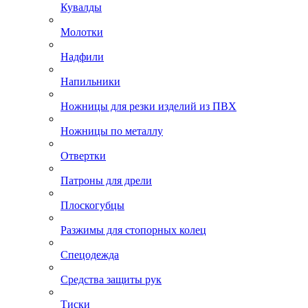
Кувалды
Молотки
Надфили
Напильники
Ножницы для резки изделий из ПВХ
Ножницы по металлу
Отвертки
Патроны для дрели
Плоскогубцы
Разжимы для стопорных колец
Спецодежда
Средства защиты рук
Тиски