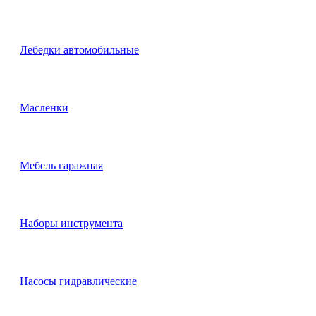
Лебедки автомобильные
Масленки
Мебель гаражная
Наборы инструмента
Насосы гидравлические