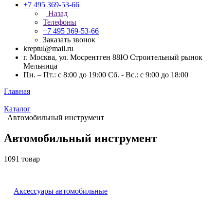
+7 495 369-53-66
Назад
Телефоны
+7 495 369-53-66
Заказать звонок
kreptul@mail.ru
г. Москва, ул. Мосрентген 88Ю Строительный рынок
Мельница
Пн. – Пт.: с 8:00 до 19:00 Сб. - Вс.: с 9:00 до 18:00
Главная
Каталог
Автомобильный инструмент
Автомобильный инструмент
1091 товар
Аксессуары автомобильные