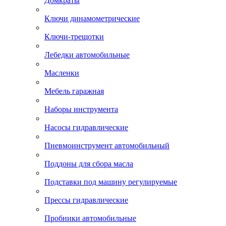
Домкраты
Ключи динамометрические
Ключи-трещотки
Лебедки автомобильные
Масленки
Мебель гаражная
Наборы инструмента
Насосы гидравлические
Пневмоинструмент автомобильный
Поддоны для сбора масла
Подставки под машину регулируемые
Прессы гидравлические
Пробники автомобильные