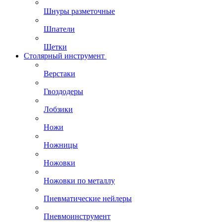
Шнуры разметочные
Шпатели
Щетки
Столярный инструмент
Верстаки
Гвоздодеры
Лобзики
Ножи
Ножницы
Ножовки
Ножовки по металлу
Пневматические нейлеры
Пневмоинструмент