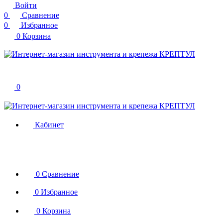
Войти
0
Сравнение
0
Избранное
0
Корзина
0
Кабинет
0
Сравнение
0
Избранное
0
Корзина