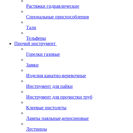
Растяжки гидравлические
Специальные приспособления
Тали
Тельферы
Прочий инструмент
Горелки газовые
Замки
Изделия канатно-веревочные
Инструмент для пайки
Инструмент для прочистки труб
Клеевые пистолеты
Лампы паяльные,керосиновые
Лестницы