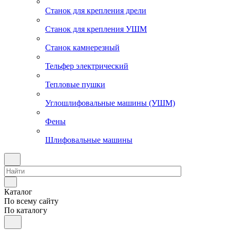
Станок для крепления дрели
Станок для крепления УШМ
Станок камнерезный
Тельфер электрический
Тепловые пушки
Углошлифовальные машины (УШМ)
Фены
Шлифовальные машины
Каталог
По всему сайту
По каталогу