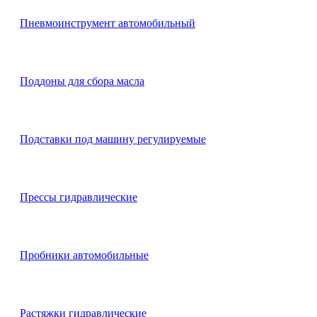
Пневмоинструмент автомобильный
Поддоны для сбора масла
Подставки под машину регулируемые
Прессы гидравлические
Пробники автомобильные
Растяжки гидравлические