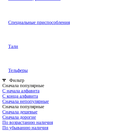
Специальные приспособления
Тали
Тельферы
Фильтр
Сначала популярные
С начала алфавита
С конца алфавита
Сначала непопулярные
Сначала популярные
Сначала дешевые
Сначала дорогие
По возрастанию наличия
По убыванию наличия