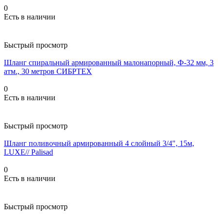
0
Есть в наличии
Быстрый просмотр
Шланг спиральный армированный малонапорный, Ф-32 мм, 3
атм., 30 метров СИБРТЕХ
0
Есть в наличии
Быстрый просмотр
Шланг поливочный армированный 4 слойный 3/4", 15м,
LUXE// Palisad
0
Есть в наличии
Быстрый просмотр