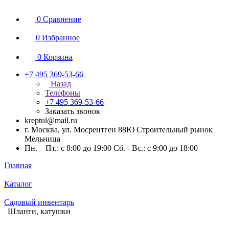
0
Сравнение
0
Избранное
0
Корзина
+7 495 369-53-66
Назад
Телефоны
+7 495 369-53-66
Заказать звонок
kreptul@mail.ru
г. Москва, ул. Мосрентген 88Ю Строительный рынок
Мельница
Пн. – Пт.: с 8:00 до 19:00 Сб. - Вс.: с 9:00 до 18:00
Главная
Каталог
Садовый инвентарь
Шланги, катушки