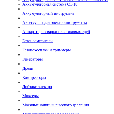
Аккумуляторная система С1-18
Аккумуляторный инструмент
Аксессуары для электроинструмента
Аппарат для сварки пластиковых труб
Бетоносмесители
Газонокосилки и триммеры
Генераторы
Дрели
Компрессоры
Лобзики электро
Миксеры
Моечные машины высокого давления