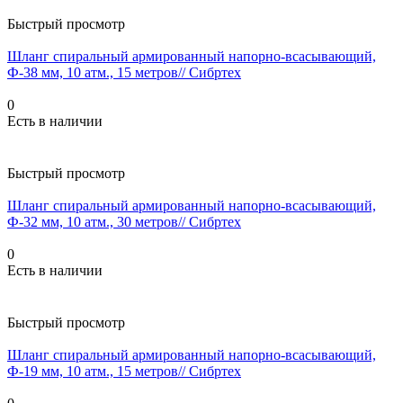
Быстрый просмотр
Шланг спиральный армированный напорно-всасывающий,
Ф-38 мм, 10 атм., 15 метров// Сибртех
0
Есть в наличии
Быстрый просмотр
Шланг спиральный армированный напорно-всасывающий,
Ф-32 мм, 10 атм., 30 метров// Сибртех
0
Есть в наличии
Быстрый просмотр
Шланг спиральный армированный напорно-всасывающий,
Ф-19 мм, 10 атм., 15 метров// Сибртех