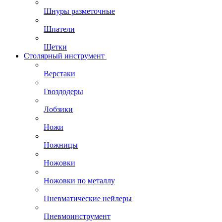
Шнуры разметочные
Шпатели
Щетки
Столярный инструмент
Верстаки
Гвоздодеры
Лобзики
Ножи
Ножницы
Ножовки
Ножовки по металлу
Пневматические нейлеры
Пневмоинструмент