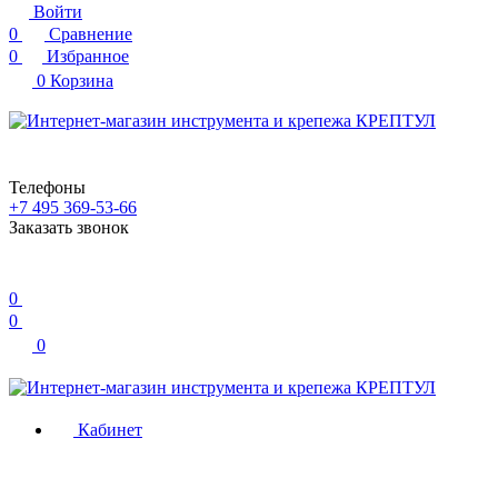
Войти
0
Сравнение
0
Избранное
0
Корзина
Телефоны
+7 495 369-53-66
Заказать звонок
0
0
0
Кабинет