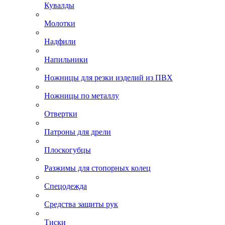
Кувалды
Молотки
Надфили
Напильники
Ножницы для резки изделий из ПВХ
Ножницы по металлу
Отвертки
Патроны для дрели
Плоскогубцы
Разжимы для стопорных колец
Спецодежда
Средства защиты рук
Тиски