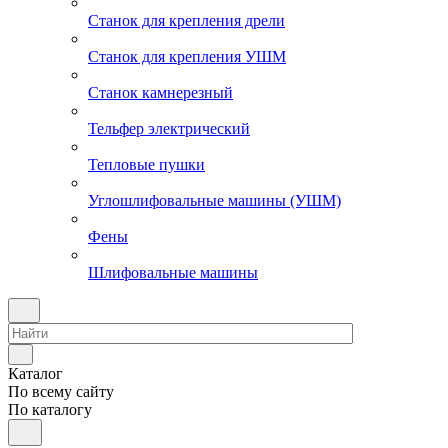
Станок для крепления дрели
Станок для крепления УШМ
Станок камнерезный
Тельфер электрический
Тепловые пушки
Углошлифовальные машины (УШМ)
Фены
Шлифовальные машины
Каталог
По всему сайту
По каталогу