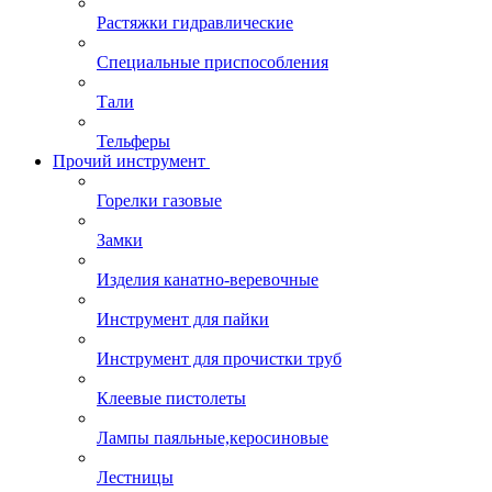
Растяжки гидравлические
Специальные приспособления
Тали
Тельферы
Прочий инструмент
Горелки газовые
Замки
Изделия канатно-веревочные
Инструмент для пайки
Инструмент для прочистки труб
Клеевые пистолеты
Лампы паяльные,керосиновые
Лестницы