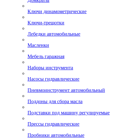
Домкраты
Ключи динамометрические
Ключи-трещотки
Лебедки автомобильные
Масленки
Мебель гаражная
Наборы инструмента
Насосы гидравлические
Пневмоинструмент автомобильный
Поддоны для сбора масла
Подставки под машину регулируемые
Прессы гидравлические
Пробники автомобильные