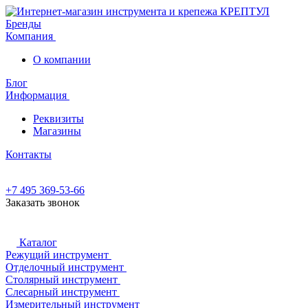
Бренды
Компания
О компании
Блог
Информация
Реквизиты
Магазины
Контакты
+7 495 369-53-66
Заказать звонок
Каталог
Режущий инструмент
Отделочный инструмент
Столярный инструмент
Слесарный инструмент
Измерительный инструмент