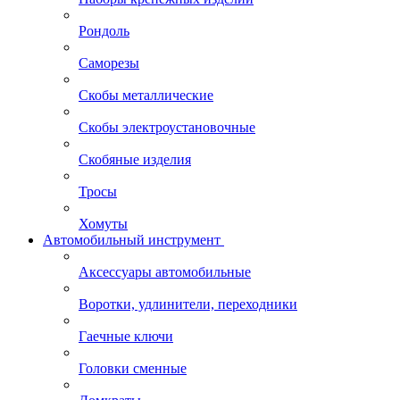
Рондоль
Саморезы
Скобы металлические
Скобы электроустановочные
Скобяные изделия
Тросы
Хомуты
Автомобильный инструмент
Аксессуары автомобильные
Воротки, удлинители, переходники
Гаечные ключи
Головки сменные