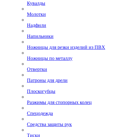
Кувалды
Молотки
Надфили
Напильники
Ножницы для резки изделий из ПВХ
Ножницы по металлу
Отвертки
Патроны для дрели
Плоскогубцы
Разжимы для стопорных колец
Спецодежда
Средства защиты рук
Тиски