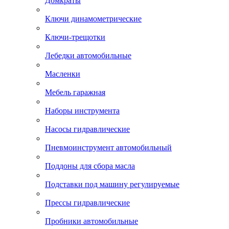
Домкраты
Ключи динамометрические
Ключи-трещотки
Лебедки автомобильные
Масленки
Мебель гаражная
Наборы инструмента
Насосы гидравлические
Пневмоинструмент автомобильный
Поддоны для сбора масла
Подставки под машину регулируемые
Прессы гидравлические
Пробники автомобильные