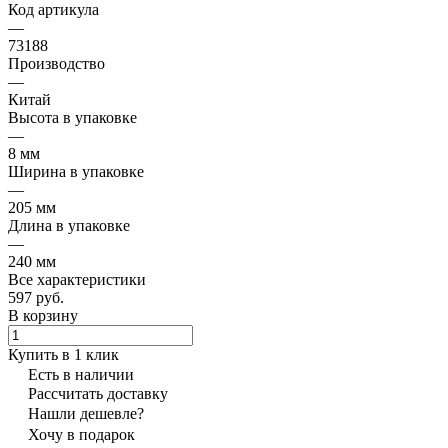
Код артикула
—
73188
Производство
—
Китай
Высота в упаковке
—
8 мм
Ширина в упаковке
—
205 мм
Длина в упаковке
—
240 мм
Все характеристики
597 руб.
В корзину
Купить в 1 клик
Есть в наличии
Рассчитать доставку
Нашли дешевле?
Хочу в подарок