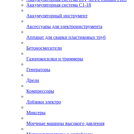
Аккумуляторная система С1-18
Аккумуляторный инструмент
Аксессуары для электроинструмента
Аппарат для сварки пластиковых труб
Бетоносмесители
Газонокосилки и триммеры
Генераторы
Дрели
Компрессоры
Лобзики электро
Миксеры
Моечные машины высокого давления