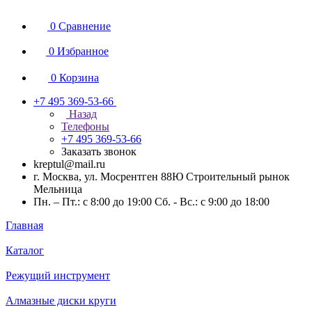
0
Сравнение
0
Избранное
0
Корзина
+7 495 369-53-66
Назад
Телефоны
+7 495 369-53-66
Заказать звонок
kreptul@mail.ru
г. Москва, ул. Мосрентген 88Ю Строительный рынок
Мельница
Пн. – Пт.: с 8:00 до 19:00 Сб. - Вс.: с 9:00 до 18:00
Главная
Каталог
Режущий инструмент
Алмазные диски круги