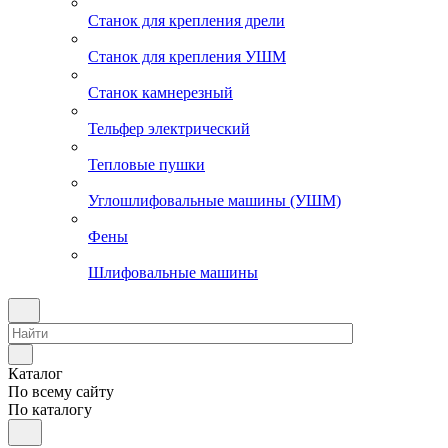
Станок для крепления дрели
Станок для крепления УШМ
Станок камнерезный
Тельфер электрический
Тепловые пушки
Углошлифовальные машины (УШМ)
Фены
Шлифовальные машины
Каталог
По всему сайту
По каталогу