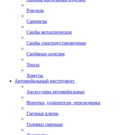
Рондоль
Саморезы
Скобы металлические
Скобы электроустановочные
Скобяные изделия
Тросы
Хомуты
Автомобильный инструмент
Аксессуары автомобильные
Воротки, удлинители, переходники
Гаечные ключи
Головки сменные