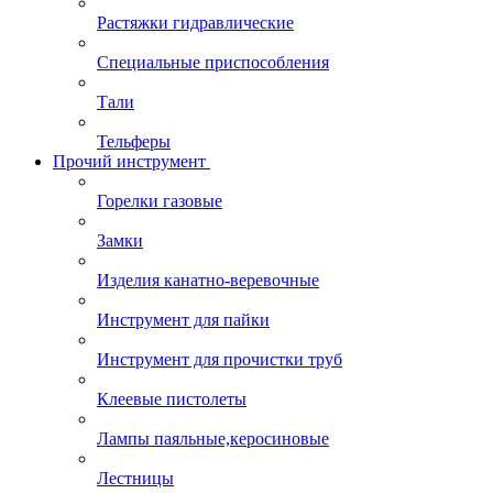
Растяжки гидравлические
Специальные приспособления
Тали
Тельферы
Прочий инструмент
Горелки газовые
Замки
Изделия канатно-веревочные
Инструмент для пайки
Инструмент для прочистки труб
Клеевые пистолеты
Лампы паяльные,керосиновые
Лестницы