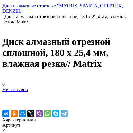
Диски алмазные отрезные "MATRIX, SPARTA, СИБРТЕХ,
DENZEL"
Диск алмазный отрезной сплошной, 180 х 25,4 мм, влажная
резка// Matrix
Диск алмазный отрезной
сплошной, 180 х 25,4 мм,
влажная резка// Matrix
0
Нет отзывов
Характеристики
Артикул
?