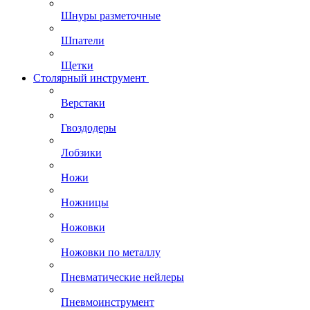
Шнуры разметочные
Шпатели
Щетки
Столярный инструмент
Верстаки
Гвоздодеры
Лобзики
Ножи
Ножницы
Ножовки
Ножовки по металлу
Пневматические нейлеры
Пневмоинструмент