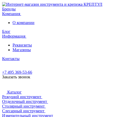
Бренды
Компания
О компании
Блог
Информация
Реквизиты
Магазины
Контакты
+7 495 369-53-66
Заказать звонок
Каталог
Режущий инструмент
Отделочный инструмент
Столярный инструмент
Слесарный инструмент
Измерительный инструмент