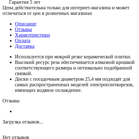
Гарантия 5 лет
Цена действительна только для интернет-магазина и может
отличаться от цен в розничных магазинах
Описание
Отзывы
Характеристики
Оплата
Доставка
Используется при мокрой резке керамической плитки.
Высокий ресурс реза обеспечивается алмазной крошкой
соответствующего размера и оптимально подобранной
связкой.
Диски с посадочным диаметром 25,4 мм подходят для
самых распространенных моделей электроплиткорезов,
имеющих водяное охлаждение.
Отзывы
Загрузка отзывов...
Нет отзывов