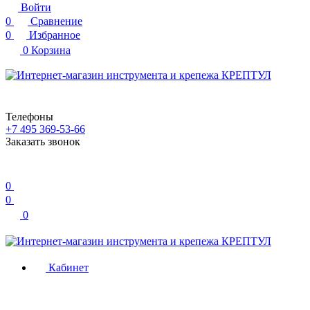
Войти
0
Сравнение
0
Избранное
0
Корзина
Телефоны
+7 495 369-53-66
Заказать звонок
0
0
0
Кабинет