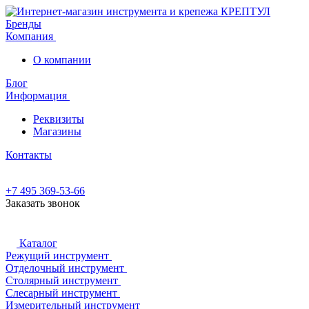
Бренды
Компания
О компании
Блог
Информация
Реквизиты
Магазины
Контакты
+7 495 369-53-66
Заказать звонок
Каталог
Режущий инструмент
Отделочный инструмент
Столярный инструмент
Слесарный инструмент
Измерительный инструмент