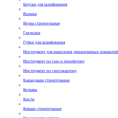
Бруски для шлифования
Валики
Ведра строительные
Гладилки
Губки для шлифования
Инструмент для нанесения декоративных покрытий
Инструмент по газо и пенобетону
Инструмент по гипсокартону
Карандаши строительные
Кельмы
Кисти
Ковши строительные