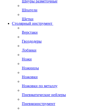
Шнуры разметочные
Шпатели
Щетки
Столярный инструмент
Верстаки
Гвоздодеры
Лобзики
Ножи
Ножницы
Ножовки
Ножовки по металлу
Пневматические нейлеры
Пневмоинструмент