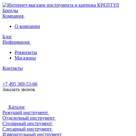
Бренды
Компания
О компании
Блог
Информация
Реквизиты
Магазины
Контакты
+7 495 369-53-66
Заказать звонок
Каталог
Режущий инструмент
Отделочный инструмент
Столярный инструмент
Слесарный инструмент
Измерительный инструмент