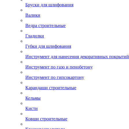
Бруски для шлифования
Валики
Ведра строительные
Гладилки
Губки для шлифования
Инструмент для нанесения декоративных покрытий
Инструмент по газо и пенобетону
Инструмент по гипсокартону
Карандаши строительные
Кельмы
Кисти
Ковши строительные