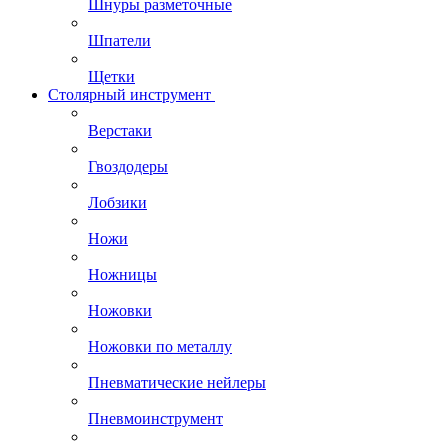
Шнуры разметочные
Шпатели
Щетки
Столярный инструмент
Верстаки
Гвоздодеры
Лобзики
Ножи
Ножницы
Ножовки
Ножовки по металлу
Пневматические нейлеры
Пневмоинструмент