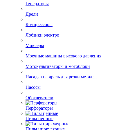
Газонокосилки и триммеры
Генераторы
Дрели
Компрессоры
Лобзики электро
Миксеры
Моечные машины высокого давления
Мотокультиваторы и мотоблоки
Насадка на дрель для резки металла
Насосы
Обогреватели
Перфораторы