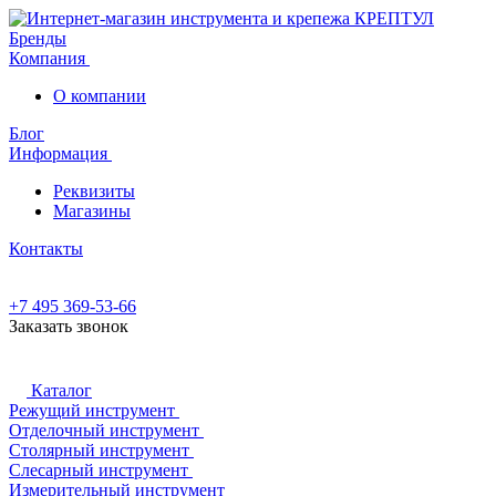
Бренды
Компания
О компании
Блог
Информация
Реквизиты
Магазины
Контакты
+7 495 369-53-66
Заказать звонок
Каталог
Режущий инструмент
Отделочный инструмент
Столярный инструмент
Слесарный инструмент
Измерительный инструмент