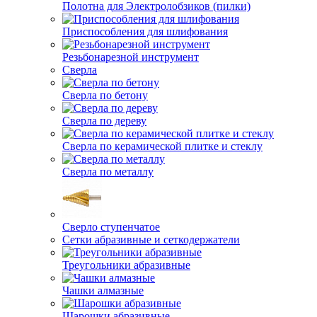
Полотна для Электролобзиков (пилки)
Приспособления для шлифования
Резьбонарезной инструмент
Сверла
Сверла по бетону
Сверла по дереву
Сверла по керамической плитке и стеклу
Сверла по металлу
Сверло ступенчатое
Сетки абразивные и сеткодержатели
Треугольники абразивные
Чашки алмазные
Шарошки абразивные