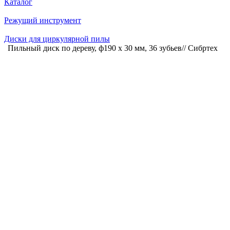
Главная
Каталог
Режущий инструмент
Диски для циркулярной пилы
Пильный диск по дереву, ф190 х 30 мм, 36 зубьев// Сибртех