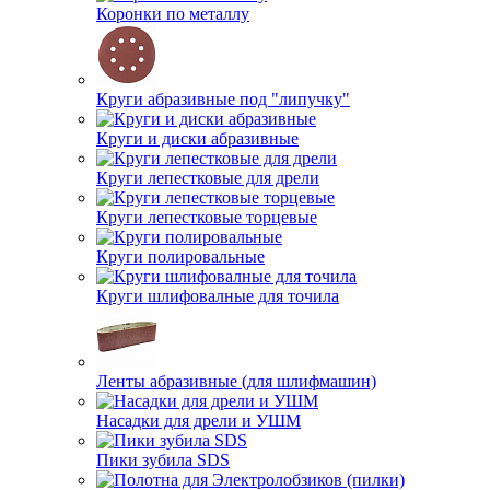
Коронки по металлу
Круги абразивные под "липучку"
Круги и диски абразивные
Круги лепестковые для дрели
Круги лепестковые торцевые
Круги полировальные
Круги шлифовалные для точила
Ленты абразивные (для шлифмашин)
Насадки для дрели и УШМ
Пики зубила SDS