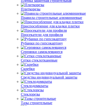
Пленка защитная строительная
Плиткорезы
Правила строительные алюминиевые
Приспособление для кладки плитки
Просекатели для профиля
Рубанки по гипсокартону
Серпянки самоклеящиеся
Сетки стеклотканевые
Скребки
Средства индивидуальной защиты
Стеклодомкраты
Стеклорезы
Тазы строительные