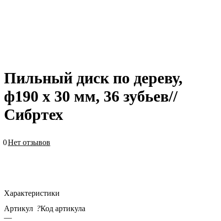
Пильный диск по дереву,
ф190 х 30 мм, 36 зубьев//
Сибртех
0
Нет отзывов
Характеристики