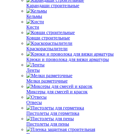
Карандаши строительные
Кельмы
Кисти
Ковши строительные
Краскораспылители
Крюки и проволока для вязки арматуры
Ленты
Мелки разметочные
Миксеры для смесей и красок
Отвесы
Пистолеты для герметика
Пистолеты для пены