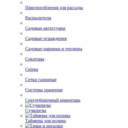
Приборы для приготовления пищи
Приспособления для рассады
Распылители
Садовые аксессуары
Садовые ограждения
Садовые парники и теплицы
Секаторы
Серпы
Сетки газонные
Системы хранения
Снегоуборочный инвентарь
Сучкорезы