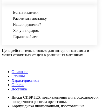
В корзину
Купить в 1 клик
Есть в наличии
Рассчитать доставку
Нашли дешевле?
Хочу в подарок
Гарантия 5 лет
Цена действительна только для интернет-магазина и
может отличаться от цен в розничных магазинах
Описание
Отзывы
Характеристики
Оплата
Доставка
Диски СИБРТЕХ предназначены для продольного и