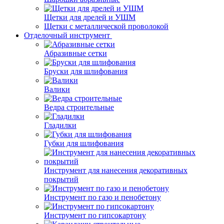
Щетки для дрелей и УШМ
Щетки с металлической проволокой
Отделочный инструмент
Абразивные сетки
Бруски для шлифования
Валики
Ведра строительные
Гладилки
Губки для шлифования
Инструмент для нанесения декоративных
покрытий
Инструмент по газо и пенобетону
Инструмент по гипсокартону