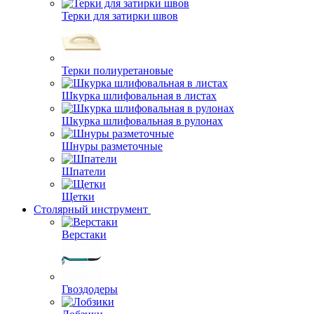
Терки для затирки швов
Терки полиуретановые
Шкурка шлифовальная в листах
Шкурка шлифовальная в рулонах
Шнуры разметочные
Шпатели
Щетки
Столярный инструмент
Верстаки
Гвоздодеры