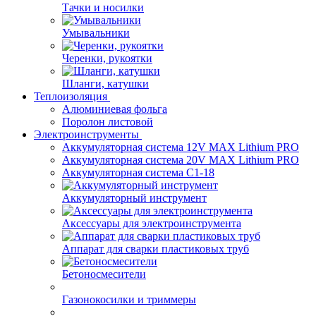
Таймеры для полива
Тачки и носилки
Умывальники
Черенки, рукоятки
Шланги, катушки
Теплоизоляция
Алюминиевая фольга
Поролон листовой
Электроинструменты
Аккумуляторная система 12V MAX Lithium PRO
Аккумуляторная система 20V MAX Lithium PRO
Аккумуляторная система С1-18
Аккумуляторный инструмент
Аксессуары для электроинструмента
Аппарат для сварки пластиковых труб
Бетоносмесители