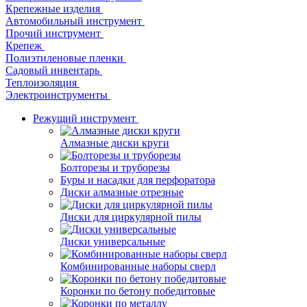
Крепежные изделия
Автомобильный инструмент
Прочий инструмент
Крепеж
Полиэтиленовые пленки
Садовый инвентарь
Теплоизоляция
Электроинструменты
Режущий инструмент
Алмазные диски круги
Болторезы и труборезы
Буры и насадки для перфоратора
Диски алмазные отрезные
Диски для циркулярной пилы
Диски универсальные
Комбинированные наборы сверл
Коронки по бетону победитовые