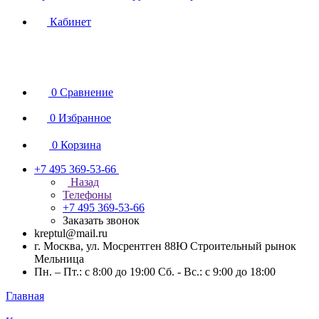
Кабинет
0
Сравнение
0
Избранное
0
Корзина
+7 495 369-53-66
Назад
Телефоны
+7 495 369-53-66
Заказать звонок
kreptul@mail.ru
г. Москва, ул. Мосрентген 88Ю Строительный рынок
Мельница
Пн. – Пт.: с 8:00 до 19:00 Сб. - Вс.: с 9:00 до 18:00