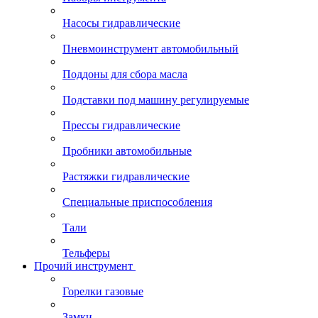
Мебель гаражная
Наборы инструмента
Насосы гидравлические
Пневмоинструмент автомобильный
Поддоны для сбора масла
Подставки под машину регулируемые
Прессы гидравлические
Пробники автомобильные
Растяжки гидравлические
Специальные приспособления
Тали
Тельферы
Прочий инструмент