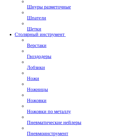
Шнуры разметочные
Шпатели
Щетки
Столярный инструмент
Верстаки
Гвоздодеры
Лобзики
Ножи
Ножницы
Ножовки
Ножовки по металлу
Пневматические нейлеры
Пневмоинструмент