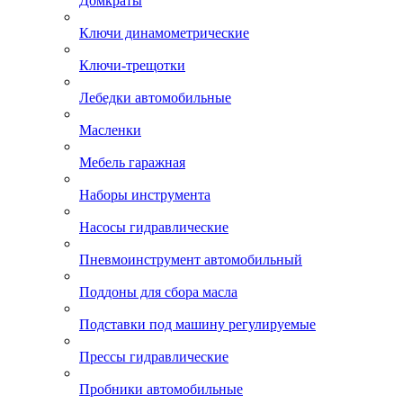
Домкраты
Ключи динамометрические
Ключи-трещотки
Лебедки автомобильные
Масленки
Мебель гаражная
Наборы инструмента
Насосы гидравлические
Пневмоинструмент автомобильный
Поддоны для сбора масла
Подставки под машину регулируемые
Прессы гидравлические
Пробники автомобильные