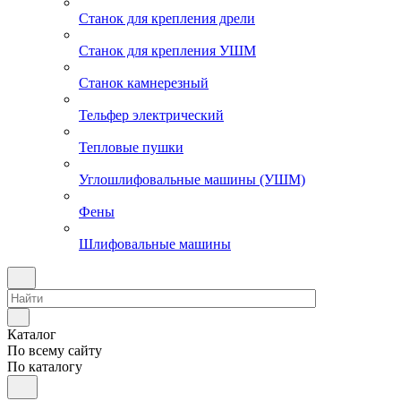
Станок для крепления дрели
Станок для крепления УШМ
Станок камнерезный
Тельфер электрический
Тепловые пушки
Углошлифовальные машины (УШМ)
Фены
Шлифовальные машины
Каталог
По всему сайту
По каталогу