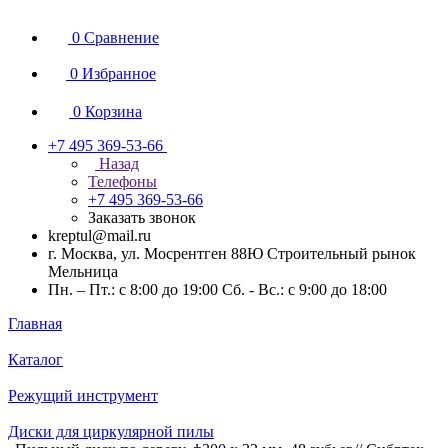
0
Сравнение
0
Избранное
0
Корзина
+7 495 369-53-66
Назад
Телефоны
+7 495 369-53-66
Заказать звонок
kreptul@mail.ru
г. Москва, ул. Мосрентген 88Ю Строительный рынок
Мельница
Пн. – Пт.: с 8:00 до 19:00 Сб. - Вс.: с 9:00 до 18:00
Главная
Каталог
Режущий инструмент
Диски для циркулярной пилы