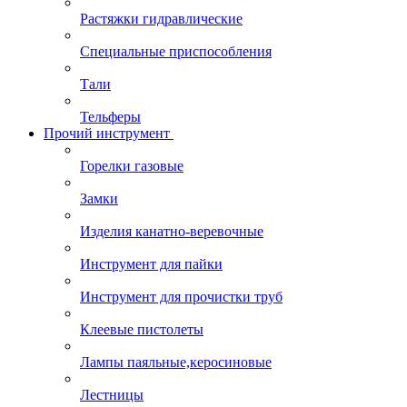
Растяжки гидравлические
Специальные приспособления
Тали
Тельферы
Прочий инструмент
Горелки газовые
Замки
Изделия канатно-веревочные
Инструмент для пайки
Инструмент для прочистки труб
Клеевые пистолеты
Лампы паяльные,керосиновые
Лестницы