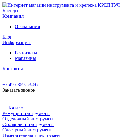
Бренды
Компания
О компании
Блог
Информация
Реквизиты
Магазины
Контакты
+7 495 369-53-66
Заказать звонок
Каталог
Режущий инструмент
Отделочный инструмент
Столярный инструмент
Слесарный инструмент
Измерительный инструмент