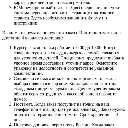
карты, срок действия и имя держателя.
ЮMoney при онлайн-заказе. Для совершения покупки
система перенаправит вас на страницу платежного
сервиса. Здесь необходимо заполнить форму по
инструкции.
Экономьте время на получении заказа. В интернет-магазине
доступно 4 варианта доставки:
Курьерская доставка работает с 9.00 до 19.00. Когда
товар поступит на склад, курьерская служба свяжется
для уточнения деталей. Специалист предложит выбрать
удобное время доставки и уточнит адрес. Осмотрите
упаковку на целостность и соответствие указанной
комплектации.
Самовывоз из магазина. Список торговых точек для
выбора появится в корзине. Когда заказ поступит на
склад, вам придет уведомление. Для получения заказа
обратитесь к сотруднику в кассовой зоне и назовите
номер.
Постамат. Когда заказ поступит на точку, на ваш
телефон или e-mail придет уникальный код. Заказ нужно
оплатить в терминале постамата. Срок хранения — 3
дня.
Почтовая доставка через почту России. Когда заказ