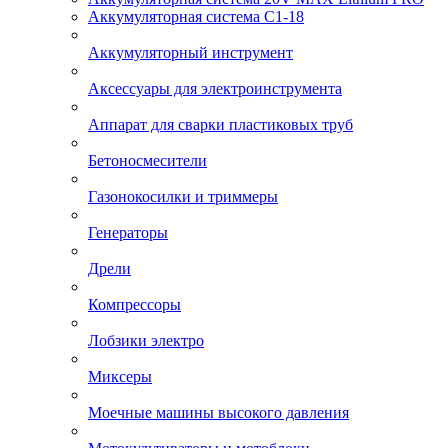
Аккумуляторная система С1-18
Аккумуляторный инструмент
Аксессуары для электроинструмента
Аппарат для сварки пластиковых труб
Бетоносмесители
Газонокосилки и триммеры
Генераторы
Дрели
Компрессоры
Лобзики электро
Миксеры
Моечные машины высокого давления