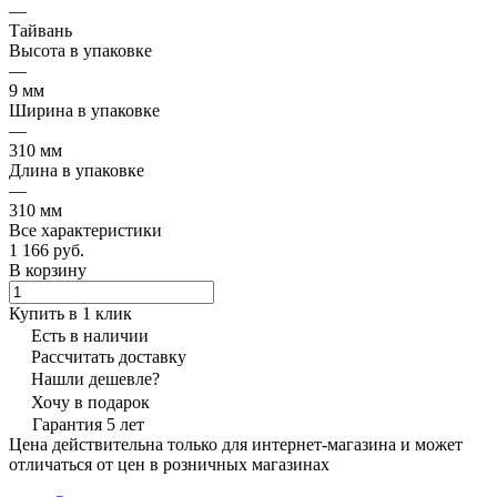
—
Тайвань
Высота в упаковке
—
9 мм
Ширина в упаковке
—
310 мм
Длина в упаковке
—
310 мм
Все характеристики
1 166 руб.
В корзину
Купить в 1 клик
Есть в наличии
Рассчитать доставку
Нашли дешевле?
Хочу в подарок
Гарантия 5 лет
Цена действительна только для интернет-магазина и может
отличаться от цен в розничных магазинах