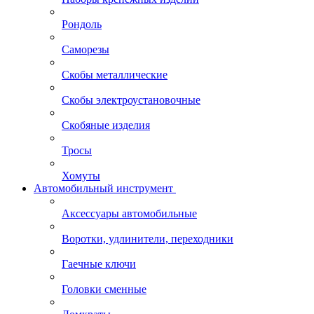
Рондоль
Саморезы
Скобы металлические
Скобы электроустановочные
Скобяные изделия
Тросы
Хомуты
Автомобильный инструмент
Аксессуары автомобильные
Воротки, удлинители, переходники
Гаечные ключи
Головки сменные