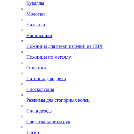
Кувалды
Молотки
Надфили
Напильники
Ножницы для резки изделий из ПВХ
Ножницы по металлу
Отвертки
Патроны для дрели
Плоскогубцы
Разжимы для стопорных колец
Спецодежда
Средства защиты рук
Тиски