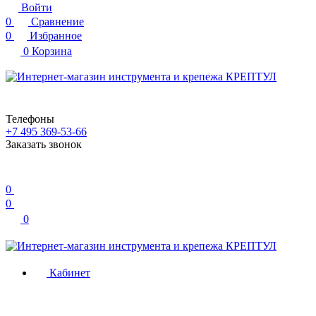
Войти
0
Сравнение
0
Избранное
0
Корзина
Телефоны
+7 495 369-53-66
Заказать звонок
0
0
0
Кабинет