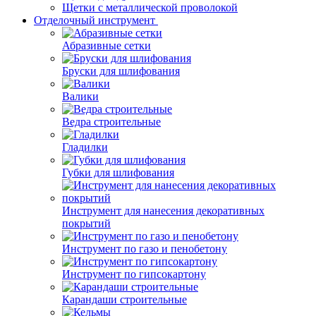
Щетки с металлической проволокой
Отделочный инструмент
Абразивные сетки
Бруски для шлифования
Валики
Ведра строительные
Гладилки
Губки для шлифования
Инструмент для нанесения декоративных
покрытий
Инструмент по газо и пенобетону
Инструмент по гипсокартону
Карандаши строительные