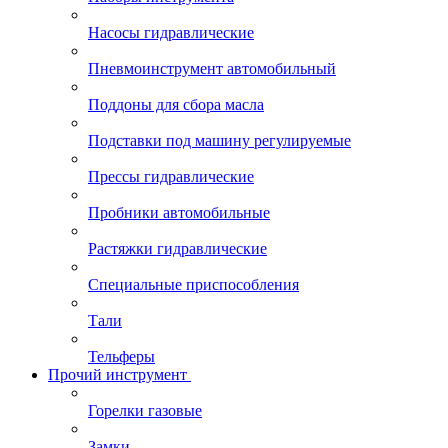
Насосы гидравлические
Пневмоинструмент автомобильный
Поддоны для сбора масла
Подставки под машину регулируемые
Прессы гидравлические
Пробники автомобильные
Растяжки гидравлические
Специальные приспособления
Тали
Тельферы
Прочий инструмент
Горелки газовые
Замки