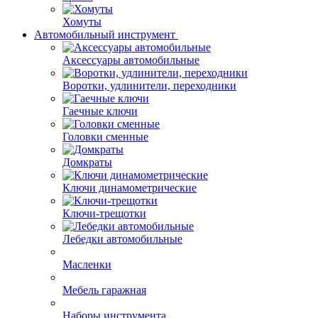
Хомуты
Автомобильный инструмент
Аксессуары автомобильные
Воротки, удлинители, переходники
Гаечные ключи
Головки сменные
Домкраты
Ключи динамометрические
Ключи-трещотки
Лебедки автомобильные
Масленки
Мебель гаражная
Наборы инструмента