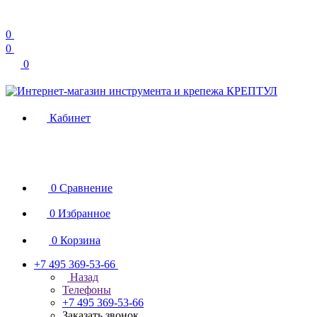
0
0
0
Кабинет
0
Сравнение
0
Избранное
0
Корзина
+7 495 369-53-66
Назад
Телефоны
+7 495 369-53-66
Заказать звонок