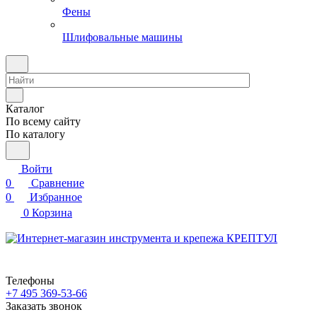
Фены
Шлифовальные машины
Каталог
По всему сайту
По каталогу
Войти
0
Сравнение
0
Избранное
0
Корзина
Телефоны
+7 495 369-53-66
Заказать звонок