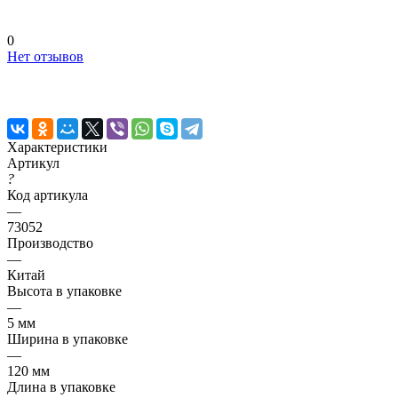
0
Нет отзывов
Характеристики
Артикул
?
Код артикула
—
73052
Производство
—
Китай
Высота в упаковке
—
5 мм
Ширина в упаковке
—
120 мм
Длина в упаковке