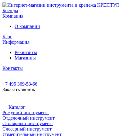
Бренды
Компания
О компании
Блог
Информация
Реквизиты
Магазины
Контакты
+7 495 369-53-66
Заказать звонок
Каталог
Режущий инструмент
Отделочный инструмент
Столярный инструмент
Слесарный инструмент
Измерительный инструмент