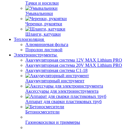
Тачки и носилки
Умывальники
Черенки, рукоятки
Шланги, катушки
Теплоизоляция
Алюминиевая фольга
Поролон листовой
Электроинструменты
Аккумуляторная система 12V MAX Lithium PRO
Аккумуляторная система 20V MAX Lithium PRO
Аккумуляторная система С1-18
Аккумуляторный инструмент
Аксессуары для электроинструмента
Аппарат для сварки пластиковых труб
Бетоносмесители
Газонокосилки и триммеры