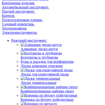
Крепежные изделия
Автомобильный инструмент
Прочий инструмент
Крепеж
Полиэтиленовые пленки
Садовый инвентарь
Теплоизоляция
Электроинструменты
Режущий инструмент
Алмазные диски круги
Болторезы и труборезы
Буры и насадки для перфоратора
Диски алмазные отрезные
Диски для циркулярной пилы
Диски универсальные
Комбинированные наборы сверл
Коронки по бетону победитовые