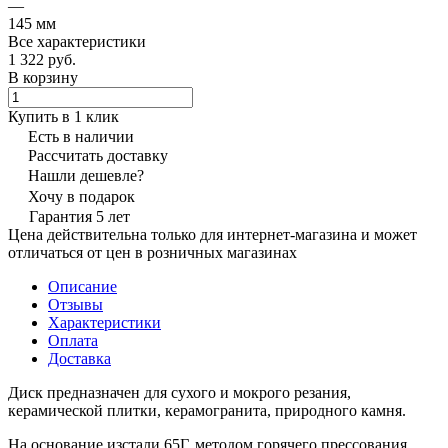
—
145 мм
Все характеристики
1 322 руб.
В корзину
Купить в 1 клик
Есть в наличии
Рассчитать доставку
Нашли дешевле?
Хочу в подарок
Гарантия 5 лет
Цена действительна только для интернет-магазина и может
отличаться от цен в розничных магазинах
Описание
Отзывы
Характеристики
Оплата
Доставка
Диск предназначен для сухого и мокрого резания,
керамической плитки, керамогранита, природного камня.
На основание изстали 65Г, методом горячего прессования,