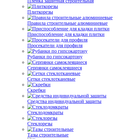
Пленка защитная строительная
Плиткорезы
Правила строительные алюминиевые
Приспособление для кладки плитки
Просекатели для профиля
Рубанки по гипсокартону
Серпянки самоклеящиеся
Сетки стеклотканевые
Скребки
Средства индивидуальной защиты
Стеклодомкраты
Стеклорезы
Тазы строительные