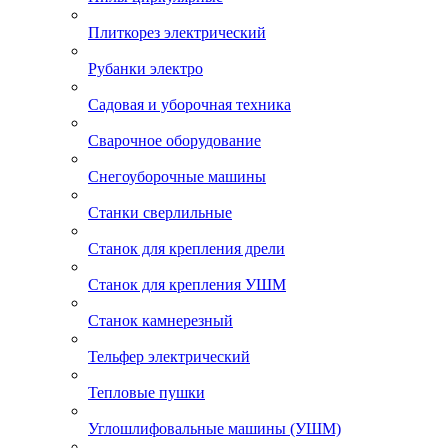
Плиткорез электрический
Рубанки электро
Садовая и уборочная техника
Сварочное оборудование
Снегоуборочные машины
Станки сверлильные
Станок для крепления дрели
Станок для крепления УШМ
Станок камнерезный
Тельфер электрический
Тепловые пушки
Углошлифовальные машины (УШМ)