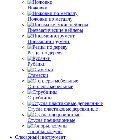
Ножовки
Ножовки по металлу
Пневматические нейлеры
Пневмоинструмент
Резцы по дереву
Рубанки
Стамески
Степлеры мебельные
Струбцины
Стусла пластиковые,деревянные
Стусла прецизионные
Топоры, колуны
Слесарный инструмент