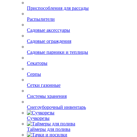
Приспособления для рассады
Распылители
Садовые аксессуары
Садовые ограждения
Садовые парники и теплицы
Секаторы
Серпы
Сетки газонные
Системы хранения
Снегоуборочный инвентарь
Сучкорезы
Таймеры для полива