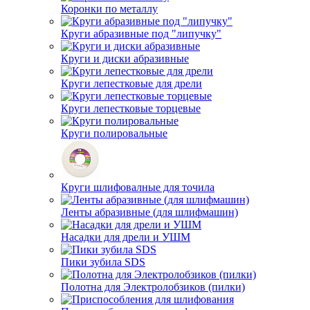
Коронки по металлу
Круги абразивные под "липучку"
Круги и диски абразивные
Круги лепестковые для дрели
Круги лепестковые торцевые
Круги полировальные
Круги шлифовалные для точила
Ленты абразивные (для шлифмашин)
Насадки для дрели и УШМ
Пики зубила SDS
Полотна для Электролобзиков (пилки)