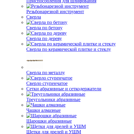
Приспособления для шлифования
Резьбонарезной инструмент
Сверла
Сверла по бетону
Сверла по дереву
Сверла по керамической плитке и стеклу
Сверла по металлу
Сверло ступенчатое
Сетки абразивные и сеткодержатели
Треугольники абразивные
Чашки алмазные
Шарошки абразивные
Щетки для дрелей и УШМ