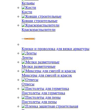
Кельмы
Кисти
Ковши строительные
Краскораспылители
Крюки и проволока для вязки арматуры
Ленты
Мелки разметочные
Миксеры для смесей и красок
Отвесы
Пистолеты для герметика
Пистолеты для пены