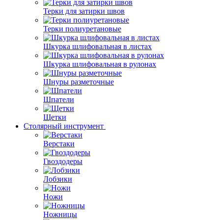
Терки для затирки швов
Терки полиуретановые
Шкурка шлифовальная в листах
Шкурка шлифовальная в рулонах
Шнуры разметочные
Шпатели
Щетки
Столярный инструмент
Верстаки
Гвоздодеры
Лобзики
Ножи
Ножницы