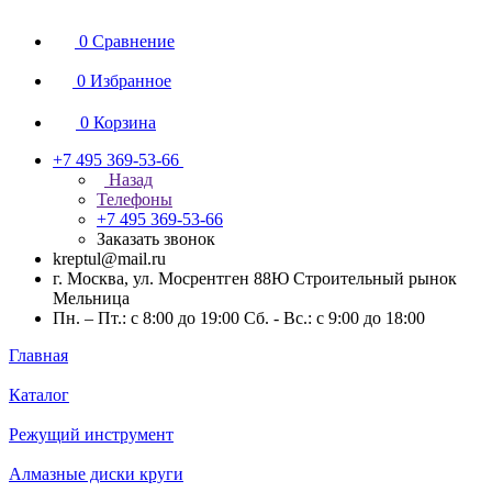
0
Сравнение
0
Избранное
0
Корзина
+7 495 369-53-66
Назад
Телефоны
+7 495 369-53-66
Заказать звонок
kreptul@mail.ru
г. Москва, ул. Мосрентген 88Ю Строительный рынок
Мельница
Пн. – Пт.: с 8:00 до 19:00 Сб. - Вс.: с 9:00 до 18:00
Главная
Каталог
Режущий инструмент
Алмазные диски круги