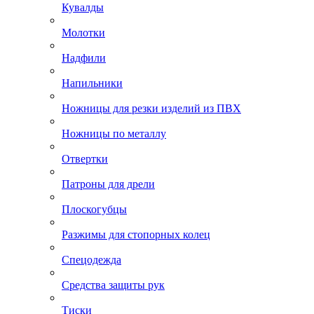
Кувалды
Молотки
Надфили
Напильники
Ножницы для резки изделий из ПВХ
Ножницы по металлу
Отвертки
Патроны для дрели
Плоскогубцы
Разжимы для стопорных колец
Спецодежда
Средства защиты рук
Тиски