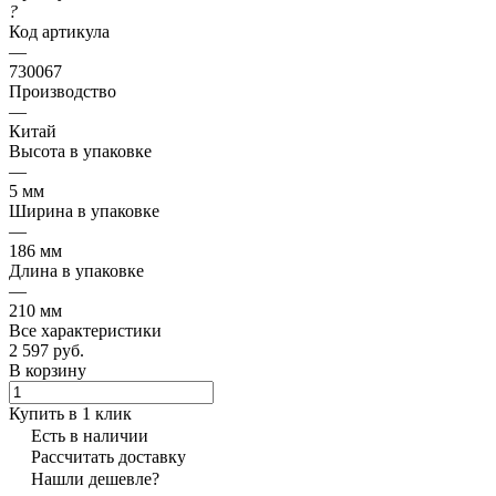
?
Код артикула
—
730067
Производство
—
Китай
Высота в упаковке
—
5 мм
Ширина в упаковке
—
186 мм
Длина в упаковке
—
210 мм
Все характеристики
2 597 руб.
В корзину
Купить в 1 клик
Есть в наличии
Рассчитать доставку
Нашли дешевле?