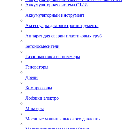
Аккумуляторная система С1-18
Аккумуляторный инструмент
Аксессуары для электроинструмента
Аппарат для сварки пластиковых труб
Бетоносмесители
Газонокосилки и триммеры
Генераторы
Дрели
Компрессоры
Лобзики электро
Миксеры
Моечные машины высокого давления