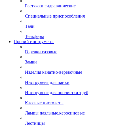
Растяжки гидравлические
Специальные приспособления
Тали
Тельферы
Прочий инструмент
Горелки газовые
Замки
Изделия канатно-веревочные
Инструмент для пайки
Инструмент для прочистки труб
Клеевые пистолеты
Лампы паяльные,керосиновые
Лестницы