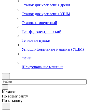
Станок для крепления дрели
Станок для крепления УШМ
Станок камнерезный
Тельфер электрический
Тепловые пушки
Углошлифовальные машины (УШМ)
Фены
Шлифовальные машины
Каталог
По всему сайту
По каталогу