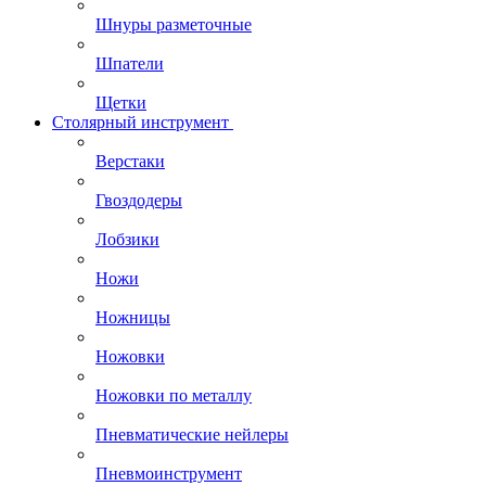
Шнуры разметочные
Шпатели
Щетки
Столярный инструмент
Верстаки
Гвоздодеры
Лобзики
Ножи
Ножницы
Ножовки
Ножовки по металлу
Пневматические нейлеры
Пневмоинструмент