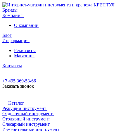
Бренды
Компания
О компании
Блог
Информация
Реквизиты
Магазины
Контакты
+7 495 369-53-66
Заказать звонок
Каталог
Режущий инструмент
Отделочный инструмент
Столярный инструмент
Слесарный инструмент
Измерительный инструмент