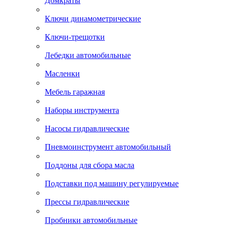
Домкраты
Ключи динамометрические
Ключи-трещотки
Лебедки автомобильные
Масленки
Мебель гаражная
Наборы инструмента
Насосы гидравлические
Пневмоинструмент автомобильный
Поддоны для сбора масла
Подставки под машину регулируемые
Прессы гидравлические
Пробники автомобильные