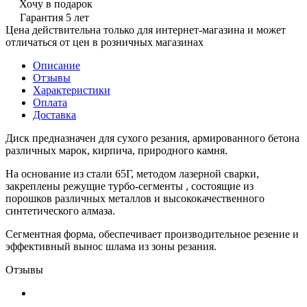
Хочу в подарок
Гарантия 5 лет
Цена действительна только для интернет-магазина и может
отличаться от цен в розничных магазинах
Описание
Отзывы
Характеристики
Оплата
Доставка
Диск предназначен для сухого резания, армированного бетона
различных марок, кирпича, природного камня.
На основание из стали 65Г, методом лазерной сварки,
закреплены режущие турбо-сегменты , состоящие из
порошков различных металлов и высококачественного
синтетического алмаза.
Сегментная форма, обеспечивает производительное резение и
эффективный вынос шлама из зоны резания.
Отзывы