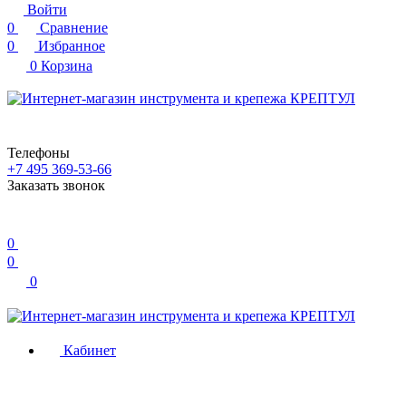
Войти
0
Сравнение
0
Избранное
0
Корзина
Телефоны
+7 495 369-53-66
Заказать звонок
0
0
0
Кабинет