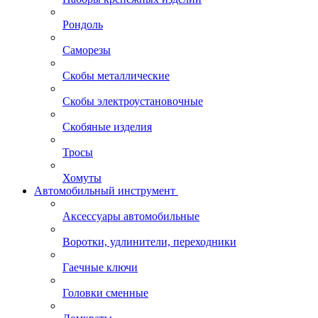
Рондоль
Саморезы
Скобы металлические
Скобы электроустановочные
Скобяные изделия
Тросы
Хомуты
Автомобильный инструмент
Аксессуары автомобильные
Воротки, удлинители, переходники
Гаечные ключи
Головки сменные