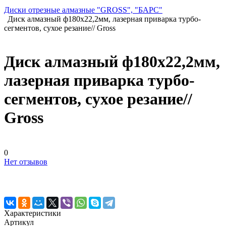
Диски отрезные алмазные "GROSS", "БАРС"
Диск алмазный ф180х22,2мм, лазерная приварка турбо-
сегментов, сухое резание// Gross
Диск алмазный ф180х22,2мм,
лазерная приварка турбо-
сегментов, сухое резание//
Gross
0
Нет отзывов
Характеристики
Артикул