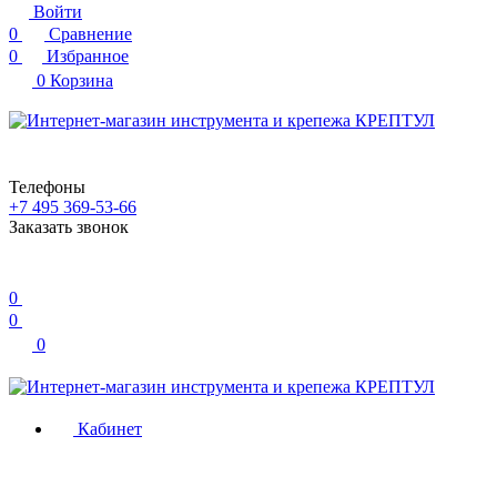
Войти
0
Сравнение
0
Избранное
0
Корзина
Телефоны
+7 495 369-53-66
Заказать звонок
0
0
0
Кабинет