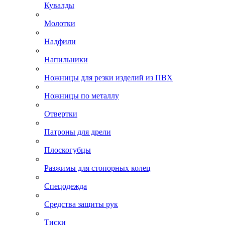
Кувалды
Молотки
Надфили
Напильники
Ножницы для резки изделий из ПВХ
Ножницы по металлу
Отвертки
Патроны для дрели
Плоскогубцы
Разжимы для стопорных колец
Спецодежда
Средства защиты рук
Тиски