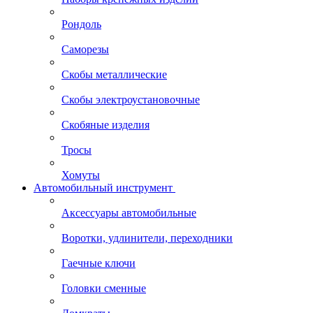
Рондоль
Саморезы
Скобы металлические
Скобы электроустановочные
Скобяные изделия
Тросы
Хомуты
Автомобильный инструмент
Аксессуары автомобильные
Воротки, удлинители, переходники
Гаечные ключи
Головки сменные