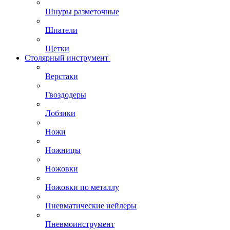
Шнуры разметочные
Шпатели
Щетки
Столярный инструмент
Верстаки
Гвоздодеры
Лобзики
Ножи
Ножницы
Ножовки
Ножовки по металлу
Пневматические нейлеры
Пневмоинструмент