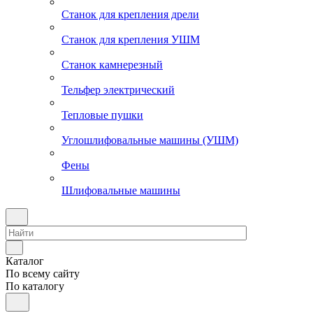
Станок для крепления дрели
Станок для крепления УШМ
Станок камнерезный
Тельфер электрический
Тепловые пушки
Углошлифовальные машины (УШМ)
Фены
Шлифовальные машины
Каталог
По всему сайту
По каталогу