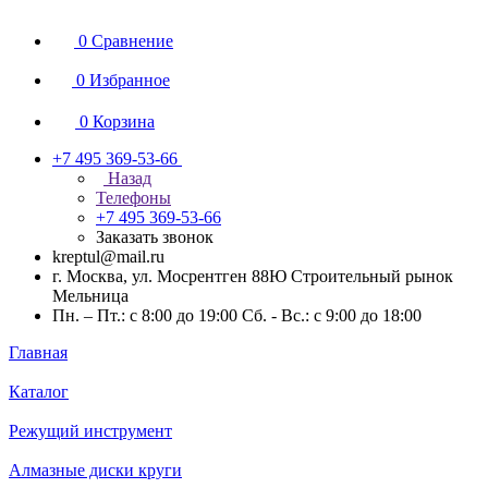
0
Сравнение
0
Избранное
0
Корзина
+7 495 369-53-66
Назад
Телефоны
+7 495 369-53-66
Заказать звонок
kreptul@mail.ru
г. Москва, ул. Мосрентген 88Ю Строительный рынок
Мельница
Пн. – Пт.: с 8:00 до 19:00 Сб. - Вс.: с 9:00 до 18:00
Главная
Каталог
Режущий инструмент
Алмазные диски круги