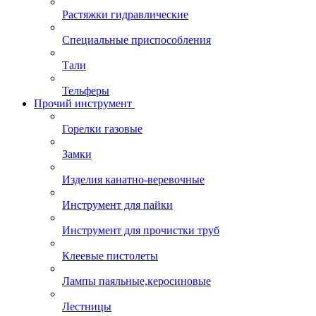
Растяжки гидравлические
Специальные приспособления
Тали
Тельферы
Прочий инструмент
Горелки газовые
Замки
Изделия канатно-веревочные
Инструмент для пайки
Инструмент для прочистки труб
Клеевые пистолеты
Лампы паяльные,керосиновые
Лестницы