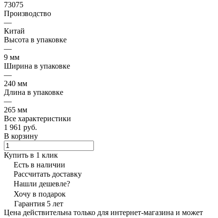
73075
Производство
—
Китай
Высота в упаковке
—
9 мм
Ширина в упаковке
—
240 мм
Длина в упаковке
—
265 мм
Все характеристики
1 961 руб.
В корзину
Купить в 1 клик
Есть в наличии
Рассчитать доставку
Нашли дешевле?
Хочу в подарок
Гарантия 5 лет
Цена действительна только для интернет-магазина и может