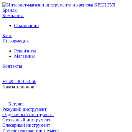
Бренды
Компания
О компании
Блог
Информация
Реквизиты
Магазины
Контакты
+7 495 369-53-66
Заказать звонок
Каталог
Режущий инструмент
Отделочный инструмент
Столярный инструмент
Слесарный инструмент
Измерительный инструмент