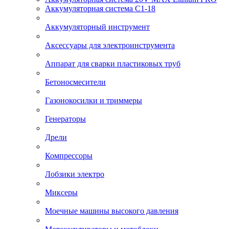
Аккумуляторная система С1-18
Аккумуляторный инструмент
Аксессуары для электроинструмента
Аппарат для сварки пластиковых труб
Бетоносмесители
Газонокосилки и триммеры
Генераторы
Дрели
Компрессоры
Лобзики электро
Миксеры
Моечные машины высокого давления