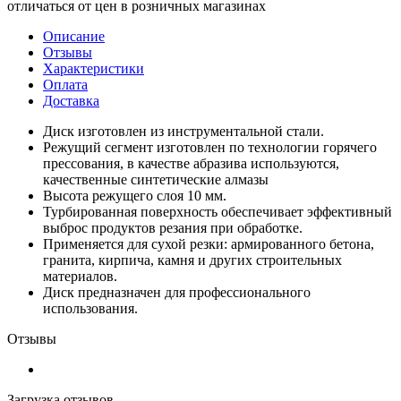
отличаться от цен в розничных магазинах
Описание
Отзывы
Характеристики
Оплата
Доставка
Диск изготовлен из инструментальной стали.
Режущий сегмент изготовлен по технологии горячего
прессования, в качестве абразива используются,
качественные синтетические алмазы
Высота режущего слоя 10 мм.
Турбированная поверхность обеспечивает эффективный
выброс продуктов резания при обработке.
Применяется для сухой резки: армированного бетона,
гранита, кирпича, камня и других строительных
материалов.
Диск предназначен для профессионального
использования.
Отзывы
Загрузка отзывов...