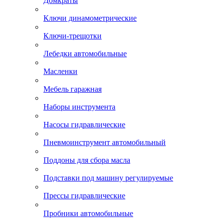
Домкраты
Ключи динамометрические
Ключи-трещотки
Лебедки автомобильные
Масленки
Мебель гаражная
Наборы инструмента
Насосы гидравлические
Пневмоинструмент автомобильный
Поддоны для сбора масла
Подставки под машину регулируемые
Прессы гидравлические
Пробники автомобильные