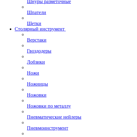
Шнуры разметочные
Шпатели
Щетки
Столярный инструмент
Верстаки
Гвоздодеры
Лобзики
Ножи
Ножницы
Ножовки
Ножовки по металлу
Пневматические нейлеры
Пневмоинструмент