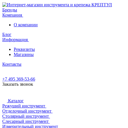
Бренды
Компания
О компании
Блог
Информация
Реквизиты
Магазины
Контакты
+7 495 369-53-66
Заказать звонок
Каталог
Режущий инструмент
Отделочный инструмент
Столярный инструмент
Слесарный инструмент
Измерительный инструмент