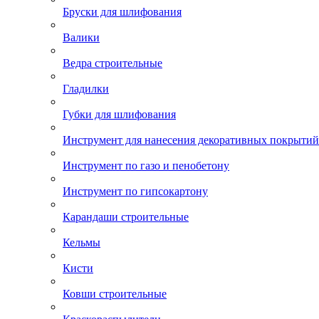
Бруски для шлифования
Валики
Ведра строительные
Гладилки
Губки для шлифования
Инструмент для нанесения декоративных покрытий
Инструмент по газо и пенобетону
Инструмент по гипсокартону
Карандаши строительные
Кельмы
Кисти
Ковши строительные