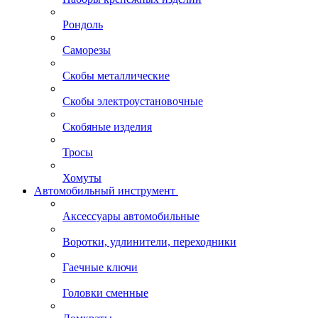
Рондоль
Саморезы
Скобы металлические
Скобы электроустановочные
Скобяные изделия
Тросы
Хомуты
Автомобильный инструмент
Аксессуары автомобильные
Воротки, удлинители, переходники
Гаечные ключи
Головки сменные