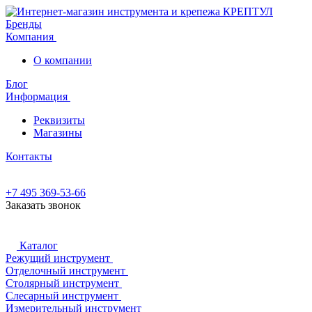
Бренды
Компания
О компании
Блог
Информация
Реквизиты
Магазины
Контакты
+7 495 369-53-66
Заказать звонок
Каталог
Режущий инструмент
Отделочный инструмент
Столярный инструмент
Слесарный инструмент
Измерительный инструмент