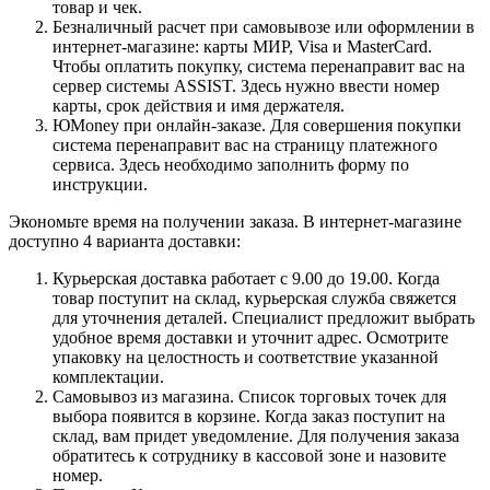
товар и чек.
Безналичный расчет при самовывозе или оформлении в
интернет-магазине: карты МИР, Visa и MasterCard.
Чтобы оплатить покупку, система перенаправит вас на
сервер системы ASSIST. Здесь нужно ввести номер
карты, срок действия и имя держателя.
ЮMoney при онлайн-заказе. Для совершения покупки
система перенаправит вас на страницу платежного
сервиса. Здесь необходимо заполнить форму по
инструкции.
Экономьте время на получении заказа. В интернет-магазине
доступно 4 варианта доставки:
Курьерская доставка работает с 9.00 до 19.00. Когда
товар поступит на склад, курьерская служба свяжется
для уточнения деталей. Специалист предложит выбрать
удобное время доставки и уточнит адрес. Осмотрите
упаковку на целостность и соответствие указанной
комплектации.
Самовывоз из магазина. Список торговых точек для
выбора появится в корзине. Когда заказ поступит на
склад, вам придет уведомление. Для получения заказа
обратитесь к сотруднику в кассовой зоне и назовите
номер.