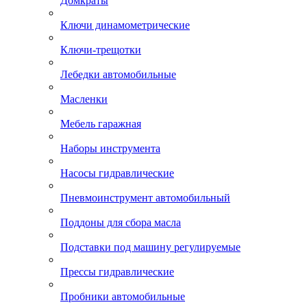
Домкраты
Ключи динамометрические
Ключи-трещотки
Лебедки автомобильные
Масленки
Мебель гаражная
Наборы инструмента
Насосы гидравлические
Пневмоинструмент автомобильный
Поддоны для сбора масла
Подставки под машину регулируемые
Прессы гидравлические
Пробники автомобильные