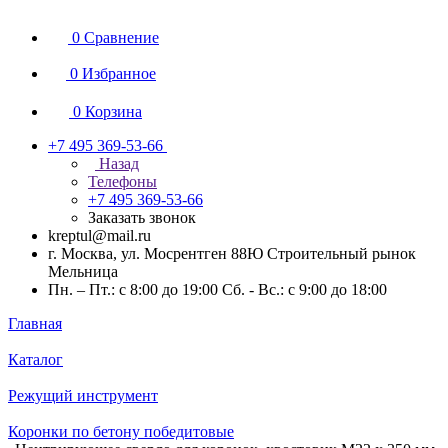
0
Сравнение
0
Избранное
0
Корзина
+7 495 369-53-66
Назад
Телефоны
+7 495 369-53-66
Заказать звонок
kreptul@mail.ru
г. Москва, ул. Мосрентген 88Ю Строительный рынок
Мельница
Пн. – Пт.: с 8:00 до 19:00 Сб. - Вс.: с 9:00 до 18:00
Главная
Каталог
Режущий инструмент
Коронки по бетону победитовые