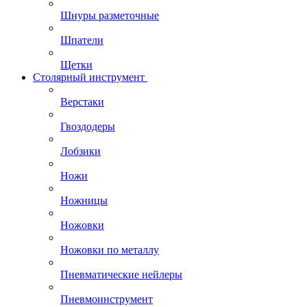
Шнуры разметочные
Шпатели
Щетки
Столярный инструмент
Верстаки
Гвоздодеры
Лобзики
Ножи
Ножницы
Ножовки
Ножовки по металлу
Пневматические нейлеры
Пневмоинструмент