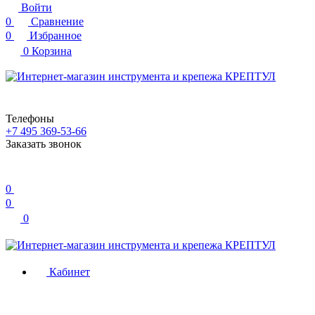
Войти
0
Сравнение
0
Избранное
0
Корзина
Телефоны
+7 495 369-53-66
Заказать звонок
0
0
0
Кабинет