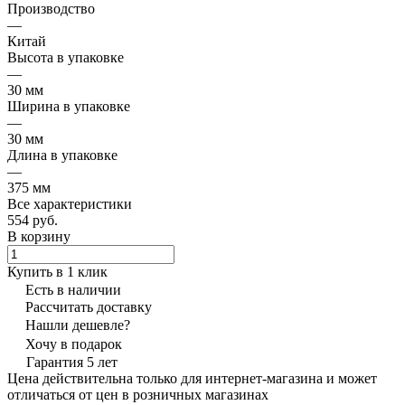
Производство
—
Китай
Высота в упаковке
—
30 мм
Ширина в упаковке
—
30 мм
Длина в упаковке
—
375 мм
Все характеристики
554 руб.
В корзину
Купить в 1 клик
Есть в наличии
Рассчитать доставку
Нашли дешевле?
Хочу в подарок
Гарантия 5 лет
Цена действительна только для интернет-магазина и может
отличаться от цен в розничных магазинах