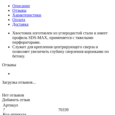
Описание
Отзывы
Характеристики
Оплата
Доставка
Хвостовик изготовлен из углеродистой стали и имеет
профиль SDS-MAX, применяется с тяжелыми
перфораторами.
Служит для крепления центрирующего сверла и
позволяет увеличить глубину сверления коронками по
бетону.
Отзывы
Загрузка отзывов...
Нет отзывов
Добавить отзыв
Артикул
?
70339
Код артикула