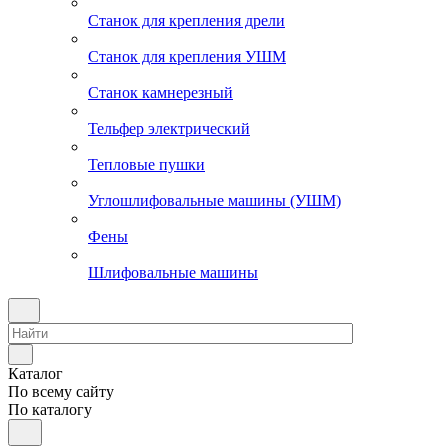
Станок для крепления дрели
Станок для крепления УШМ
Станок камнерезный
Тельфер электрический
Тепловые пушки
Углошлифовальные машины (УШМ)
Фены
Шлифовальные машины
Каталог
По всему сайту
По каталогу