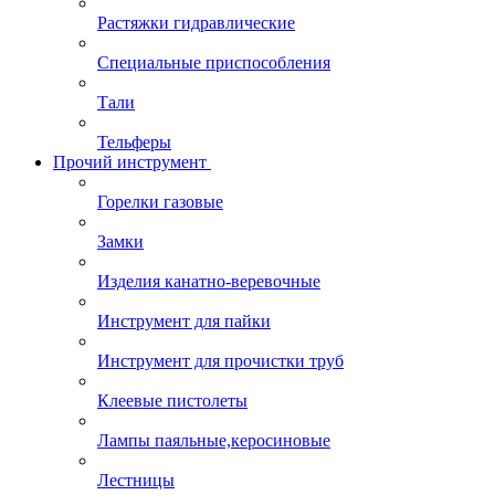
Растяжки гидравлические
Специальные приспособления
Тали
Тельферы
Прочий инструмент
Горелки газовые
Замки
Изделия канатно-веревочные
Инструмент для пайки
Инструмент для прочистки труб
Клеевые пистолеты
Лампы паяльные,керосиновые
Лестницы