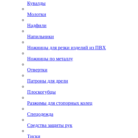
Кувалды
Молотки
Надфили
Напильники
Ножницы для резки изделий из ПВХ
Ножницы по металлу
Отвертки
Патроны для дрели
Плоскогубцы
Разжимы для стопорных колец
Спецодежда
Средства защиты рук
Тиски