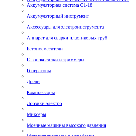
Аккумуляторная система С1-18
Аккумуляторный инструмент
Аксессуары для электроинструмента
Аппарат для сварки пластиковых труб
Бетоносмесители
Газонокосилки и триммеры
Генераторы
Дрели
Компрессоры
Лобзики электро
Миксеры
Моечные машины высокого давления