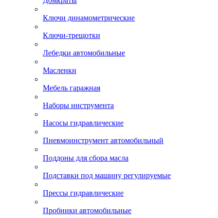
Домкраты
Ключи динамометрические
Ключи-трещотки
Лебедки автомобильные
Масленки
Мебель гаражная
Наборы инструмента
Насосы гидравлические
Пневмоинструмент автомобильный
Поддоны для сбора масла
Подставки под машину регулируемые
Прессы гидравлические
Пробники автомобильные