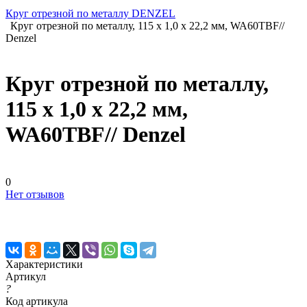
Круг отрезной по металлу DENZEL
Круг отрезной по металлу, 115 х 1,0 х 22,2 мм, WA60TBF//
Denzel
Круг отрезной по металлу,
115 х 1,0 х 22,2 мм,
WA60TBF// Denzel
0
Нет отзывов
Характеристики
Артикул
?
Код артикула