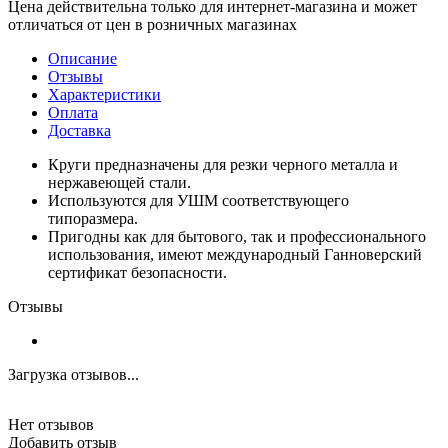
Цена действительна только для интернет-магазина и может
отличаться от цен в розничных магазинах
Описание
Отзывы
Характеристики
Оплата
Доставка
Круги предназначены для резки черного металла и
нержавеющей стали.
Используются для УШМ соответствующего
типоразмера.
Пригодны как для бытового, так и профессионального
использования, имеют международный Ганноверский
сертификат безопасности.
Отзывы
Загрузка отзывов...
Нет отзывов
Добавить отзыв