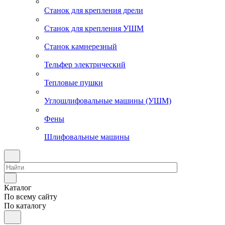
Станок для крепления дрели
Станок для крепления УШМ
Станок камнерезный
Тельфер электрический
Тепловые пушки
Углошлифовальные машины (УШМ)
Фены
Шлифовальные машины
Каталог
По всему сайту
По каталогу