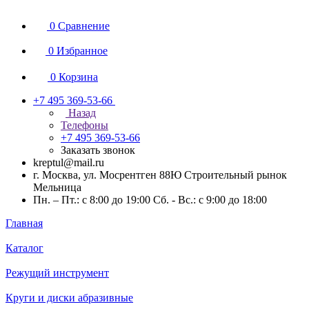
0
Сравнение
0
Избранное
0
Корзина
+7 495 369-53-66
Назад
Телефоны
+7 495 369-53-66
Заказать звонок
kreptul@mail.ru
г. Москва, ул. Мосрентген 88Ю Строительный рынок
Мельница
Пн. – Пт.: с 8:00 до 19:00 Сб. - Вс.: с 9:00 до 18:00
Главная
Каталог
Режущий инструмент
Круги и диски абразивные