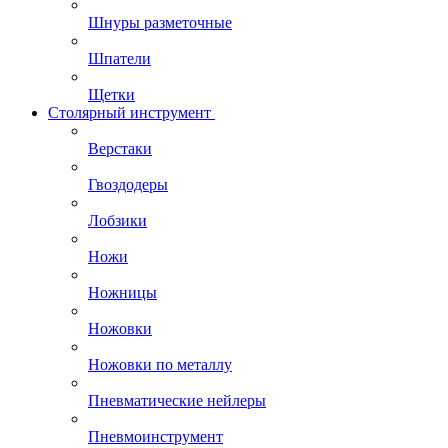
Шнуры разметочные
Шпатели
Щетки
Столярный инструмент
Верстаки
Гвоздодеры
Лобзики
Ножи
Ножницы
Ножовки
Ножовки по металлу
Пневматические нейлеры
Пневмоинструмент