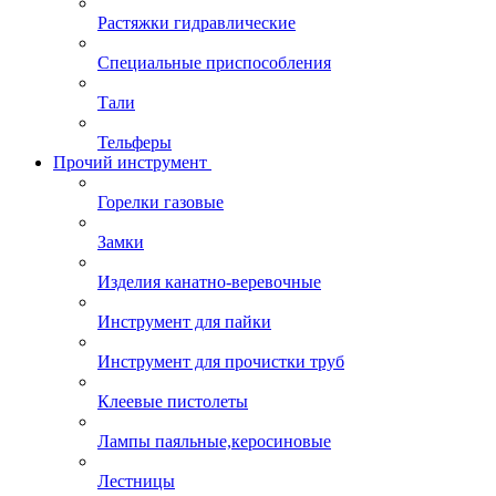
Растяжки гидравлические
Специальные приспособления
Тали
Тельферы
Прочий инструмент
Горелки газовые
Замки
Изделия канатно-веревочные
Инструмент для пайки
Инструмент для прочистки труб
Клеевые пистолеты
Лампы паяльные,керосиновые
Лестницы