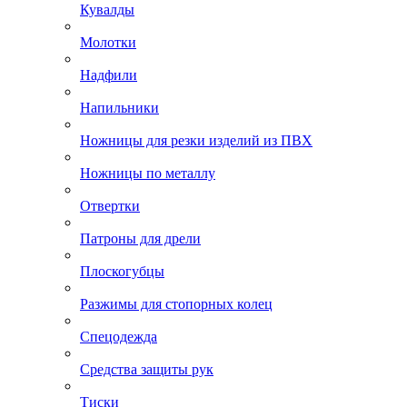
Кувалды
Молотки
Надфили
Напильники
Ножницы для резки изделий из ПВХ
Ножницы по металлу
Отвертки
Патроны для дрели
Плоскогубцы
Разжимы для стопорных колец
Спецодежда
Средства защиты рук
Тиски