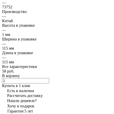
—
73752
Производство
—
Китай
Высота в упаковке
—
1 мм
Ширина в упаковке
—
115 мм
Длина в упаковке
—
115 мм
Все характеристики
58 руб.
В корзину
Купить в 1 клик
Есть в наличии
Рассчитать доставку
Нашли дешевле?
Хочу в подарок
Гарантия 5 лет