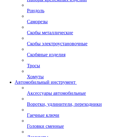
Рондоль
Саморезы
Скобы металлические
Скобы электроустановочные
Скобяные изделия
Тросы
Хомуты
Автомобильный инструмент
Аксессуары автомобильные
Воротки, удлинители, переходники
Гаечные ключи
Головки сменные