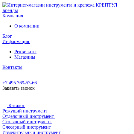
Бренды
Компания
О компании
Блог
Информация
Реквизиты
Магазины
Контакты
+7 495 369-53-66
Заказать звонок
Каталог
Режущий инструмент
Отделочный инструмент
Столярный инструмент
Слесарный инструмент
Измерительный инструмент