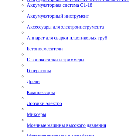
Аккумуляторная система С1-18
Аккумуляторный инструмент
Аксессуары для электроинструмента
Аппарат для сварки пластиковых труб
Бетоносмесители
Газонокосилки и триммеры
Генераторы
Дрели
Компрессоры
Лобзики электро
Миксеры
Моечные машины высокого давления