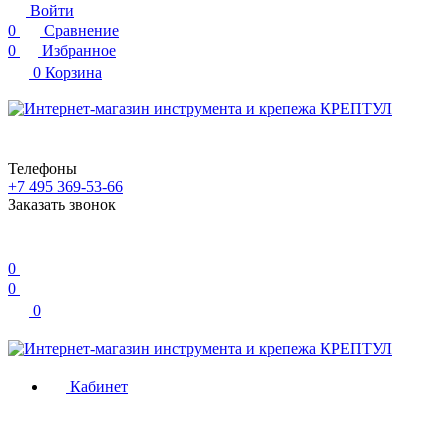
Войти
0
Сравнение
0
Избранное
0
Корзина
Телефоны
+7 495 369-53-66
Заказать звонок
0
0
0
Кабинет