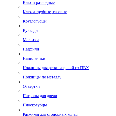
Ключи разводные
Ключи трубные, газовые
Круглогубцы
Кувалды
Молотки
Надфили
Напильники
Ножницы для резки изделий из ПВХ
Ножницы по металлу
Отвертки
Патроны для дрели
Плоскогубцы
Разжимы для стопорных колец