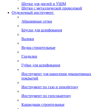
Щетки для дрелей и УШМ
Щетки с металлической проволокой
Отделочный инструмент
Абразивные сетки
Бруски для шлифования
Валики
Ведра строительные
Гладилки
Губки для шлифования
Инструмент для нанесения декоративных
покрытий
Инструмент по газо и пенобетону
Инструмент по гипсокартону
Карандаши строительные