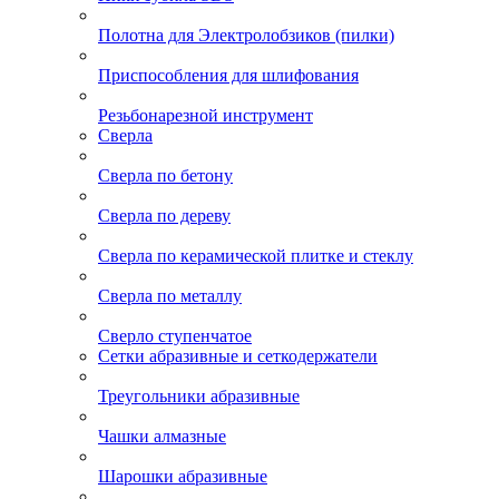
Полотна для Электролобзиков (пилки)
Приспособления для шлифования
Резьбонарезной инструмент
Сверла
Сверла по бетону
Сверла по дереву
Сверла по керамической плитке и стеклу
Сверла по металлу
Сверло ступенчатое
Сетки абразивные и сеткодержатели
Треугольники абразивные
Чашки алмазные
Шарошки абразивные