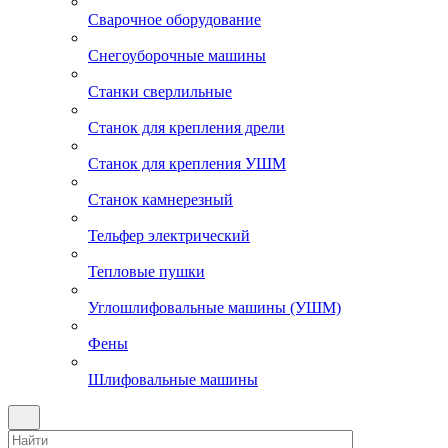
Сварочное оборудование
Снегоуборочные машины
Станки сверлильные
Станок для крепления дрели
Станок для крепления УШМ
Станок камнерезный
Тельфер электрический
Тепловые пушки
Углошлифовальные машины (УШМ)
Фены
Шлифовальные машины