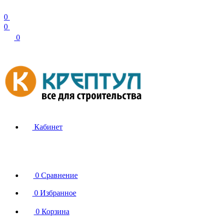
0
0
0
Кабинет
0
Сравнение
0
Избранное
0
Корзина