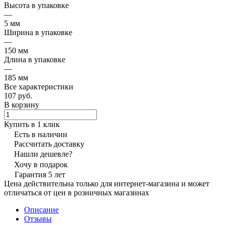
Высота в упаковке
—
5 мм
Ширина в упаковке
—
150 мм
Длина в упаковке
—
185 мм
Все характеристики
107 руб.
В корзину
Купить в 1 клик
Есть в наличии
Рассчитать доставку
Нашли дешевле?
Хочу в подарок
Гарантия 5 лет
Цена действительна только для интернет-магазина и может
отличаться от цен в розничных магазинах
Описание
Отзывы