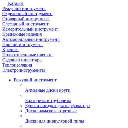
Каталог
Режущий инструмент
Отделочный инструмент
Столярный инструмент
Слесарный инструмент
Измерительный инструмент
Крепежные изделия
Автомобильный инструмент
Прочий инструмент
Крепеж
Полиэтиленовые пленки
Садовый инвентарь
Теплоизоляция
Электроинструменты
Режущий инструмент
Алмазные диски круги
Болторезы и труборезы
Буры и насадки для перфоратора
Диски алмазные отрезные
Диски для циркулярной пилы