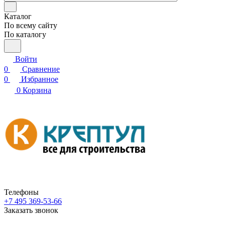
Каталог
По всему сайту
По каталогу
Войти
0
Сравнение
0
Избранное
0
Корзина
Телефоны
+7 495 369-53-66
Заказать звонок