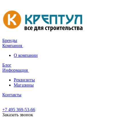
Бренды
Компания
О компании
Блог
Информация
Реквизиты
Магазины
Контакты
+7 495 369-53-66
Заказать звонок