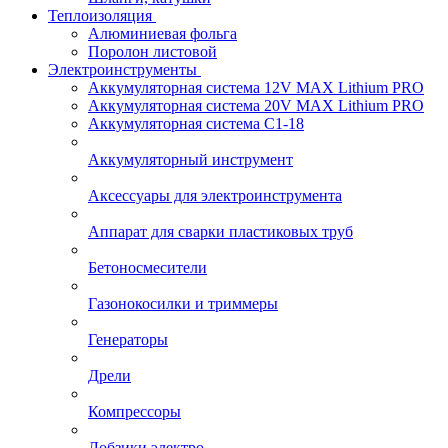
Теплоизоляция
Алюминиевая фольга
Поролон листовой
Электроинструменты
Аккумуляторная система 12V MAX Lithium PRO
Аккумуляторная система 20V MAX Lithium PRO
Аккумуляторная система С1-18
Аккумуляторный инструмент
Аксессуары для электроинструмента
Аппарат для сварки пластиковых труб
Бетоносмесители
Газонокосилки и триммеры
Генераторы
Дрели
Компрессоры
Лобзики электро