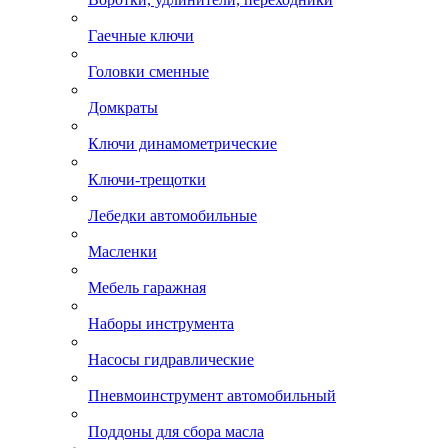
Гаечные ключи
Головки сменные
Домкраты
Ключи динамометрические
Ключи-трещотки
Лебедки автомобильные
Масленки
Мебель гаражная
Наборы инструмента
Насосы гидравлические
Пневмоинструмент автомобильный
Поддоны для сбора масла