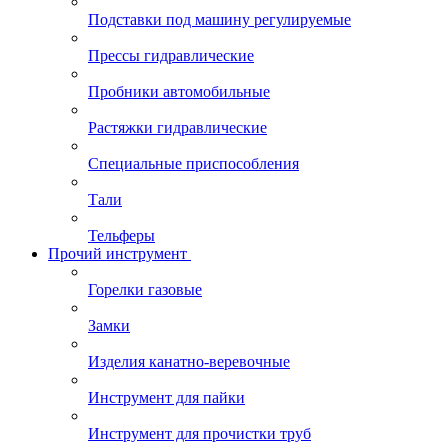
Подставки под машину регулируемые
Прессы гидравлические
Пробники автомобильные
Растяжки гидравлические
Специальные приспособления
Тали
Тельферы
Прочий инструмент
Горелки газовые
Замки
Изделия канатно-веревочные
Инструмент для пайки
Инструмент для прочистки труб