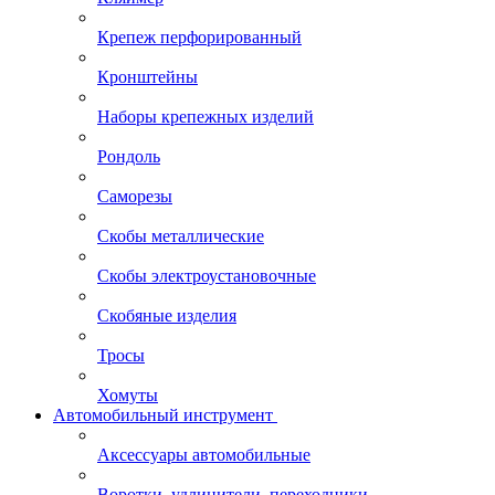
Крепеж перфорированный
Кронштейны
Наборы крепежных изделий
Рондоль
Саморезы
Скобы металлические
Скобы электроустановочные
Скобяные изделия
Тросы
Хомуты
Автомобильный инструмент
Аксессуары автомобильные
Воротки, удлинители, переходники