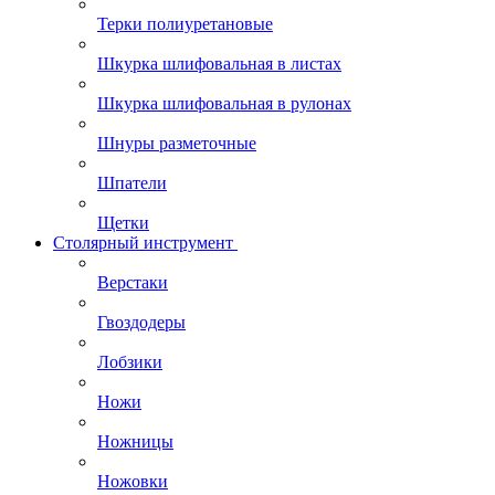
Терки полиуретановые
Шкурка шлифовальная в листах
Шкурка шлифовальная в рулонах
Шнуры разметочные
Шпатели
Щетки
Столярный инструмент
Верстаки
Гвоздодеры
Лобзики
Ножи
Ножницы
Ножовки