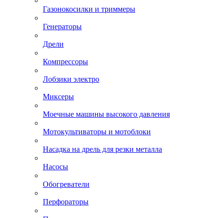
Газонокосилки и триммеры
Генераторы
Дрели
Компрессоры
Лобзики электро
Миксеры
Моечные машины высокого давления
Мотокультиваторы и мотоблоки
Насадка на дрель для резки металла
Насосы
Обогреватели
Перфораторы