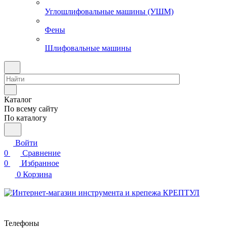
Углошлифовальные машины (УШМ)
Фены
Шлифовальные машины
Каталог
По всему сайту
По каталогу
Войти
0
Сравнение
0
Избранное
0
Корзина
Телефоны