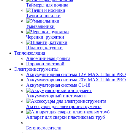
Таймеры для полива
Тачки и носилки
Умывальники
Черенки, рукоятки
Шланги, катушки
Теплоизоляция
Алюминиевая фольга
Поролон листовой
Электроинструменты
Аккумуляторная система 12V MAX Lithium PRO
Аккумуляторная система 20V MAX Lithium PRO
Аккумуляторная система С1-18
Аккумуляторный инструмент
Аксессуары для электроинструмента
Аппарат для сварки пластиковых труб
Бетоносмесители