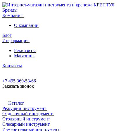
Бренды
Компания
О компании
Блог
Информация
Реквизиты
Магазины
Контакты
+7 495 369-53-66
Заказать звонок
Каталог
Режущий инструмент
Отделочный инструмент
Столярный инструмент
Слесарный инструмент
Измерительный инструмент