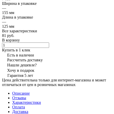
Ширина в упаковке
—
155 мм
Длина в упаковке
—
125 мм
Все характеристики
81 руб.
В корзину
Купить в 1 клик
Есть в наличии
Рассчитать доставку
Нашли дешевле?
Хочу в подарок
Гарантия 5 лет
Цена действительна только для интернет-магазина и может
отличаться от цен в розничных магазинах
Описание
Отзывы
Характеристики
Оплата
Доставка