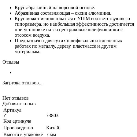
Круг абразивный на ворсовой основе.
Абразивная составляющая – оксид алюминия.
Круг может использоваться с УШМ соответствующего
типоразмера, но наибольшая эффективность достигается
при установке на эксцентриковые шлифмашинки с
отсосом воздуха.
Предназначен для сухих шлифовально-отделочных
работах по металлу, дереву, пластмассе и другим
материалам.
Отзывы
Загрузка отзывов...
Нет отзывов
Добавить отзыв
Артикул
?
73803
Код артикула
Производство
Китай
Высота в упаковке
7 мм