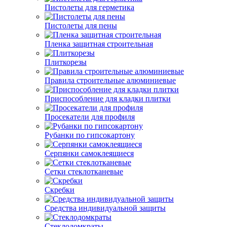
Пистолеты для герметика
Пистолеты для пены
Пленка защитная строительная
Плиткорезы
Правила строительные алюминиевые
Приспособление для кладки плитки
Просекатели для профиля
Рубанки по гипсокартону
Серпянки самоклеящиеся
Сетки стеклотканевые
Скребки
Средства индивидуальной защиты
Стеклодомкраты