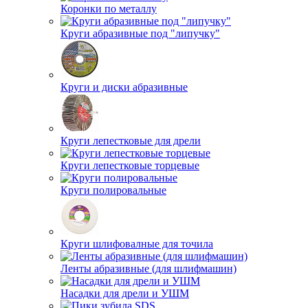
Коронки по металлу
Круги абразивные под "липучку"
Круги и диски абразивные
Круги лепестковые для дрели
Круги лепестковые торцевые
Круги полировальные
Круги шлифовалные для точила
Ленты абразивные (для шлифмашин)
Насадки для дрели и УШМ