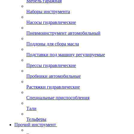
Мебель гаражная
Наборы инструмента
Насосы гидравлические
Пневмоинструмент автомобильный
Поддоны для сбора масла
Подставки под машину регулируемые
Прессы гидравлические
Пробники автомобильные
Растяжки гидравлические
Специальные приспособления
Тали
Тельферы
Прочий инструмент