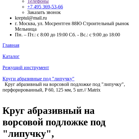
Телефоны
+7 495 369-53-66
Заказать звонок
kreptul@mail.ru
г. Москва, ул. Мосрентген 88Ю Строительный рынок
Мельница
Пн. – Пт.: с 8:00 до 19:00 Сб. - Вс.: с 9:00 до 18:00
Главная
Каталог
Режущий инструмент
Круги абразивные под "липучку"
Круг абразивный на ворсовой подложке под "липучку",
перфорированный, P 60, 125 мм, 5 шт.// Matrix
Круг абразивный на
ворсовой подложке под
"липучку",