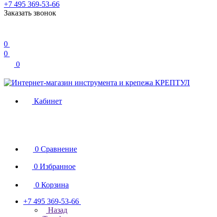
+7 495 369-53-66
Заказать звонок
0
0
0
Кабинет
0
Сравнение
0
Избранное
0
Корзина
+7 495 369-53-66
Назад