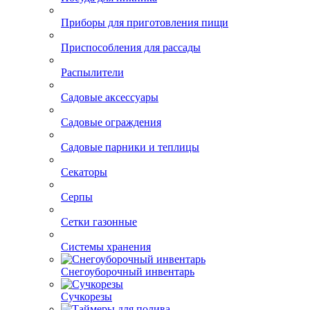
Приборы для приготовления пищи
Приспособления для рассады
Распылители
Садовые аксессуары
Садовые ограждения
Садовые парники и теплицы
Секаторы
Серпы
Сетки газонные
Системы хранения
Снегоуборочный инвентарь
Сучкорезы