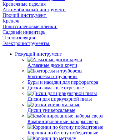
Крепежные изделия
Автомобильный инструмент
Прочий инструмент
Крепеж
Полиэтиленовые пленки
Садовый инвентарь
Теплоизоляция
Электроинструменты
Режущий инструмент
Алмазные диски круги
Болторезы и труборезы
Буры и насадки для перфоратора
Диски алмазные отрезные
Диски для циркулярной пилы
Диски универсальные
Комбинированные наборы сверл
Коронки по бетону победитовые