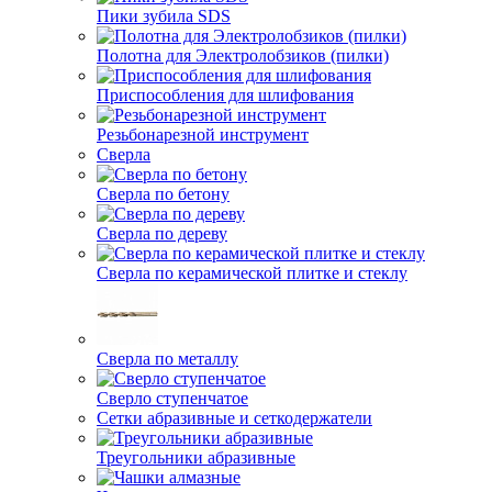
Пики зубила SDS
Полотна для Электролобзиков (пилки)
Приспособления для шлифования
Резьбонарезной инструмент
Сверла
Сверла по бетону
Сверла по дереву
Сверла по керамической плитке и стеклу
Сверла по металлу
Сверло ступенчатое
Сетки абразивные и сеткодержатели
Треугольники абразивные