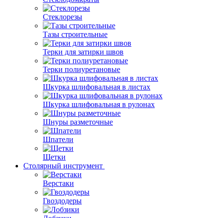
Стеклорезы
Тазы строительные
Терки для затирки швов
Терки полиуретановые
Шкурка шлифовальная в листах
Шкурка шлифовальная в рулонах
Шнуры разметочные
Шпатели
Щетки
Столярный инструмент
Верстаки
Гвоздодеры