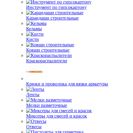
Инструмент по гипсокартону
Карандаши строительные
Кельмы
Кисти
Ковши строительные
Краскораспылители
Крюки и проволока для вязки арматуры
Ленты
Мелки разметочные
Миксеры для смесей и красок
Отвесы