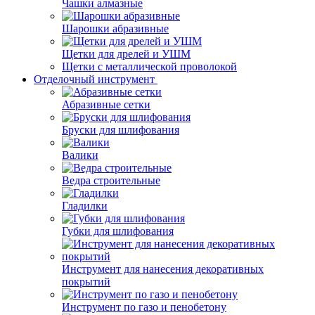
Чашки алмазные
Шарошки абразивные
Щетки для дрелей и УШМ
Щетки с металлической проволокой
Отделочный инструмент
Абразивные сетки
Бруски для шлифования
Валики
Ведра строительные
Гладилки
Губки для шлифования
Инструмент для нанесения декоративных
покрытий
Инструмент по газо и пенобетону