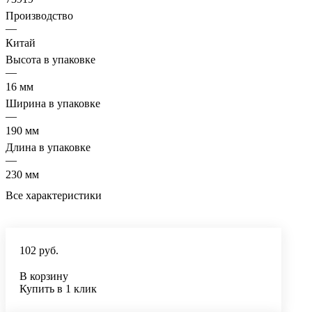
Производство
—
Китай
Высота в упаковке
—
16 мм
Ширина в упаковке
—
190 мм
Длина в упаковке
—
230 мм
Все характеристики
102 руб.
В корзину
Купить в 1 клик