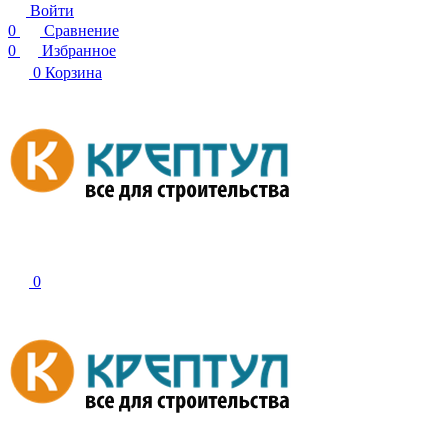
Войти
0
Сравнение
0
Избранное
0
Корзина
0