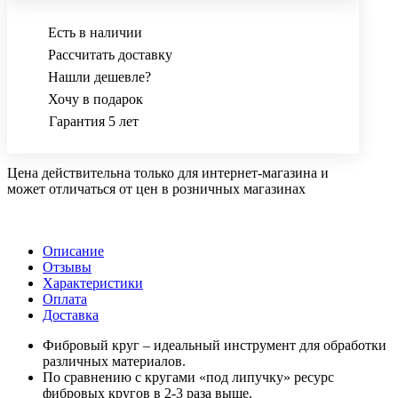
Есть в наличии
Рассчитать доставку
Нашли дешевле?
Хочу в подарок
Гарантия 5 лет
Цена действительна только для интернет-магазина и
может отличаться от цен в розничных магазинах
Описание
Отзывы
Характеристики
Оплата
Доставка
Фибровый круг – идеальный инструмент для обработки
различных материалов.
По сравнению с кругами «под липучку» ресурс
фибровых кругов в 2-3 раза выше.