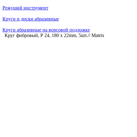
Режущий инструмент
Круги и диски абразивные
Круги абразивные на ворсовой подложке
Круг фибровый, Р 24, 180 х 22mm, 5шт.// Matrix