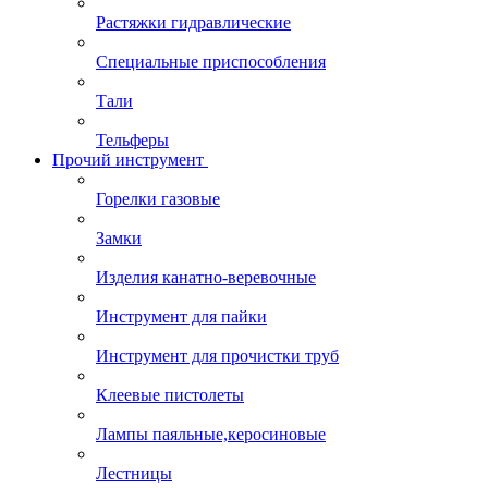
Растяжки гидравлические
Специальные приспособления
Тали
Тельферы
Прочий инструмент
Горелки газовые
Замки
Изделия канатно-веревочные
Инструмент для пайки
Инструмент для прочистки труб
Клеевые пистолеты
Лампы паяльные,керосиновые
Лестницы