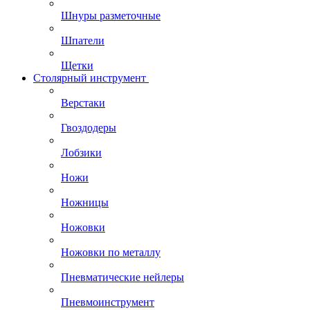
Шнуры разметочные
Шпатели
Щетки
Столярный инструмент
Верстаки
Гвоздодеры
Лобзики
Ножи
Ножницы
Ножовки
Ножовки по металлу
Пневматические нейлеры
Пневмоинструмент