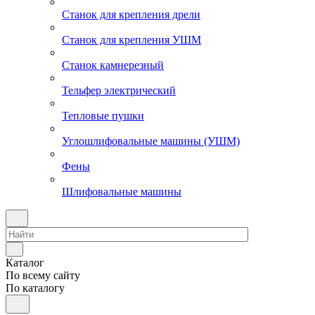
Станок для крепления дрели
Станок для крепления УШМ
Станок камнерезный
Тельфер электрический
Тепловые пушки
Углошлифовальные машины (УШМ)
Фены
Шлифовальные машины
Каталог
По всему сайту
По каталогу