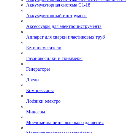
Аккумуляторная система С1-18
Аккумуляторный инструмент
Аксессуары для электроинструмента
Аппарат для сварки пластиковых труб
Бетоносмесители
Газонокосилки и триммеры
Генераторы
Дрели
Компрессоры
Лобзики электро
Миксеры
Моечные машины высокого давления