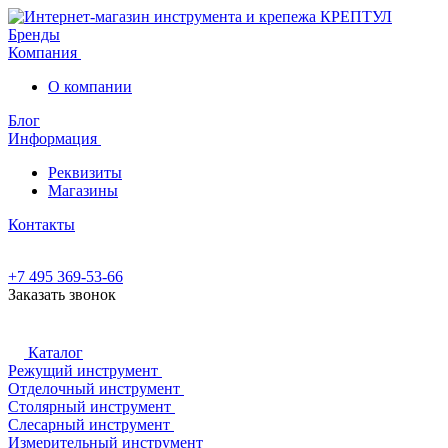
Бренды
Компания
О компании
Блог
Информация
Реквизиты
Магазины
Контакты
+7 495 369-53-66
Заказать звонок
Каталог
Режущий инструмент
Отделочный инструмент
Столярный инструмент
Слесарный инструмент
Измерительный инструмент