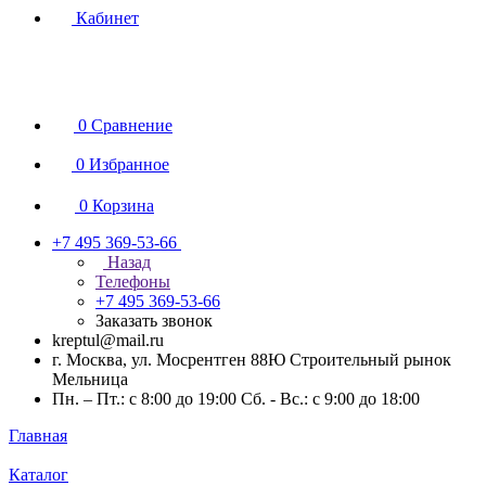
Кабинет
0
Сравнение
0
Избранное
0
Корзина
+7 495 369-53-66
Назад
Телефоны
+7 495 369-53-66
Заказать звонок
kreptul@mail.ru
г. Москва, ул. Мосрентген 88Ю Строительный рынок
Мельница
Пн. – Пт.: с 8:00 до 19:00 Сб. - Вс.: с 9:00 до 18:00
Главная
Каталог