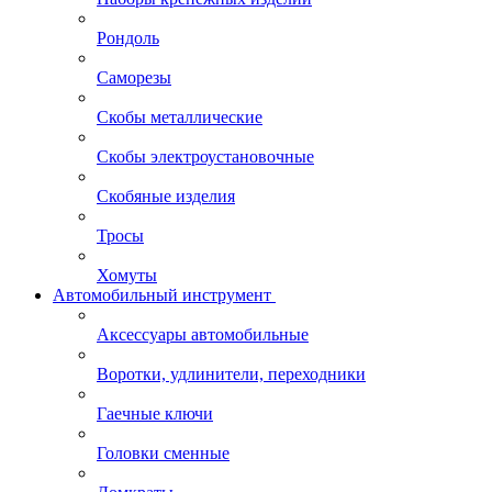
Рондоль
Саморезы
Скобы металлические
Скобы электроустановочные
Скобяные изделия
Тросы
Хомуты
Автомобильный инструмент
Аксессуары автомобильные
Воротки, удлинители, переходники
Гаечные ключи
Головки сменные