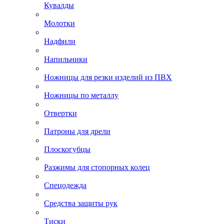
Кувалды
Молотки
Надфили
Напильники
Ножницы для резки изделий из ПВХ
Ножницы по металлу
Отвертки
Патроны для дрели
Плоскогубцы
Разжимы для стопорных колец
Спецодежда
Средства защиты рук
Тиски