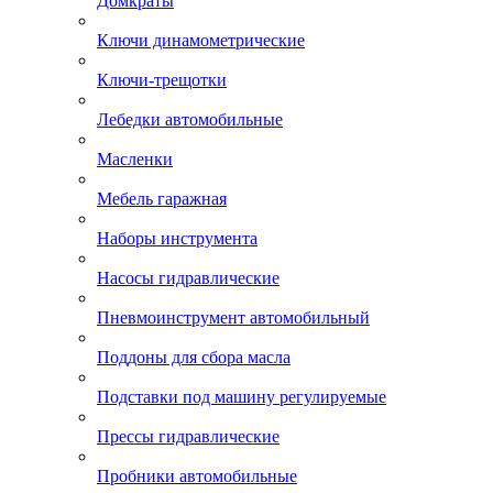
Домкраты
Ключи динамометрические
Ключи-трещотки
Лебедки автомобильные
Масленки
Мебель гаражная
Наборы инструмента
Насосы гидравлические
Пневмоинструмент автомобильный
Поддоны для сбора масла
Подставки под машину регулируемые
Прессы гидравлические
Пробники автомобильные