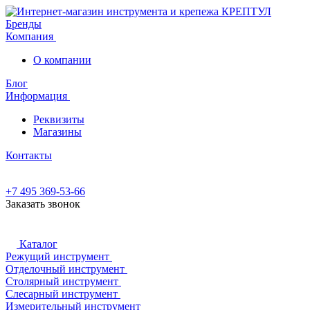
Бренды
Компания
О компании
Блог
Информация
Реквизиты
Магазины
Контакты
+7 495 369-53-66
Заказать звонок
Каталог
Режущий инструмент
Отделочный инструмент
Столярный инструмент
Слесарный инструмент
Измерительный инструмент