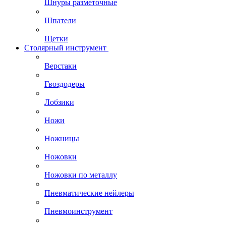
Шнуры разметочные
Шпатели
Щетки
Столярный инструмент
Верстаки
Гвоздодеры
Лобзики
Ножи
Ножницы
Ножовки
Ножовки по металлу
Пневматические нейлеры
Пневмоинструмент