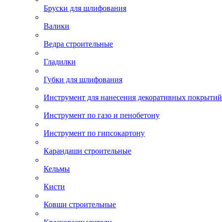
Бруски для шлифования
Валики
Ведра строительные
Гладилки
Губки для шлифования
Инструмент для нанесения декоративных покрытий
Инструмент по газо и пенобетону
Инструмент по гипсокартону
Карандаши строительные
Кельмы
Кисти
Ковши строительные