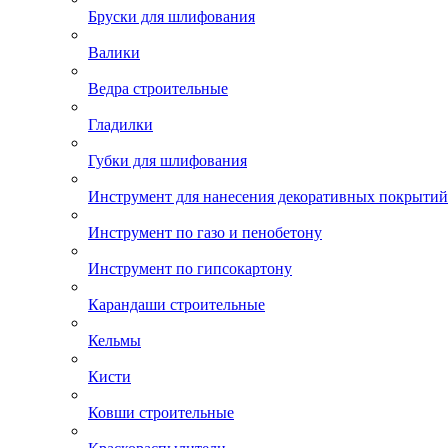
Бруски для шлифования
Валики
Ведра строительные
Гладилки
Губки для шлифования
Инструмент для нанесения декоративных покрытий
Инструмент по газо и пенобетону
Инструмент по гипсокартону
Карандаши строительные
Кельмы
Кисти
Ковши строительные