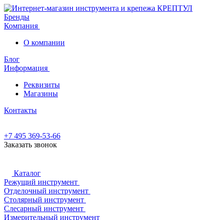
Бренды
Компания
О компании
Блог
Информация
Реквизиты
Магазины
Контакты
+7 495 369-53-66
Заказать звонок
Каталог
Режущий инструмент
Отделочный инструмент
Столярный инструмент
Слесарный инструмент
Измерительный инструмент