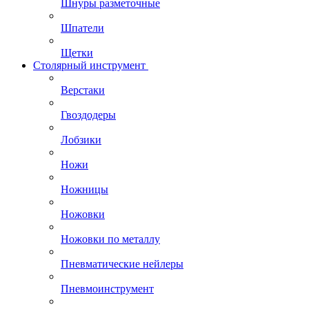
Шнуры разметочные
Шпатели
Щетки
Столярный инструмент
Верстаки
Гвоздодеры
Лобзики
Ножи
Ножницы
Ножовки
Ножовки по металлу
Пневматические нейлеры
Пневмоинструмент