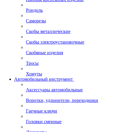
Рондоль
Саморезы
Скобы металлические
Скобы электроустановочные
Скобяные изделия
Тросы
Хомуты
Автомобильный инструмент
Аксессуары автомобильные
Воротки, удлинители, переходники
Гаечные ключи
Головки сменные