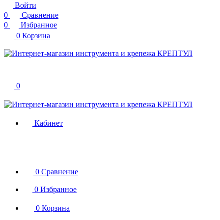
Войти
0
Сравнение
0
Избранное
0
Корзина
0
Кабинет
0
Сравнение
0
Избранное
0
Корзина