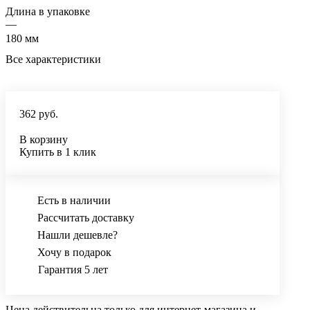
Длина в упаковке
—
180 мм
Все характеристики
362 руб.
В корзину
Купить в 1 клик
Есть в наличии
Рассчитать доставку
Нашли дешевле?
Хочу в подарок
Гарантия 5 лет
Цена действительна только для интернет-магазина и