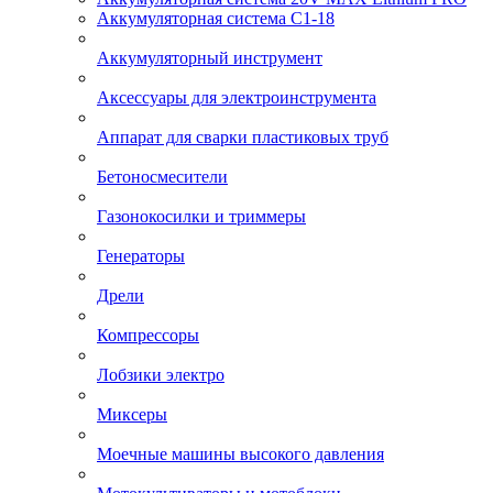
Аккумуляторная система С1-18
Аккумуляторный инструмент
Аксессуары для электроинструмента
Аппарат для сварки пластиковых труб
Бетоносмесители
Газонокосилки и триммеры
Генераторы
Дрели
Компрессоры
Лобзики электро
Миксеры
Моечные машины высокого давления