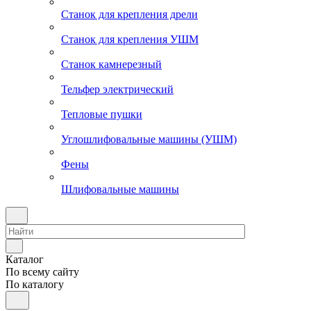
Станок для крепления дрели
Станок для крепления УШМ
Станок камнерезный
Тельфер электрический
Тепловые пушки
Углошлифовальные машины (УШМ)
Фены
Шлифовальные машины
Каталог
По всему сайту
По каталогу