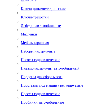
Домкраты
Ключи динамометрические
Ключи-трещотки
Лебедки автомобильные
Масленки
Мебель гаражная
Наборы инструмента
Насосы гидравлические
Пневмоинструмент автомобильный
Поддоны для сбора масла
Подставки под машину регулируемые
Прессы гидравлические
Пробники автомобильные