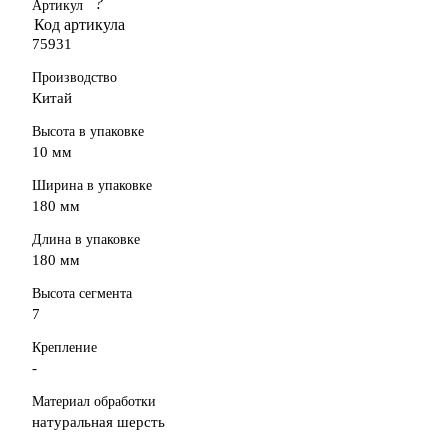
?
Артикул
Код артикула
75931
Производство
Китай
Высота в упаковке
10 мм
Ширина в упаковке
180 мм
Длина в упаковке
180 мм
Высота сегмента
7
Крепление
-
Материал обработки
натуральная шерсть