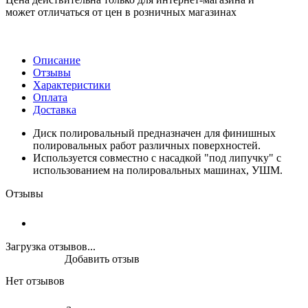
может отличаться от цен в розничных магазинах
Описание
Отзывы
Характеристики
Оплата
Доставка
Диск полировальный предназначен для финишных
полировальных работ различных поверхностей.
Используется совместно с насадкой "под липучку" с
использованием на полировальных машинах, УШМ.
Отзывы
Загрузка отзывов...
Добавить отзыв
Нет отзывов