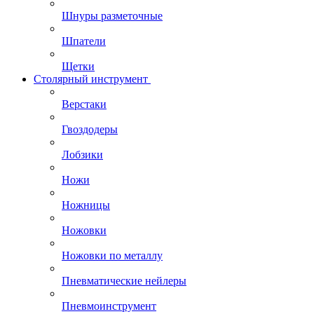
Шнуры разметочные
Шпатели
Щетки
Столярный инструмент
Верстаки
Гвоздодеры
Лобзики
Ножи
Ножницы
Ножовки
Ножовки по металлу
Пневматические нейлеры
Пневмоинструмент