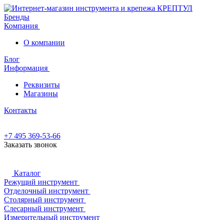
Бренды
Компания
О компании
Блог
Информация
Реквизиты
Магазины
Контакты
+7 495 369-53-66
Заказать звонок
Каталог
Режущий инструмент
Отделочный инструмент
Столярный инструмент
Слесарный инструмент
Измерительный инструмент