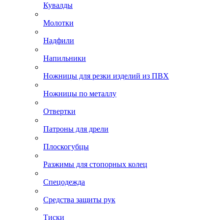
Кувалды
Молотки
Надфили
Напильники
Ножницы для резки изделий из ПВХ
Ножницы по металлу
Отвертки
Патроны для дрели
Плоскогубцы
Разжимы для стопорных колец
Спецодежда
Средства защиты рук
Тиски