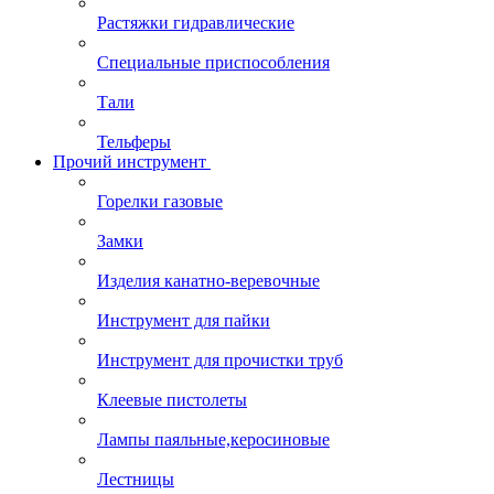
Растяжки гидравлические
Специальные приспособления
Тали
Тельферы
Прочий инструмент
Горелки газовые
Замки
Изделия канатно-веревочные
Инструмент для пайки
Инструмент для прочистки труб
Клеевые пистолеты
Лампы паяльные,керосиновые
Лестницы