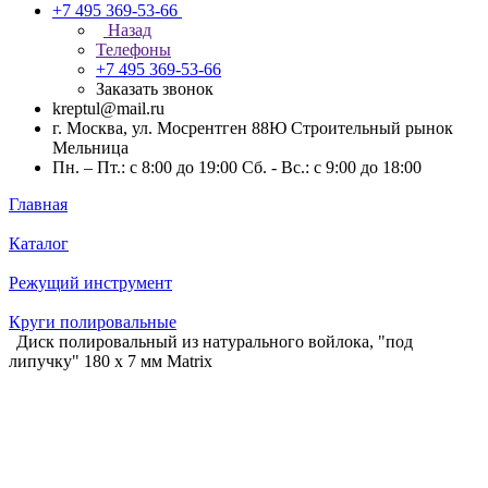
+7 495 369-53-66
Назад
Телефоны
+7 495 369-53-66
Заказать звонок
kreptul@mail.ru
г. Москва, ул. Мосрентген 88Ю Строительный рынок
Мельница
Пн. – Пт.: с 8:00 до 19:00 Сб. - Вс.: с 9:00 до 18:00
Главная
Каталог
Режущий инструмент
Круги полировальные
Диск полировальный из натурального войлока, "под
липучку" 180 х 7 мм Matrix