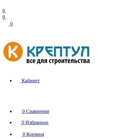
0
0
0
Кабинет
0
Сравнение
0
Избранное
0
Корзина