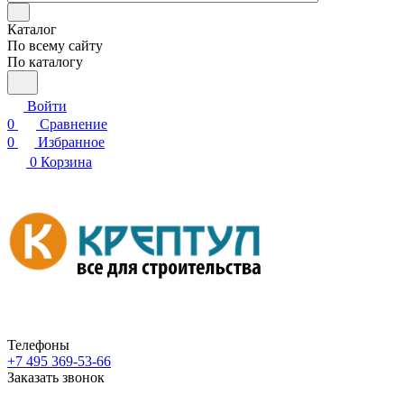
Каталог
По всему сайту
По каталогу
Войти
0
Сравнение
0
Избранное
0
Корзина
Телефоны
+7 495 369-53-66
Заказать звонок