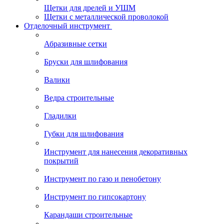
Щетки для дрелей и УШМ
Щетки с металлической проволокой
Отделочный инструмент
Абразивные сетки
Бруски для шлифования
Валики
Ведра строительные
Гладилки
Губки для шлифования
Инструмент для нанесения декоративных
покрытий
Инструмент по газо и пенобетону
Инструмент по гипсокартону
Карандаши строительные