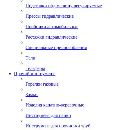
Подставки под машину регулируемые
Прессы гидравлические
Пробники автомобильные
Растяжки гидравлические
Специальные приспособления
Тали
Тельферы
Прочий инструмент
Горелки газовые
Замки
Изделия канатно-веревочные
Инструмент для пайки
Инструмент для прочистки труб