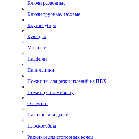
Ключи разводные
Ключи трубные, газовые
Круглогубцы
Кувалды
Молотки
Надфили
Напильники
Ножницы для резки изделий из ПВХ
Ножницы по металлу
Отвертки
Патроны для дрели
Плоскогубцы
Разжимы для стопорных колец