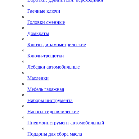
Гаечные ключи
Головки сменные
Домкраты
Ключи динамометрические
Ключи-трещотки
Лебедки автомобильные
Масленки
Мебель гаражная
Наборы инструмента
Насосы гидравлические
Пневмоинструмент автомобильный
Поддоны для сбора масла