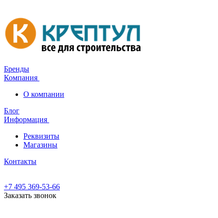
Бренды
Компания
О компании
Блог
Информация
Реквизиты
Магазины
Контакты
+7 495 369-53-66
Заказать звонок