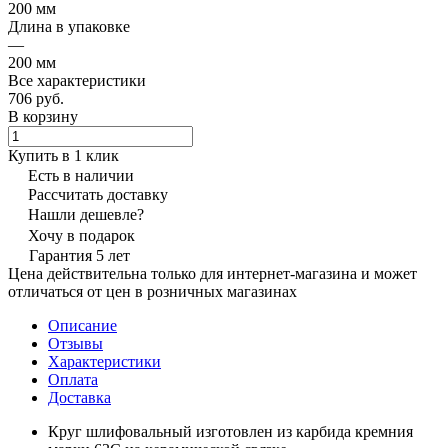
200 мм
Длина в упаковке
—
200 мм
Все характеристики
706 руб.
В корзину
Купить в 1 клик
Есть в наличии
Рассчитать доставку
Нашли дешевле?
Хочу в подарок
Гарантия 5 лет
Цена действительна только для интернет-магазина и может
отличаться от цен в розничных магазинах
Описание
Отзывы
Характеристики
Оплата
Доставка
Круг шлифовальный изготовлен из карбида кремния