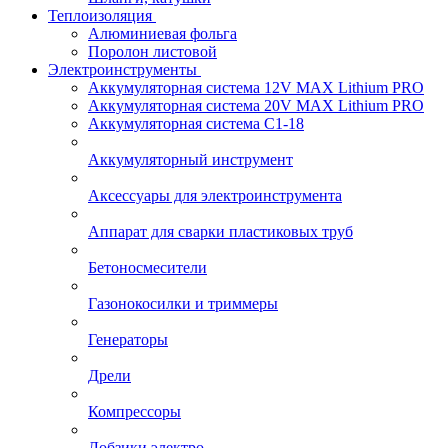
Теплоизоляция
Алюминиевая фольга
Поролон листовой
Электроинструменты
Аккумуляторная система 12V MAX Lithium PRO
Аккумуляторная система 20V MAX Lithium PRO
Аккумуляторная система С1-18
Аккумуляторный инструмент
Аксессуары для электроинструмента
Аппарат для сварки пластиковых труб
Бетоносмесители
Газонокосилки и триммеры
Генераторы
Дрели
Компрессоры
Лобзики электро