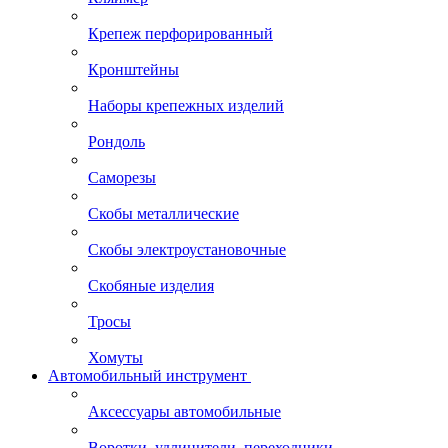
Крепеж перфорированный
Кронштейны
Наборы крепежных изделий
Рондоль
Саморезы
Скобы металлические
Скобы электроустановочные
Скобяные изделия
Тросы
Хомуты
Автомобильный инструмент
Аксессуары автомобильные
Воротки, удлинители, переходники