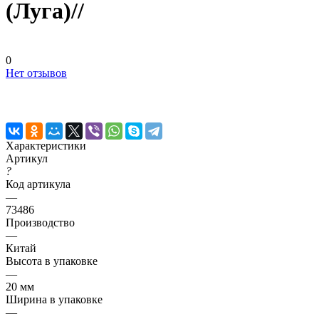
(Луга)//
0
Нет отзывов
Характеристики
Артикул
?
Код артикула
—
73486
Производство
—
Китай
Высота в упаковке
—
20 мм
Ширина в упаковке
—