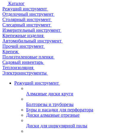
Каталог
Режущий инструмент
Отделочный инструмент
Столярный инструмент
Слесарный инструмент
Измерительный инструмент
Крепежные изделия
Автомобильный инструмент
Прочий инструмент
Крепеж
Полиэтиленовые пленки
Садовый инвентарь
Теплоизоляция
Электроинструменты
Режущий инструмент
Алмазные диски круги
Болторезы и труборезы
Буры и насадки для перфоратора
Диски алмазные отрезные
Диски для циркулярной пилы