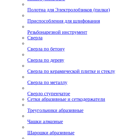
Полотна для Электролобзиков (пилки)
Приспособления для шлифования
Резьбонарезной инструмент
Сверла
Сверла по бетону
Сверла по дереву
Сверла по керамической плитке и стеклу
Сверла по металлу
Сверло ступенчатое
Сетки абразивные и сеткодержатели
Треугольники абразивные
Чашки алмазные
Шарошки абразивные