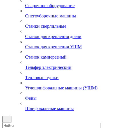
Сварочное оборудование
Снегоуборочные машины
Станки сверлильные
Станок для крепления дрели
Станок для крепления УШМ
Станок камнерезный
Тельфер электрический
Тепловые пушки
Углошлифовальные машины (УШМ)
Фены
Шлифовальные машины