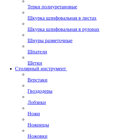
Терки полиуретановые
Шкурка шлифовальная в листах
Шкурка шлифовальная в рулонах
Шнуры разметочные
Шпатели
Щетки
Столярный инструмент
Верстаки
Гвоздодеры
Лобзики
Ножи
Ножницы
Ножовки