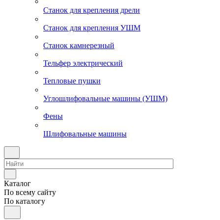
Станок для крепления дрели
Станок для крепления УШМ
Станок камнерезный
Тельфер электрический
Тепловые пушки
Углошлифовальные машины (УШМ)
Фены
Шлифовальные машины
Каталог
По всему сайту
По каталогу