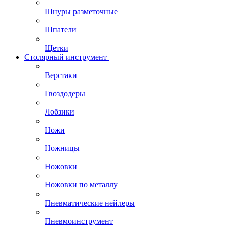
Шнуры разметочные
Шпатели
Щетки
Столярный инструмент
Верстаки
Гвоздодеры
Лобзики
Ножи
Ножницы
Ножовки
Ножовки по металлу
Пневматические нейлеры
Пневмоинструмент