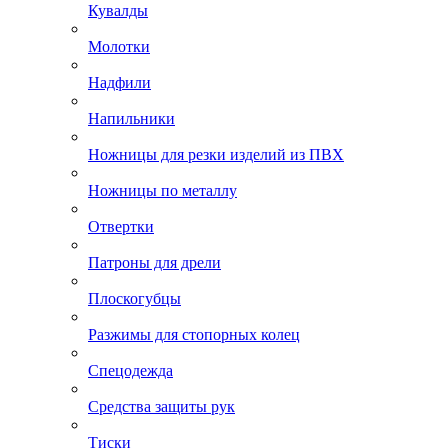
Кувалды
Молотки
Надфили
Напильники
Ножницы для резки изделий из ПВХ
Ножницы по металлу
Отвертки
Патроны для дрели
Плоскогубцы
Разжимы для стопорных колец
Спецодежда
Средства защиты рук
Тиски