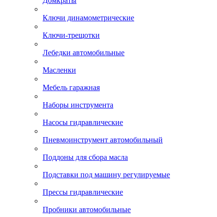
Домкраты
Ключи динамометрические
Ключи-трещотки
Лебедки автомобильные
Масленки
Мебель гаражная
Наборы инструмента
Насосы гидравлические
Пневмоинструмент автомобильный
Поддоны для сбора масла
Подставки под машину регулируемые
Прессы гидравлические
Пробники автомобильные