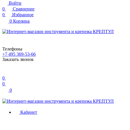
Войти
0
Сравнение
0
Избранное
0
Корзина
Телефоны
+7 495 369-53-66
Заказать звонок
0
0
0
Кабинет