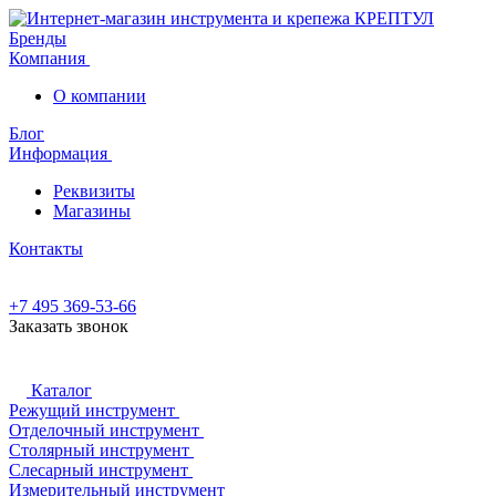
Бренды
Компания
О компании
Блог
Информация
Реквизиты
Магазины
Контакты
+7 495 369-53-66
Заказать звонок
Каталог
Режущий инструмент
Отделочный инструмент
Столярный инструмент
Слесарный инструмент
Измерительный инструмент