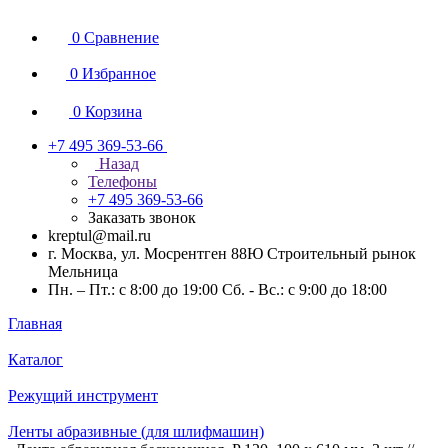
0
Сравнение
0
Избранное
0
Корзина
+7 495 369-53-66
Назад
Телефоны
+7 495 369-53-66
Заказать звонок
kreptul@mail.ru
г. Москва, ул. Мосрентген 88Ю Строительный рынок
Мельница
Пн. – Пт.: с 8:00 до 19:00 Сб. - Вс.: с 9:00 до 18:00
Главная
Каталог
Режущий инструмент
Ленты абразивные (для шлифмашин)