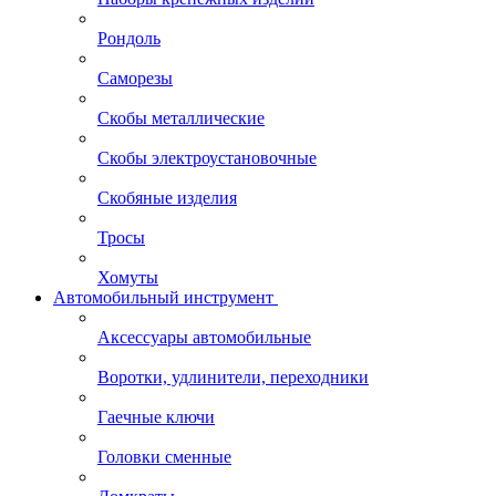
Рондоль
Саморезы
Скобы металлические
Скобы электроустановочные
Скобяные изделия
Тросы
Хомуты
Автомобильный инструмент
Аксессуары автомобильные
Воротки, удлинители, переходники
Гаечные ключи
Головки сменные