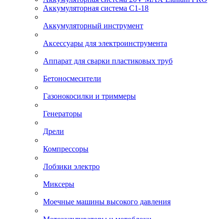
Аккумуляторная система С1-18
Аккумуляторный инструмент
Аксессуары для электроинструмента
Аппарат для сварки пластиковых труб
Бетоносмесители
Газонокосилки и триммеры
Генераторы
Дрели
Компрессоры
Лобзики электро
Миксеры
Моечные машины высокого давления