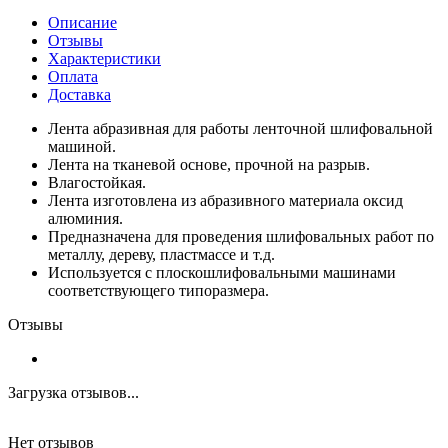
Описание
Отзывы
Характеристики
Оплата
Доставка
Лента абразивная для работы ленточной шлифовальной
машиной.
Лента на тканевой основе, прочной на разрыв.
Влагостойкая.
Лента изготовлена из абразивного материала оксид
алюминия.
Предназначена для проведения шлифовальных работ по
металлу, дереву, пластмассе и т.д.
Используется с плоскошлифовальными машинами
соответствующего типоразмера.
Отзывы
Загрузка отзывов...
Нет отзывов