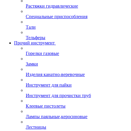
Растяжки гидравлические
Специальные приспособления
Тали
Тельферы
Прочий инструмент
Горелки газовые
Замки
Изделия канатно-веревочные
Инструмент для пайки
Инструмент для прочистки труб
Клеевые пистолеты
Лампы паяльные,керосиновые
Лестницы