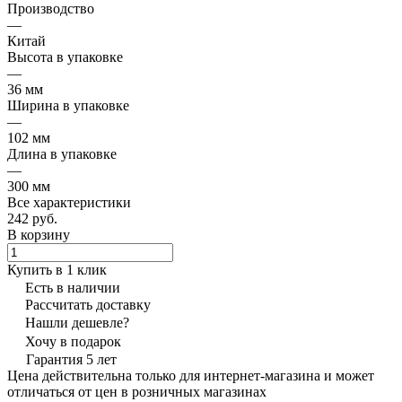
Производство
—
Китай
Высота в упаковке
—
36 мм
Ширина в упаковке
—
102 мм
Длина в упаковке
—
300 мм
Все характеристики
242 руб.
В корзину
Купить в 1 клик
Есть в наличии
Рассчитать доставку
Нашли дешевле?
Хочу в подарок
Гарантия 5 лет
Цена действительна только для интернет-магазина и может
отличаться от цен в розничных магазинах