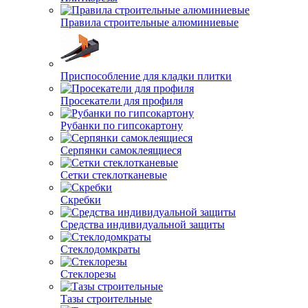
Правила строительные алюминиевые
Приспособление для кладки плитки
Просекатели для профиля
Рубанки по гипсокартону
Серпянки самоклеящиеся
Сетки стеклотканевые
Скребки
Средства индивидуальной защиты
Стеклодомкраты
Стеклорезы
Тазы строительные