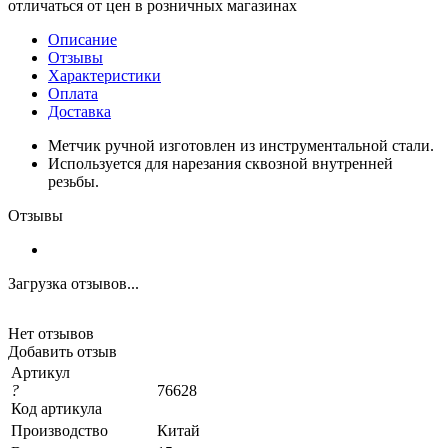
отличаться от цен в розничных магазинах
Описание
Отзывы
Характеристики
Оплата
Доставка
Метчик ручной изготовлен из инструментальной стали.
Используется для нарезания сквозной внутренней
резьбы.
Отзывы
Загрузка отзывов...
Нет отзывов
Добавить отзыв
Артикул
?
76628
Код артикула
Производство
Китай