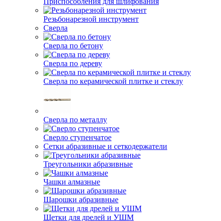
Приспособления для шлифования
Резьбонарезной инструмент
Сверла
Сверла по бетону
Сверла по дереву
Сверла по керамической плитке и стеклу
Сверла по металлу
Сверло ступенчатое
Сетки абразивные и сеткодержатели
Треугольники абразивные
Чашки алмазные
Шарошки абразивные
Щетки для дрелей и УШМ