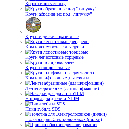
Коронки по металлу
Круги абразивные под "липучку"
Круги и диски абразивные
Круги лепестковые для дрели
Круги лепестковые торцевые
Круги полировальные
Круги шлифовалные для точила
Ленты абразивные (для шлифмашин)
Насадки для дрели и УШМ
Пики зубила SDS
Полотна для Электролобзиков (пилки)