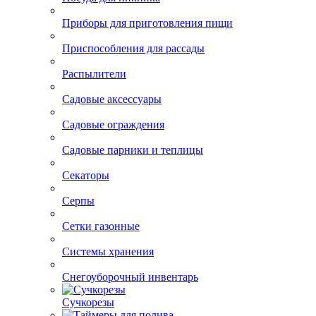
Приборы для приготовления пищи
Приспособления для рассады
Распылители
Садовые аксессуары
Садовые ограждения
Садовые парники и теплицы
Секаторы
Серпы
Сетки газонные
Системы хранения
Снегоуборочный инвентарь
Сучкорезы