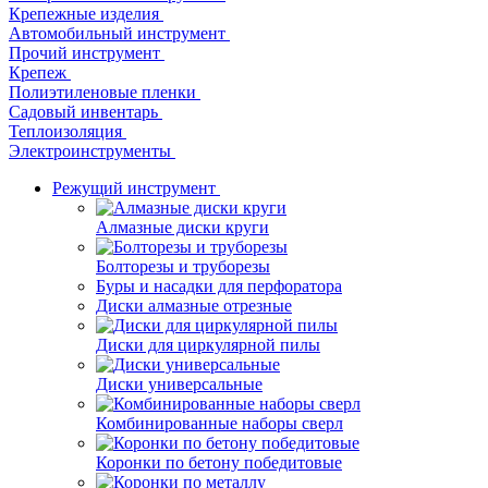
Крепежные изделия
Автомобильный инструмент
Прочий инструмент
Крепеж
Полиэтиленовые пленки
Садовый инвентарь
Теплоизоляция
Электроинструменты
Режущий инструмент
Алмазные диски круги
Болторезы и труборезы
Буры и насадки для перфоратора
Диски алмазные отрезные
Диски для циркулярной пилы
Диски универсальные
Комбинированные наборы сверл
Коронки по бетону победитовые