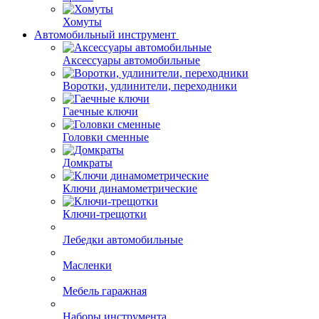
Хомуты
Автомобильный инструмент
Аксессуары автомобильные
Воротки, удлинители, переходники
Гаечные ключи
Головки сменные
Домкраты
Ключи динамометрические
Ключи-трещотки
Лебедки автомобильные
Масленки
Мебель гаражная
Наборы инструмента