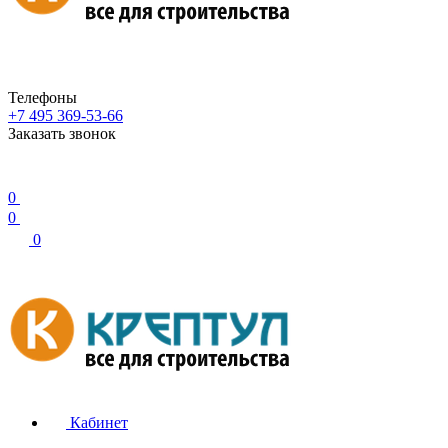
Телефоны
+7 495 369-53-66
Заказать звонок
0
0
0
Кабинет