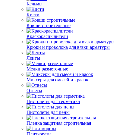
Кельмы
Кисти
Ковши строительные
Краскораспылители
Крюки и проволока для вязки арматуры
Ленты
Мелки разметочные
Миксеры для смесей и красок
Отвесы
Пистолеты для герметика
Пистолеты для пены
Пленка защитная строительная
Плиткорезы