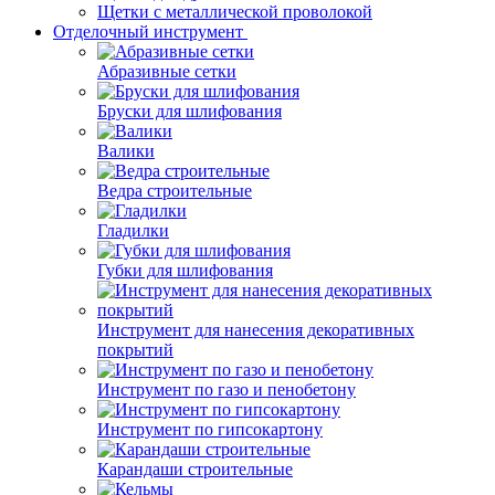
Щетки с металлической проволокой
Отделочный инструмент
Абразивные сетки
Бруски для шлифования
Валики
Ведра строительные
Гладилки
Губки для шлифования
Инструмент для нанесения декоративных
покрытий
Инструмент по газо и пенобетону
Инструмент по гипсокартону
Карандаши строительные