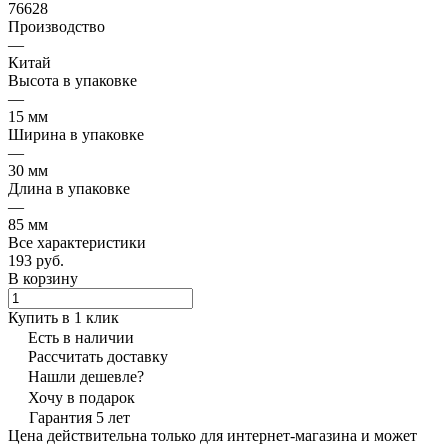
76628
Производство
—
Китай
Высота в упаковке
—
15 мм
Ширина в упаковке
—
30 мм
Длина в упаковке
—
85 мм
Все характеристики
193 руб.
В корзину
Купить в 1 клик
Есть в наличии
Рассчитать доставку
Нашли дешевле?
Хочу в подарок
Гарантия 5 лет
Цена действительна только для интернет-магазина и может