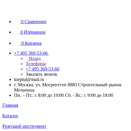
0
Сравнение
0
Избранное
0
Корзина
+7 495 369-53-66
Назад
Телефоны
+7 495 369-53-66
Заказать звонок
kreptul@mail.ru
г. Москва, ул. Мосрентген 88Ю Строительный рынок
Мельница
Пн. – Пт.: с 8:00 до 19:00 Сб. - Вс.: с 9:00 до 18:00
Главная
Каталог
Режущий инструмент