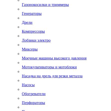
Газонокосилки и триммеры
Генераторы
Дрели
Компрессоры
Лобзики электро
Миксеры
Моечные машины высокого давления
Мотокультиваторы и мотоблоки
Насадка на дрель для резки металла
Насосы
Обогреватели
Перфораторы