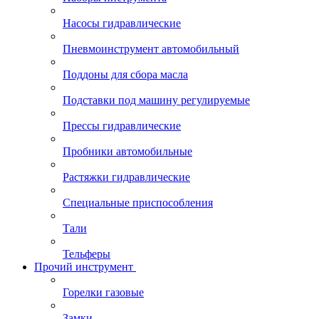
Насосы гидравлические
Пневмоинструмент автомобильный
Поддоны для сбора масла
Подставки под машину регулируемые
Прессы гидравлические
Пробники автомобильные
Растяжки гидравлические
Специальные приспособления
Тали
Тельферы
Прочий инструмент
Горелки газовые
Замки