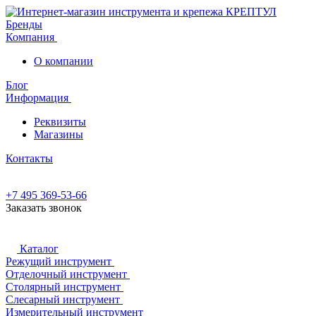
Бренды
Компания
О компании
Блог
Информация
Реквизиты
Магазины
Контакты
+7 495 369-53-66
Заказать звонок
Каталог
Режущий инструмент
Отделочный инструмент
Столярный инструмент
Слесарный инструмент
Измерительный инструмент