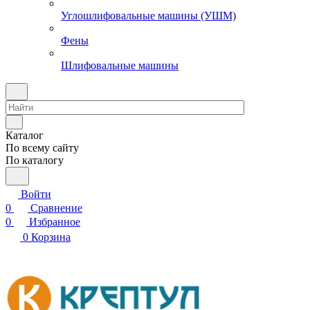
Углошлифовальные машины (УШМ)
Фены
Шлифовальные машины
Каталог
По всему сайту
По каталогу
Войти
0
Сравнение
0
Избранное
0
Корзина