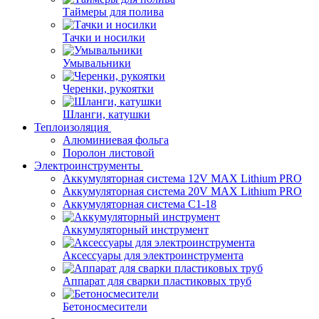
Таймеры для полива
Тачки и носилки
Умывальники
Черенки, рукоятки
Шланги, катушки
Теплоизоляция
Алюминиевая фольга
Поролон листовой
Электроинструменты
Аккумуляторная система 12V MAX Lithium PRO
Аккумуляторная система 20V MAX Lithium PRO
Аккумуляторная система С1-18
Аккумуляторный инструмент
Аксессуары для электроинструмента
Аппарат для сварки пластиковых труб
Бетоносмесители