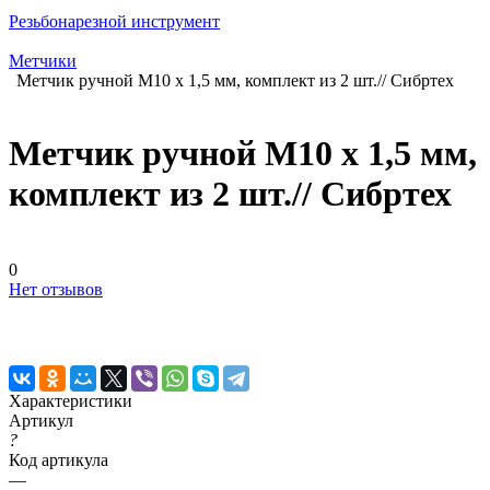
Резьбонарезной инструмент
Метчики
Метчик ручной М10 х 1,5 мм, комплект из 2 шт.// Сибртех
Метчик ручной М10 х 1,5 мм,
комплект из 2 шт.// Сибртех
0
Нет отзывов
Характеристики
Артикул
?
Код артикула
—