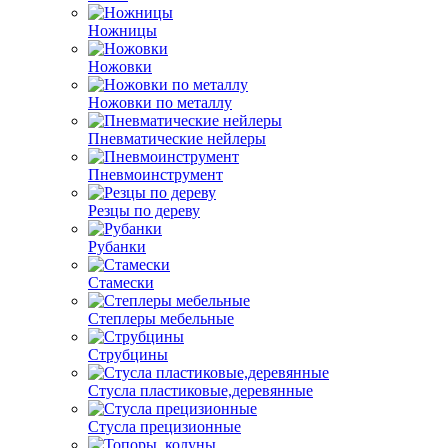
Ножницы
Ножовки
Ножовки по металлу
Пневматические нейлеры
Пневмоинструмент
Резцы по дереву
Рубанки
Стамески
Степлеры мебельные
Струбцины
Стусла пластиковые,деревянные
Стусла прецизионные