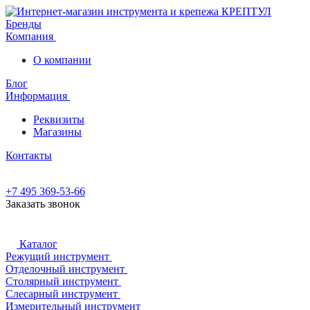
Бренды
Компания
О компании
Блог
Информация
Реквизиты
Магазины
Контакты
+7 495 369-53-66
Заказать звонок
Каталог
Режущий инструмент
Отделочный инструмент
Столярный инструмент
Слесарный инструмент
Измерительный инструмент