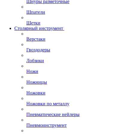
Шнуры разметочные
Шпатели
Щетки
Столярный инструмент
Верстаки
Гвоздодеры
Лобзики
Ножи
Ножницы
Ножовки
Ножовки по металлу
Пневматические нейлеры
Пневмоинструмент