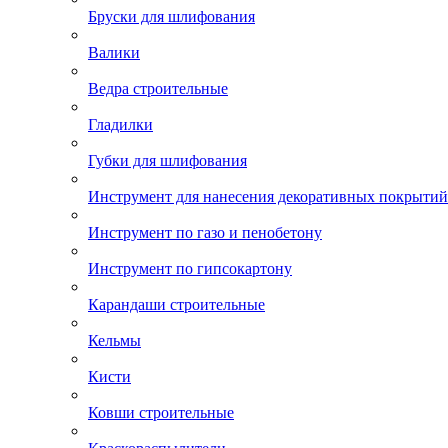
Бруски для шлифования
Валики
Ведра строительные
Гладилки
Губки для шлифования
Инструмент для нанесения декоративных покрытий
Инструмент по газо и пенобетону
Инструмент по гипсокартону
Карандаши строительные
Кельмы
Кисти
Ковши строительные