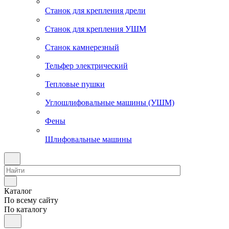
Станок для крепления дрели
Станок для крепления УШМ
Станок камнерезный
Тельфер электрический
Тепловые пушки
Углошлифовальные машины (УШМ)
Фены
Шлифовальные машины
Каталог
По всему сайту
По каталогу