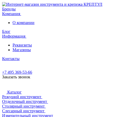
Бренды
Компания
О компании
Блог
Информация
Реквизиты
Магазины
Контакты
+7 495 369-53-66
Заказать звонок
Каталог
Режущий инструмент
Отделочный инструмент
Столярный инструмент
Слесарный инструмент
Измерительный инструмент