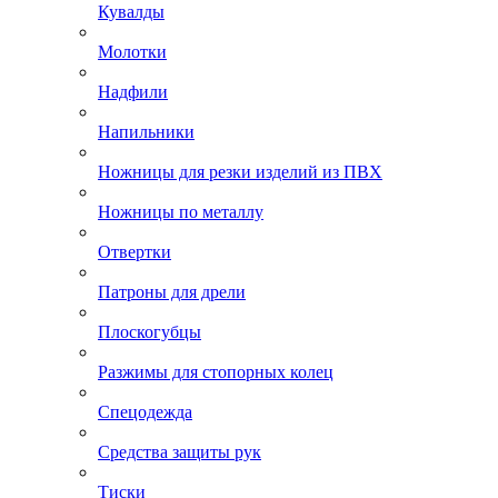
Кувалды
Молотки
Надфили
Напильники
Ножницы для резки изделий из ПВХ
Ножницы по металлу
Отвертки
Патроны для дрели
Плоскогубцы
Разжимы для стопорных колец
Спецодежда
Средства защиты рук
Тиски