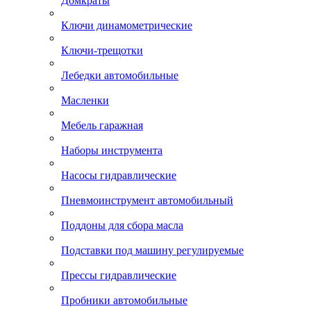
Домкраты
Ключи динамометрические
Ключи-трещотки
Лебедки автомобильные
Масленки
Мебель гаражная
Наборы инструмента
Насосы гидравлические
Пневмоинструмент автомобильный
Поддоны для сбора масла
Подставки под машину регулируемые
Прессы гидравлические
Пробники автомобильные