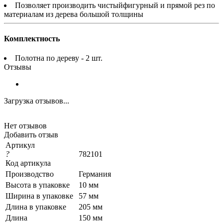
Позволяет производить чистыйфигурный и прямой рез по
материалам из дерева большой толщины
Комплектность
Полотна по дереву - 2 шт.
Отзывы
Загрузка отзывов...
Нет отзывов
Добавить отзыв
Артикул
?
782101
Код артикула
Производство
Германия
Высота в упаковке
10 мм
Ширина в упаковке
57 мм
Длина в упаковке
205 мм
Длина
150 мм