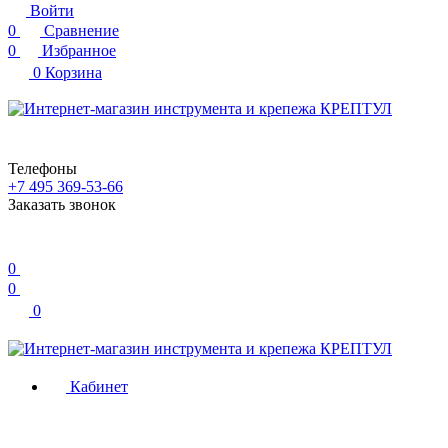
Войти
0
Сравнение
0
Избранное
0
Корзина
Телефоны
+7 495 369-53-66
Заказать звонок
0
0
0
Кабинет