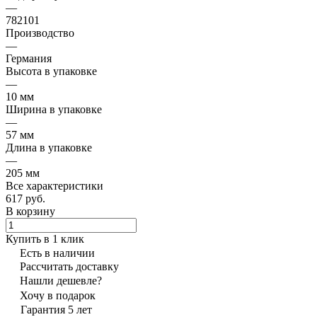
—
782101
Производство
—
Германия
Высота в упаковке
—
10 мм
Ширина в упаковке
—
57 мм
Длина в упаковке
—
205 мм
Все характеристики
617 руб.
В корзину
Купить в 1 клик
Есть в наличии
Рассчитать доставку
Нашли дешевле?
Хочу в подарок
Гарантия 5 лет