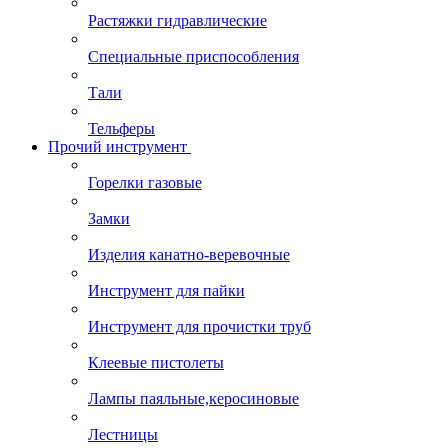
Растяжки гидравлические
Специальные приспособления
Тали
Тельферы
Прочий инструмент
Горелки газовые
Замки
Изделия канатно-веревочные
Инструмент для пайки
Инструмент для прочистки труб
Клеевые пистолеты
Лампы паяльные,керосиновые
Лестницы