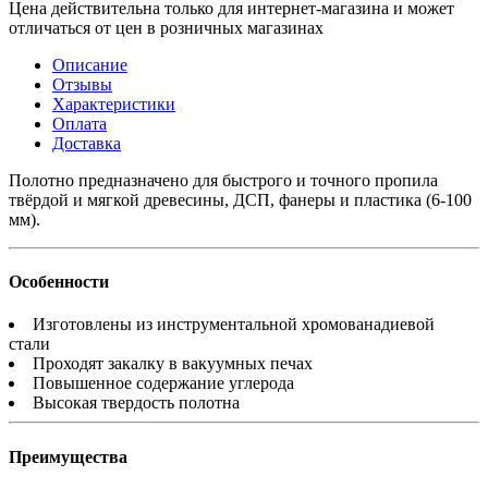
Цена действительна только для интернет-магазина и может
отличаться от цен в розничных магазинах
Описание
Отзывы
Характеристики
Оплата
Доставка
Полотно предназначено для быстрого и точного пропила
твёрдой и мягкой древесины, ДСП, фанеры и пластика (6-100
мм).
Особенности
Изготовлены из инструментальной хромованадиевой
стали
Проходят закалку в вакуумных печах
Повышенное содержание углерода
Высокая твердость полотна
Преимущества