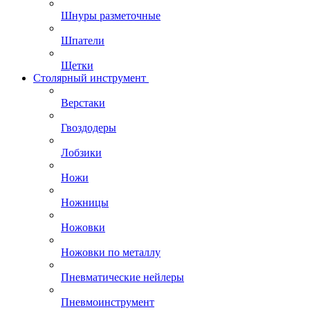
Шнуры разметочные
Шпатели
Щетки
Столярный инструмент
Верстаки
Гвоздодеры
Лобзики
Ножи
Ножницы
Ножовки
Ножовки по металлу
Пневматические нейлеры
Пневмоинструмент