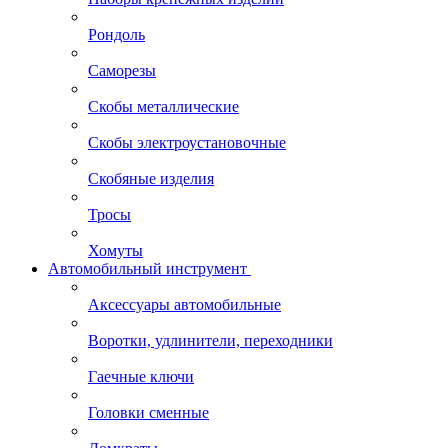
Рондоль
Саморезы
Скобы металлические
Скобы электроустановочные
Скобяные изделия
Тросы
Хомуты
Автомобильный инструмент
Аксессуары автомобильные
Воротки, удлинители, переходники
Гаечные ключи
Головки сменные