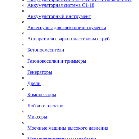
Аккумуляторная система С1-18
Аккумуляторный инструмент
Аксессуары для электроинструмента
Аппарат для сварки пластиковых труб
Бетоносмесители
Газонокосилки и триммеры
Генераторы
Дрели
Компрессоры
Лобзики электро
Миксеры
Моечные машины высокого давления